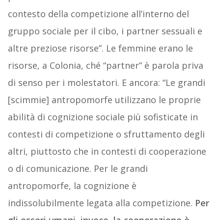
contesto della competizione all’interno del
gruppo sociale per il cibo, i partner sessuali e
altre preziose risorse”. Le femmine erano le
risorse, a Colonia, ché “partner” è parola priva
di senso per i molestatori. E ancora: “Le grandi
[scimmie] antropomorfe utilizzano le proprie
abilità di cognizione sociale più sofisticate in
contesti di competizione o sfruttamento degli
altri, piuttosto che in contesti di cooperazione
o di comunicazione. Per le grandi
antropomorfe, la cognizione è
indissolubilmente legata alla competizione.
Per