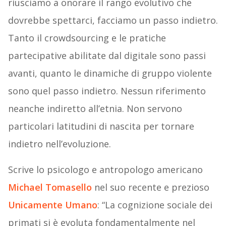
riusciamo a onorare il rango evolutivo che
dovrebbe spettarci, facciamo un passo indietro.
Tanto il crowdsourcing e le pratiche
partecipative abilitate dal digitale sono passi
avanti, quanto le dinamiche di gruppo violente
sono quel passo indietro. Nessun riferimento
neanche indiretto all’etnia. Non servono
particolari latitudini di nascita per tornare
indietro nell’evoluzione.
Scrive lo psicologo e antropologo americano
Michael Tomasello
nel suo recente e prezioso
Unicamente Umano
: “La cognizione sociale dei
primati si è evoluta fondamentalmente nel