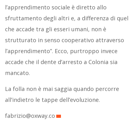
l’apprendimento sociale è diretto allo
sfruttamento degli altri e, a differenza di quel
che accade tra gli esseri umani, non è
strutturato in senso cooperativo attraverso
l’apprendimento”. Ecco, purtroppo invece
accade che il dente d’arresto a Colonia sia
mancato.
La folla non è mai saggia quando percorre
all’indietro le tappe dell’evoluzione.
fabrizio@oxway.co