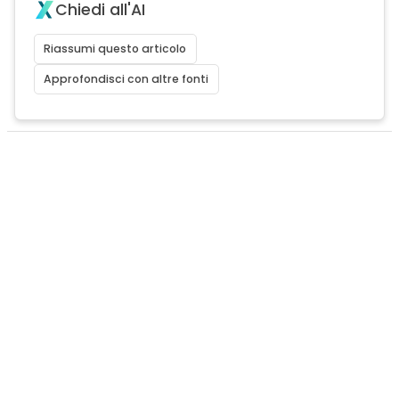
Chiedi all'AI
Riassumi questo articolo
Approfondisci con altre fonti