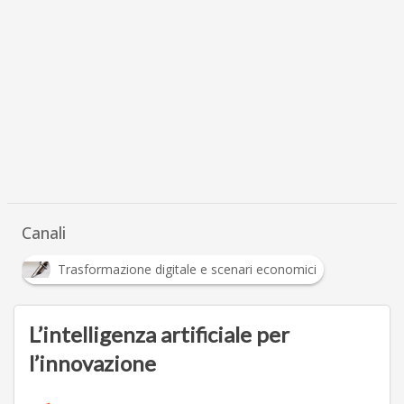
Canali
Trasformazione digitale e scenari economici
L’intelligenza artificiale per
l’innovazione