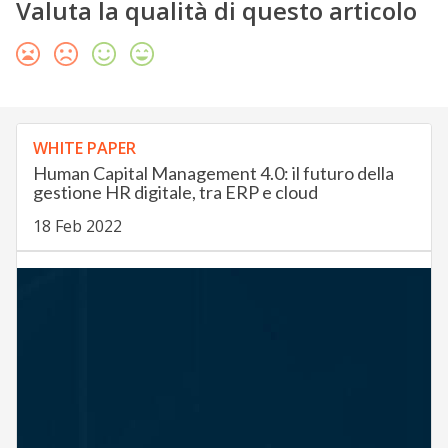
Valuta la qualità di questo articolo
WHITE PAPER
Human Capital Management 4.0: il futuro della
gestione HR digitale, tra ERP e cloud
18 Feb 2022