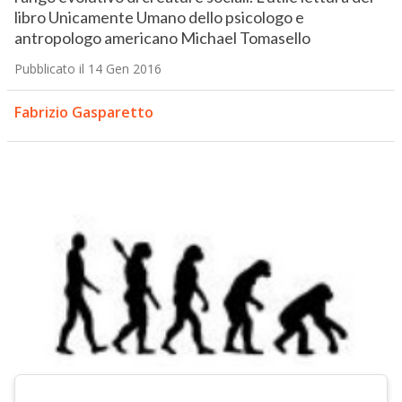
libro Unicamente Umano dello psicologo e
antropologo americano Michael Tomasello
Pubblicato il 14 Gen 2016
Fabrizio Gasparetto