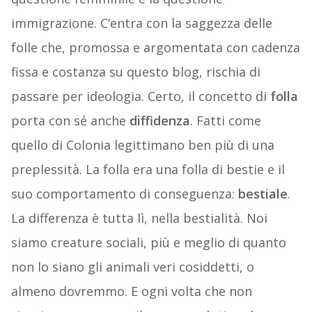
immigrazione. C’entra con la saggezza delle
folle che, promossa e argomentata con cadenza
fissa e costanza su questo blog, rischia di
passare per ideologia. Certo, il concetto di
folla
porta con sé anche
diffidenza
. Fatti come
quello di Colonia legittimano ben più di una
preplessità. La folla era una folla di bestie e il
suo comportamento di conseguenza:
bestiale
.
La differenza è tutta lì, nella bestialità. Noi
siamo creature sociali, più e meglio di quanto
non lo siano gli animali veri cosiddetti, o
almeno dovremmo. E ogni volta che non