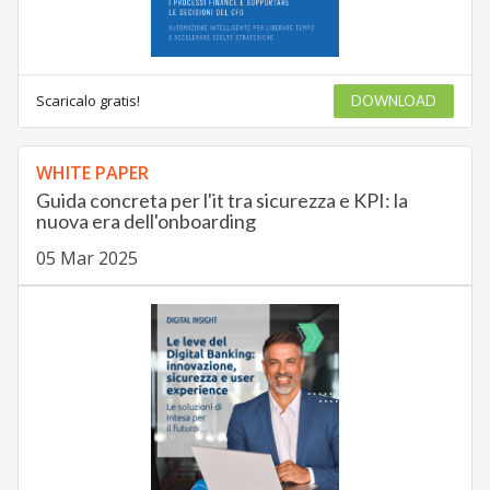
Scaricalo gratis!
DOWNLOAD
WHITE PAPER
Guida concreta per l'it tra sicurezza e KPI: la
nuova era dell'onboarding
05 Mar 2025