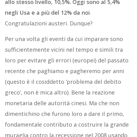
allo stesso livello, 10,5%. Oggi sono al 5,4%
negli Usa e a più del 12% da noi
.
Congratulazioni austeri. Dunque?
Per una volta gli eventi da cui imparare sono
sufficientemente vicini nel tempo e simili tra
loro per evitare gli errori (europei) del passato
recente che paghiamo e pagheremo per anni
(questo è il cosiddetto ‘problema del debito
greco’, non è mica altro). Bene la reazione
monetaria delle autorità cinesi. Ma che non
dimentichino che furono loro a dare il primo,
fondamentale contributo a costruire la grande
muraglia contro la recessione nel 2008 usando