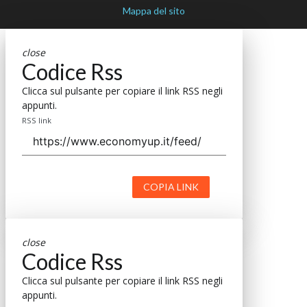
Mappa del sito
close
Codice Rss
Clicca sul pulsante per copiare il link RSS negli
appunti.
RSS link
COPIA LINK
close
Codice Rss
Clicca sul pulsante per copiare il link RSS negli
appunti.