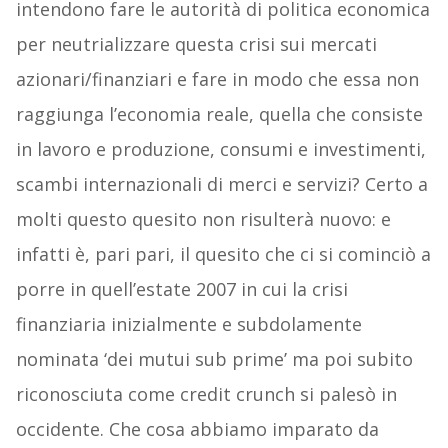
intendono fare le autorità di politica economica
per neutrializzare questa crisi sui mercati
azionari/finanziari e fare in modo che essa non
raggiunga l’economia reale, quella che consiste
in lavoro e produzione, consumi e investimenti,
scambi internazionali di merci e servizi? Certo a
molti questo quesito non risulterà nuovo: e
infatti è, pari pari, il quesito che ci si cominciò a
porre in quell’estate 2007 in cui la crisi
finanziaria inizialmente e subdolamente
nominata ‘dei mutui sub prime’ ma poi subito
riconosciuta come credit crunch si palesò in
occidente. Che cosa abbiamo imparato da