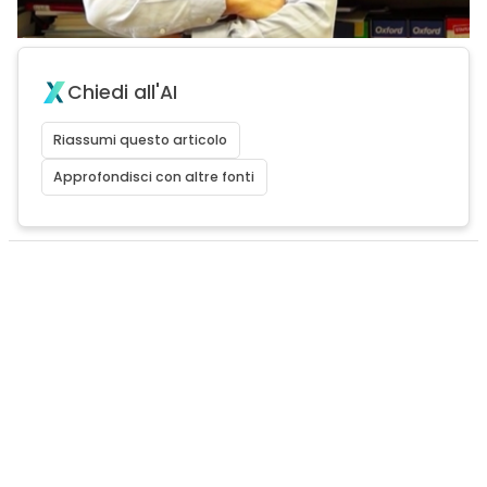
Chiedi all'AI
Riassumi questo articolo
Approfondisci con altre fonti