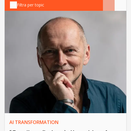
Filtra per topic
AI TRANSFORMATION