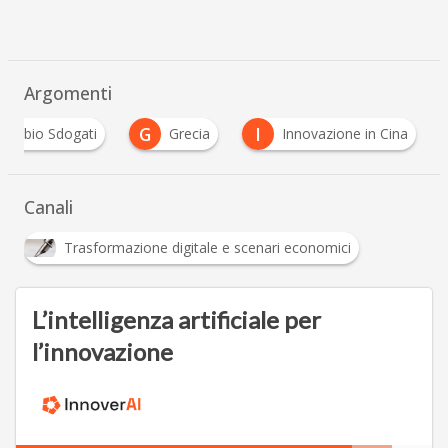
Argomenti
G
I
Fabio Sdogati
Grecia
Innovazione in Cina
Canali
Trasformazione digitale e scenari economici
L’intelligenza artificiale per
l’innovazione