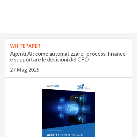
WHITEPAPER
Agenti AI: come automatizzare i processi finance
e supportare le decisioni del CFO
27 Mag 2025