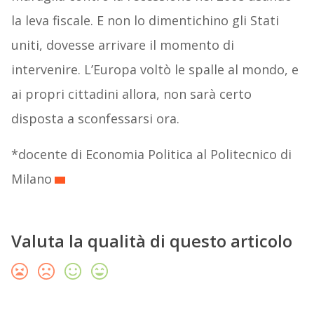
la leva fiscale. E non lo dimentichino gli Stati
uniti, dovesse arrivare il momento di
intervenire. L’Europa voltò le spalle al mondo, e
ai propri cittadini allora, non sarà certo
disposta a sconfessarsi ora.
*docente di Economia Politica al Politecnico di
Milano
Valuta la qualità di questo articolo