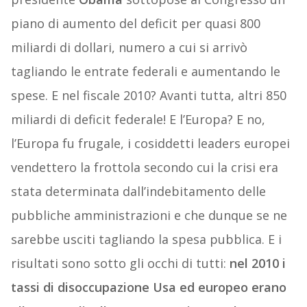
piano di aumento del deficit per quasi 800
miliardi di dollari, numero a cui si arrivò
tagliando le entrate federali e aumentando le
spese. E nel fiscale 2010? Avanti tutta, altri 850
miliardi di deficit federale! E l’Europa? E no,
l’Europa fu frugale, i cosiddetti leaders europei
vendettero la frottola secondo cui la crisi era
stata determinata dall’indebitamento delle
pubbliche amministrazioni e che dunque se ne
sarebbe usciti tagliando la spesa pubblica. E i
risultati sono sotto gli occhi di tutti:
nel 2010 i
tassi di disoccupazione Usa ed europeo erano