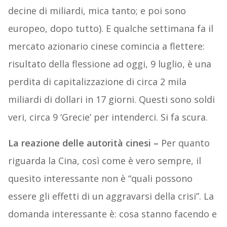
decine di miliardi, mica tanto; e poi sono
europeo, dopo tutto). E qualche settimana fa il
mercato azionario cinese comincia a flettere:
risultato della flessione ad oggi, 9 luglio, è una
perdita di capitalizzazione di circa 2 mila
miliardi di dollari in 17 giorni. Questi sono soldi
veri, circa 9 ‘Grecie’ per intenderci. Si fa scura.
La reazione delle autorità cinesi –
Per quanto
riguarda la Cina, così come è vero sempre, il
quesito interessante non è “quali possono
essere gli effetti di un aggravarsi della crisi”. La
domanda interessante è: cosa stanno facendo e