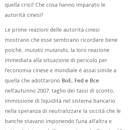
quella crisi? Che cosa hanno imparato le
autorità cinesi?
Le prime reazioni delle autorità cinesi
mostrano che esse sembrano ricordare bene
poiché,
mutatis mutandis
, la loro reazione
immediata alla situazione di pericolo per
l’economia cinese e mondiale è assai simile a
quella che adottarono
BoE, Fed e Bce
nell’autunno 2007: taglio dei tassi di sconto,
immissione di liquidità nel sistema bancario
nella speranza di neutralizzare la siccità che le
banche stavano imponendo l’una all’altra e