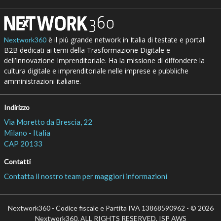
è il più grande network in Italia di testate e portali
Nextwork360
B2B dedicati ai temi della Trasformazione Digitale e
dell’Innovazione Imprenditoriale. Ha la missione di diffondere la
cultura digitale e imprenditoriale nelle imprese e pubbliche
amministrazioni italiane.
Indirizzo
Via Moretto da Brescia, 22
Milano - Italia
CAP 20133
Contatti
Contatta il nostro team per maggiori informazioni
Nextwork360 - Codice fiscale e Partita IVA 13868590962 - © 2026
Nextwork360. ALL RIGHTS RESERVED. ISP AWS