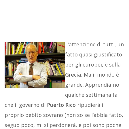
L’attenzione di tutti, un
fatto quasi giustificato
per gli europei, è sulla
Grecia
. Ma il mondo è
grande. Apprendiamo
qualche settimana fa
che il governo di
Puerto Rico
ripudierà il
proprio debito sovrano (non so se l’abbia fatto,
seguo poco, mi si perdonerà, e poi sono poche