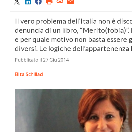
Il vero problema dell’Italia non è disc
denuncia di un libro, “Merito(fobia)”.
e per quale motivo non basta essere g
diversi. Le logiche dell’appartenenza
Pubblicato il 27 Giu 2014
Elita Schillaci