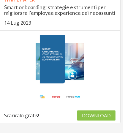
Smart onboarding: strategie e strumenti per
migliorare l’employee experience dei neoassunti
14 Lug 2023
Scaricalo gratis!
DOWNLOAD