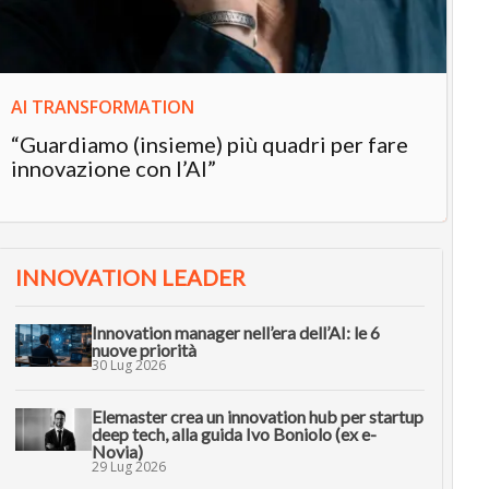
AI TRANSFORMATION
“Guardiamo (insieme) più quadri per fare
innovazione con l’AI”
INNOVATION LEADER
Innovation manager nell’era dell’AI: le 6
nuove priorità
30 Lug 2026
Elemaster crea un innovation hub per startup
deep tech, alla guida Ivo Boniolo (ex e-
Novia)
29 Lug 2026