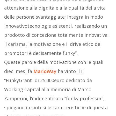
attenzione alla dignità e alla qualità della vita
delle persone svantaggiate; integra in modo
innovativotecnologie esistenti, realizzando un
prodotto di concezione totalmente innovativa;
il carisma, la motivazione e il drive etico dei
promotori è decisamente funky”.
Queste parole della motivazione con le quali
dieci mesi fa
MarioWay
ha vinto il Il
“FunkyGrant” di 25.000euro dedicato da
Working Capital alla memoria di Marco
Zamperini, l’indimenticato “funky professor”,
spiegano in sintesi le caratteristiche di questa