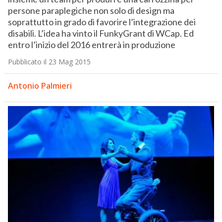
persone paraplegiche non solo di design ma
soprattutto in grado di favorire l’integrazione dei
disabili. L’idea ha vinto il FunkyGrant di WCap. Ed
entro l’inizio del 2016 entrerà in produzione
Pubblicato il 23 Mag 2015
Antonio Palmieri