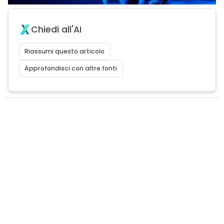
Chiedi all'AI
Riassumi questo articolo
Approfondisci con altre fonti