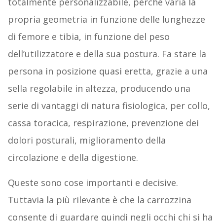
totalmente personalizzabile, perché varia la
propria geometria in funzione delle lunghezze
di femore e tibia, in funzione del peso
dell’utilizzatore e della sua postura. Fa stare la
persona in posizione quasi eretta, grazie a una
sella regolabile in altezza, producendo una
serie di vantaggi di natura fisiologica, per collo,
cassa toracica, respirazione, prevenzione dei
dolori posturali, miglioramento della
circolazione e della digestione.
Queste sono cose importanti e decisive.
Tuttavia la più rilevante è che la carrozzina
consente di guardare quindi negli occhi chi si ha