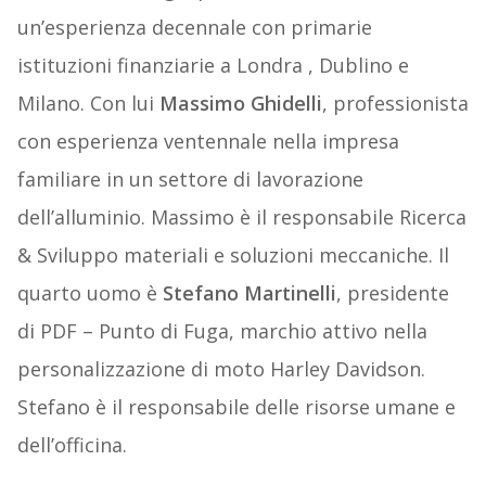
un’esperienza decennale con primarie
istituzioni finanziarie a Londra , Dublino e
Milano. Con lui
Massimo Ghidelli
, professionista
con esperienza ventennale nella impresa
familiare in un settore di lavorazione
dell’alluminio. Massimo è il responsabile Ricerca
& Sviluppo materiali e soluzioni meccaniche. Il
quarto uomo è
Stefano Martinelli
, presidente
di PDF – Punto di Fuga, marchio attivo nella
personalizzazione di moto Harley Davidson.
Stefano è il responsabile delle risorse umane e
dell’officina.