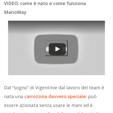
VIDEO: come è nato e come funziona
MarioWay
Dal “sogno” di Vigentinie dal lavoro del team è
nata una
carrozzina davvero speciale:
può
essere azionata senza usare le mani ed è