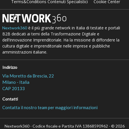
Terms&Conditions Contenuti Specialistici
Cookie Center
è il più grande network in Italia di testate e portali
Nextwork360
B2B dedicati ai temi della Trasformazione Digitale e
dell’Innovazione Imprenditoriale. Ha la missione di diffondere la
cultura digitale e imprenditoriale nelle imprese e pubbliche
amministrazioni italiane.
Indirizzo
Via Moretto da Brescia, 22
Milano - Italia
CAP 20133
Contatti
Contatta il nostro team per maggiori informazioni
Nextwork360 - Codice fiscale e Partita IVA 13868590962 - © 2026