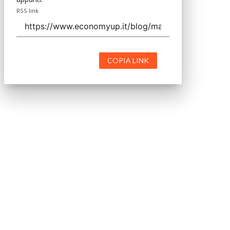
RSS link
COPIA LINK