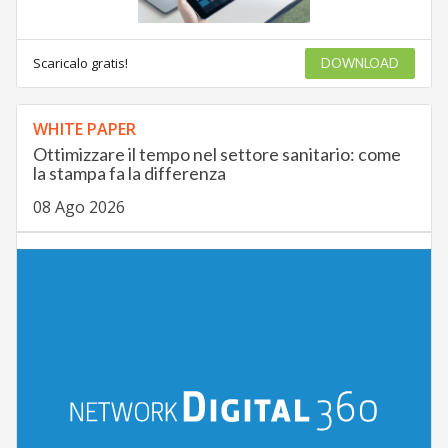
Scaricalo gratis!
DOWNLOAD
WHITE PAPER
Ottimizzare il tempo nel settore sanitario: come
la stampa fa la differenza
08 Ago 2026