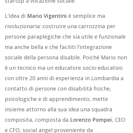
startup a vocazione sociale.
L’idea di
Mario Vigentini
è semplice ma
rivoluzionaria: costruire una carrozzina per
persone paraplegiche che sia utile e funzionale
ma anche bella e che faciliti l’integrazione
sociale della persona disabile. Poiché Mario non
è un tecnico ma un educatore socio-educativo
con oltre 20 anni di esperienza in Lombardia a
contatto di persone con disabilità fisiche,
psicologiche e di apprendimento, mette
insieme attorno alla sua idea una squadra
composita, composta da
Lorenzo Pompei
, CEO
e CFO, social angel proveniente da