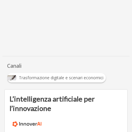
Canali
Trasformazione digitale e scenari economici
L’intelligenza artificiale per
l’innovazione