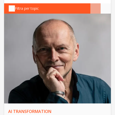
Filtra per topic
AI TRANSFORMATION