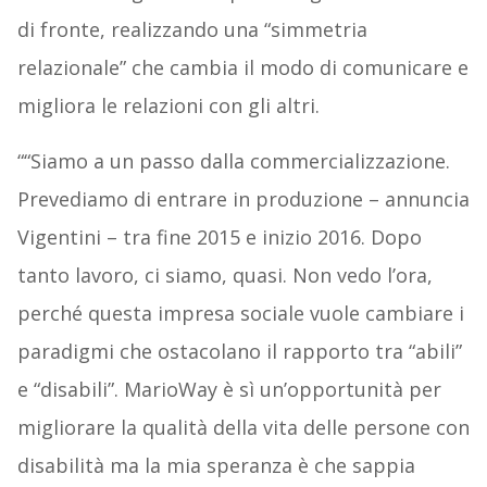
di fronte, realizzando una “simmetria
relazionale” che cambia il modo di comunicare e
migliora le relazioni con gli altri.
““Siamo a un passo dalla commercializzazione.
Prevediamo di entrare in produzione – annuncia
Vigentini – tra fine 2015 e inizio 2016. Dopo
tanto lavoro, ci siamo, quasi. Non vedo l’ora,
perché questa impresa sociale vuole cambiare i
paradigmi che ostacolano il rapporto tra “abili”
e “disabili”. MarioWay è sì un’opportunità per
migliorare la qualità della vita delle persone con
disabilità ma la mia speranza è che sappia