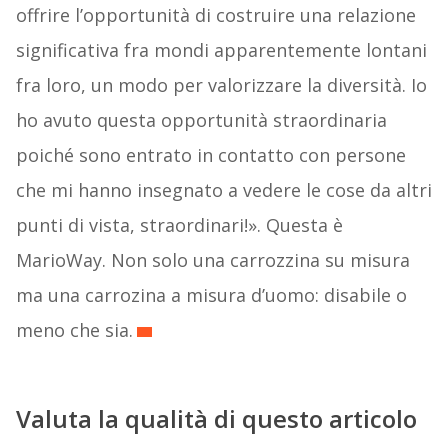
offrire l’opportunità di costruire una relazione
significativa fra mondi apparentemente lontani
fra loro, un modo per valorizzare la diversità. Io
ho avuto questa opportunità straordinaria
poiché sono entrato in contatto con persone
che mi hanno insegnato a vedere le cose da altri
punti di vista, straordinari!». Questa è
MarioWay. Non solo una carrozzina su misura
ma una carrozina a misura d’uomo: disabile o
meno che sia.
Valuta la qualità di questo articolo