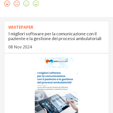
WHITEPAPER
I migliori software per la comunicazione con il
paziente e la gestione dei processi ambulatoriali
08 Nov 2024