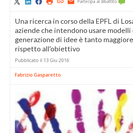
Partecipa al dibattito
Una ricerca in corso della EPFL di Los
aziende che intendono usare modelli cr
generazione di idee è tanto maggiore
rispetto all’obiettivo
Pubblicato il 13 Giu 2016
Fabrizio Gasparetto