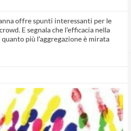
anna offre spunti interessanti per le
owd. E segnala che l’efficacia nella
 quanto più l’aggregazione è mirata