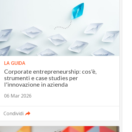
LA GUIDA
Corporate entrepreneurship: cos'è,
strumenti e case studies per
l'innovazione in azienda
06 Mar 2026
Condividi