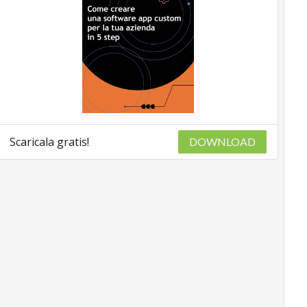
Scaricala gratis!
DOWNLOAD