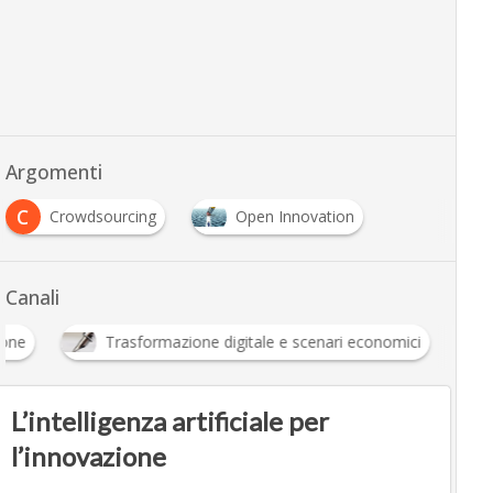
Argomenti
C
Crowdsourcing
Open Innovation
Canali
ione
Trasformazione digitale e scenari economici
L’intelligenza artificiale per
l’innovazione