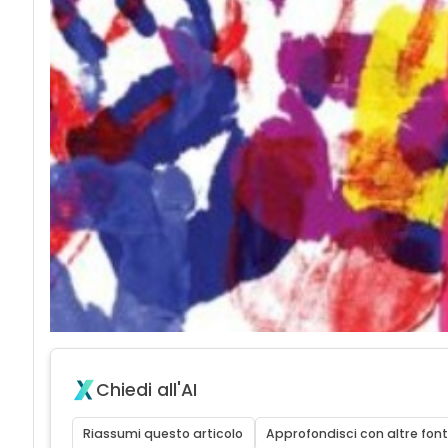
Chiedi all'AI
Riassumi questo articolo
Approfondisci con altre font