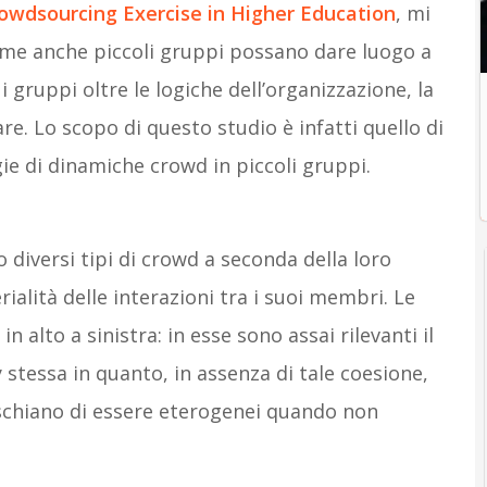
owdsourcing Exercise in Higher Education
, mi
ome anche piccoli gruppi possano dare luogo a
 gruppi oltre le logiche dell’organizzazione, la
. Lo scopo di questo studio è infatti quello di
ie di dinamiche crowd in piccoli gruppi.
diversi tipi di crowd a seconda della loro
rialità delle interazioni tra i suoi membri. Le
n alto a sinistra: in esse sono assai rilevanti il
tessa in quanto, in assenza di tale coesione,
rischiano di essere eterogenei quando non