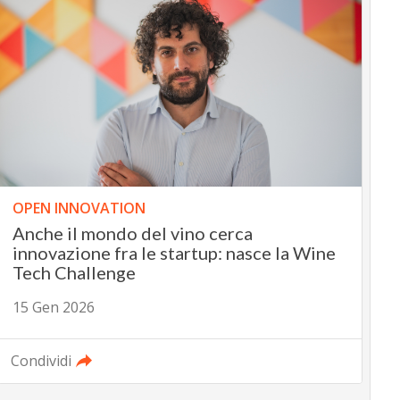
OPEN INNOVATION
Anche il mondo del vino cerca
innovazione fra le startup: nasce la Wine
Tech Challenge
15 Gen 2026
Condividi