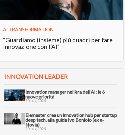
AI TRANSFORMATION
“Guardiamo (insieme) più quadri per fare
innovazione con l’AI”
INNOVATION LEADER
Innovation manager nell’era dell’AI: le 6
nuove priorità
30 Lug 2026
Elemaster crea un innovation hub per startup
deep tech, alla guida Ivo Boniolo (ex e-
Novia)
29 Lug 2026