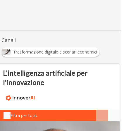
Canali
Trasformazione digitale e scenari economici
L’intelligenza artificiale per
l’innovazione
Filtra per topic