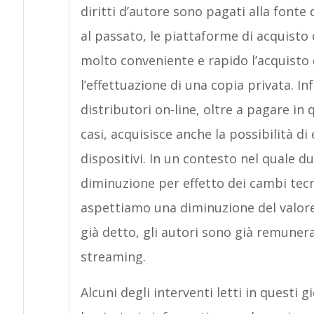
diritti d’autore sono pagati alla fonte 
al passato, le piattaforme di acquist
molto conveniente e rapido l’acquisto 
l’effettuazione di una copia privata. Inf
distributori on-line, oltre a pagare in
casi, acquisisce anche la possibilità d
dispositivi. In un contesto nel quale du
diminuzione per effetto dei cambi tecn
aspettiamo una diminuzione del valor
già detto, gli autori sono già remunerat
streaming.
Alcuni degli interventi letti in questi 