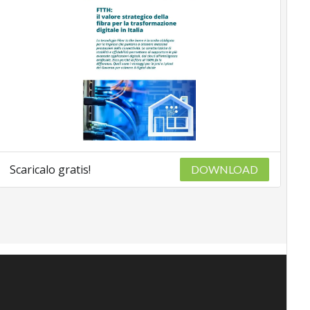
Scaricalo gratis!
DOWNLOAD