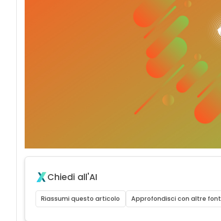
Chiedi all'AI
Riassumi questo articolo
Approfondisci con altre font