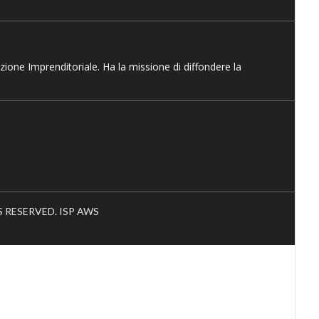
azione Imprenditoriale. Ha la missione di diffondere la
HTS RESERVED. ISP AWS