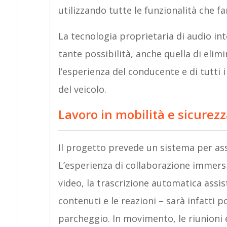
utilizzando tutte le funzionalità che f
La tecnologia proprietaria di audio in
tante possibilità, anche quella di elim
l’esperienza del conducente e di tutti 
del veicolo.
Lavoro in mobilità e sicurezz
Il progetto prevede un sistema per ass
L’esperienza di collaborazione immersi
video, la trascrizione automatica assisti
contenuti e le reazioni – sarà infatti 
parcheggio. In movimento, le riunioni 