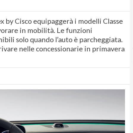
x by Cisco equipaggerà i modelli Classe
rare in mobilità. Le funzioni
ibili solo quando l’auto è parcheggiata.
rrivare nelle concessionarie in primavera