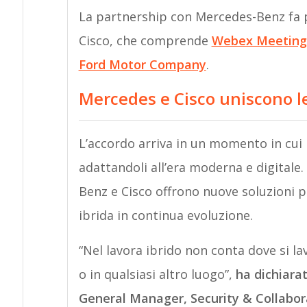
La partnership con Mercedes-Benz fa
Cisco, che comprende
Webex Meetings
Ford Motor Company
.
Mercedes e Cisco uniscono le
L’accordo arriva in un momento in cui 
adattandoli all’era moderna e digitale
Benz e Cisco offrono nuove soluzioni p
ibrida in continua evoluzione.
“Nel lavora ibrido non conta dove si lav
o in qualsiasi altro luogo”,
ha dichiara
General Manager, Security & Collabor