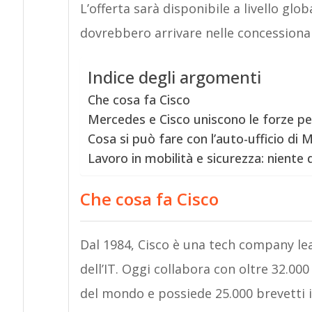
L’offerta sarà disponibile a livello glo
dovrebbero arrivare nelle concessionar
Indice degli argomenti
Che cosa fa Cisco
Mercedes e Cisco uniscono le forze pe
Cosa si può fare con l’auto-ufficio di 
Lavoro in mobilità e sicurezza: niente d
Che cosa fa Cisco
Dal 1984, Cisco è una tech company le
dell’IT. Oggi collabora con oltre 32.000
del mondo e possiede 25.000 brevetti 