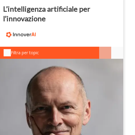
L’intelligenza artificiale per
l’innovazione
Filtra per topic