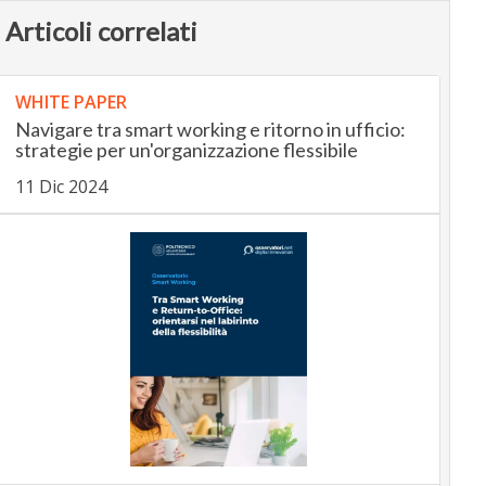
Articoli correlati
WHITE PAPER
Navigare tra smart working e ritorno in ufficio:
strategie per un'organizzazione flessibile
11 Dic 2024