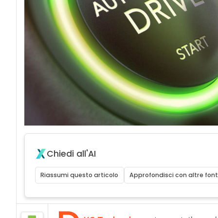
Chiedi all'AI
Riassumi questo articolo
Approfondisci con altre font