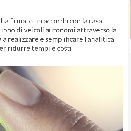
T ha firmato un accordo con la casa
uppo di veicoli autonomi attraverso la
 realizzare e semplificare l’analitica
er ridurre tempi e costi