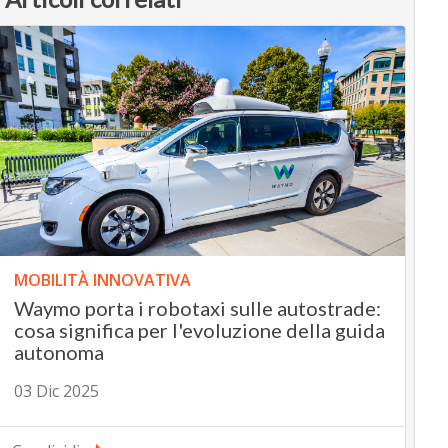
MOBILITÀ INNOVATIVA
Waymo porta i robotaxi sulle autostrade:
cosa significa per l'evoluzione della guida
autonoma
03 Dic 2025