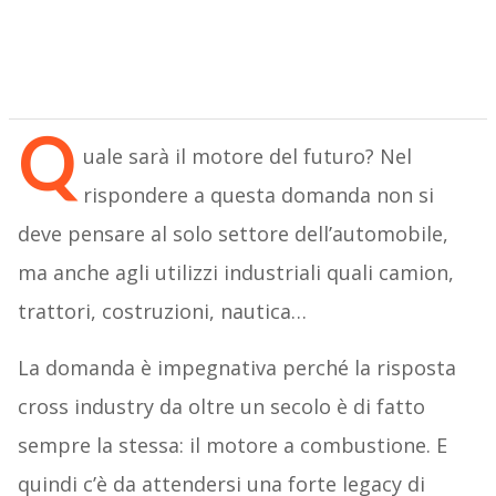
Q
uale sarà il motore del futuro? Nel
rispondere a questa domanda non si
deve pensare al solo settore dell’automobile,
ma anche agli utilizzi industriali quali camion,
trattori, costruzioni, nautica…
La domanda è impegnativa perché la risposta
cross industry da oltre un secolo è di fatto
sempre la stessa: il motore a combustione. E
quindi c’è da attendersi una forte legacy di