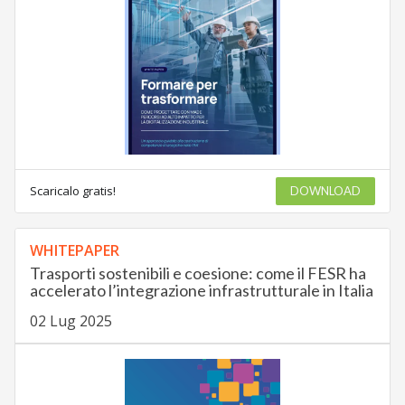
Scaricalo gratis!
DOWNLOAD
WHITEPAPER
Trasporti sostenibili e coesione: come il FESR ha
accelerato l’integrazione infrastrutturale in Italia
02 Lug 2025