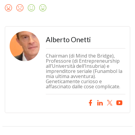
Alberto Onetti
Chairman (di Mind the Bridge),
Professore (di Entrepreneurship
all’Università dell’Insubria) e
imprenditore seriale (Funambol la
mia ultima avventura).
Geneticamente curioso e
affascinato dalle cose complicate.