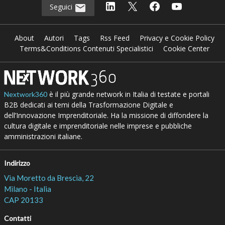
Seguici
About
Autori
Tags
Rss Feed
Privacy e Cookie Policy
Terms&Conditions Contenuti Specialistici
Cookie Center
è il più grande network in Italia di testate e portali
Nextwork360
B2B dedicati ai temi della Trasformazione Digitale e
dell’Innovazione Imprenditoriale. Ha la missione di diffondere la
cultura digitale e imprenditoriale nelle imprese e pubbliche
amministrazioni italiane.
Indirizzo
Via Moretto da Brescia, 22
Milano - Italia
CAP 20133
Contatti