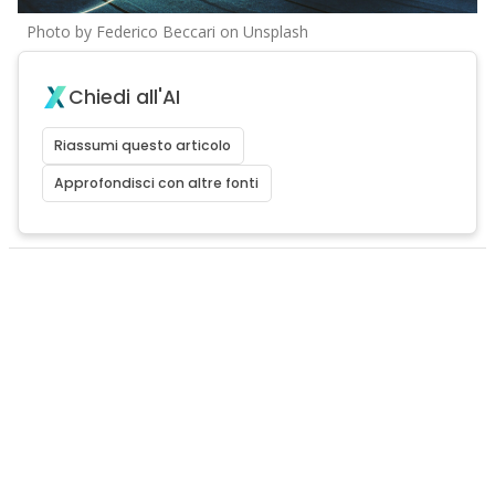
Photo by Federico Beccari on Unsplash
Chiedi all'AI
Riassumi questo articolo
Approfondisci con altre fonti