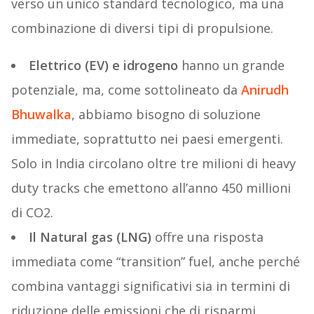
verso un unico standard tecnologico, ma una
combinazione di diversi tipi di propulsione.
Elettrico (EV) e idrogeno
hanno un grande
potenziale, ma, come sottolineato da
Anirudh
Bhuwalka
, abbiamo bisogno di soluzione
immediate, soprattutto nei paesi emergenti.
Solo in India circolano oltre tre milioni di heavy
duty tracks che emettono all’anno 450 millioni
di CO2.
Il Natural gas (LNG)
offre una risposta
immediata come “transition” fuel, anche perché
combina vantaggi significativi sia in termini di
riduzione delle emissioni che di risparmi