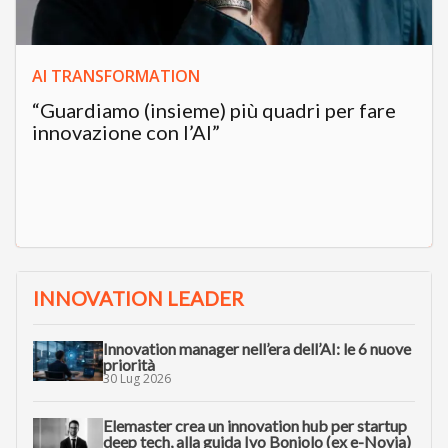
AI TRANSFORMATION
“Guardiamo (insieme) più quadri per fare
innovazione con l’AI”
INNOVATION LEADER
Innovation manager nell’era dell’AI: le 6 nuove
priorità
30 Lug 2026
Elemaster crea un innovation hub per startup
deep tech, alla guida Ivo Boniolo (ex e-Novia)