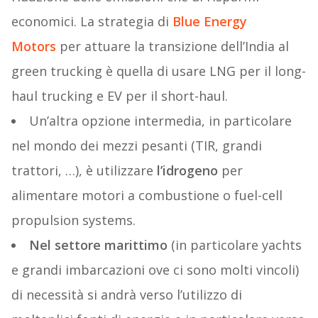
economici. La strategia di
Blue Energy
Motors
per attuare la transizione dell’India al
green trucking è quella di usare LNG per il long-
haul trucking e EV per il short-haul.
Un’altra opzione intermedia, in particolare
nel mondo dei mezzi pesanti (TIR, grandi
trattori, …), è utilizzare
l’idrogeno
per
alimentare motori a combustione o fuel-cell
propulsion systems.
Nel settore marittimo
(in particolare yachts
e grandi imbarcazioni ove ci sono molti vincoli)
di necessità si andrà verso l’utilizzo di