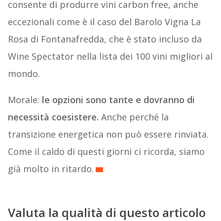
consente di produrre vini carbon free, anche
eccezionali come è il caso del Barolo Vigna La
Rosa di Fontanafredda, che è stato incluso da
Wine Spectator nella lista dei 100 vini migliori al
mondo.
Morale:
le opzioni sono tante e dovranno di
necessità coesistere.
Anche perché la
transizione energetica non può essere rinviata.
Come il caldo di questi giorni ci ricorda, siamo
già molto in ritardo.
Valuta la qualità di questo articolo