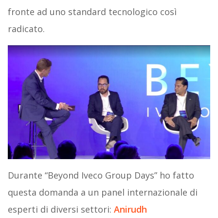
fronte ad uno standard tecnologico così
radicato.
Durante “Beyond Iveco Group Days” ho fatto
questa domanda a un panel internazionale di
esperti di diversi settori:
Anirudh