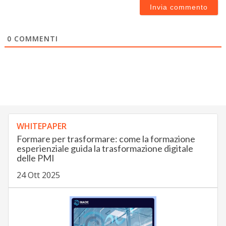
0
COMMENTI
WHITEPAPER
Formare per trasformare: come la formazione
esperienziale guida la trasformazione digitale
delle PMI
24 Ott 2025