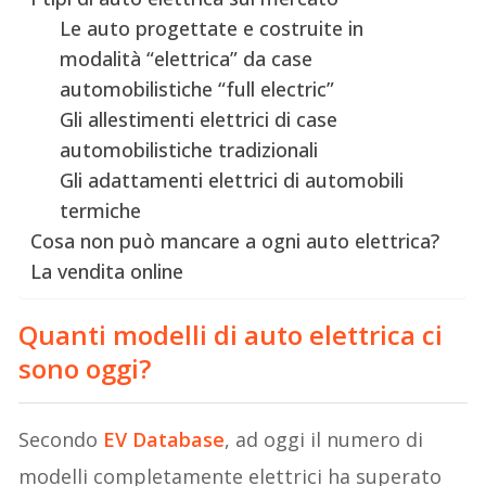
Le auto progettate e costruite in
modalità “elettrica” da case
automobilistiche “full electric”
Gli allestimenti elettrici di case
automobilistiche tradizionali
Gli adattamenti elettrici di automobili
termiche
Cosa non può mancare a ogni auto elettrica?
La vendita online
Quanti modelli di auto elettrica ci
sono oggi?
Secondo
EV Database
, ad oggi il numero di
modelli completamente elettrici ha superato