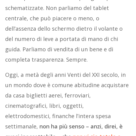
schematizzate. Non parliamo del tablet
centrale, che può piacere o meno, o
dell’assenza dello schermo dietro il volante o
del numero di leve a portata di mano di chi
guida. Parliamo di vendita di un bene e di
completa trasparenza. Sempre.
Oggi, a metà degli anni Venti del XXI secolo, in
un mondo dove è comune abitudine acquistare
da casa biglietti aerei, ferroviari,
cinematografici, libri, oggetti,
elettrodomestici, finanche l’intera spesa
settimanale,
non ha più senso – anzi, direi, è