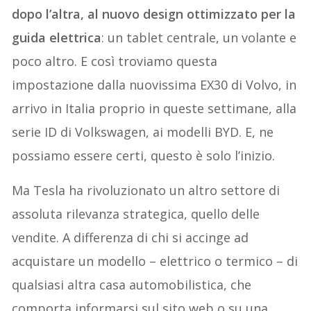
dopo l’altra, al nuovo design ottimizzato per la
guida elettrica
: un tablet centrale, un volante e
poco altro. E così troviamo questa
impostazione dalla nuovissima EX30 di Volvo, in
arrivo in Italia proprio in queste settimane, alla
serie ID di Volkswagen, ai modelli BYD. E, ne
possiamo essere certi, questo è solo l’inizio.
Ma Tesla ha rivoluzionato un altro settore di
assoluta rilevanza strategica, quello delle
vendite. A differenza di chi si accinge ad
acquistare un modello – elettrico o termico – di
qualsiasi altra casa automobilistica, che
comporta informarsi sul sito web o su una