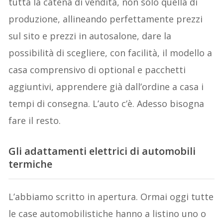
tutta la catena di vendita, non solo quella di
produzione, allineando perfettamente prezzi
sul sito e prezzi in autosalone, dare la
possibilità di scegliere, con facilità, il modello a
casa comprensivo di optional e pacchetti
aggiuntivi, apprendere già dall’ordine a casa i
tempi di consegna. L’auto c’è. Adesso bisogna
fare il resto.
Gli adattamenti elettrici di automobili
termiche
L’abbiamo scritto in apertura. Ormai oggi tutte
le case automobilistiche hanno a listino uno o