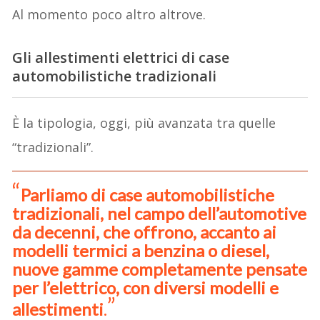
Al momento poco altro altrove.
Gli allestimenti elettrici di case
automobilistiche tradizionali
È la tipologia, oggi, più avanzata tra quelle
“tradizionali”.
Parliamo di case automobilistiche
tradizionali, nel campo dell’automotive
da decenni, che offrono, accanto ai
modelli termici a benzina o diesel,
nuove gamme completamente pensate
per l’elettrico, con diversi modelli e
allestimenti
.