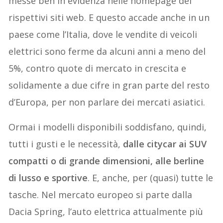
messe ben in evidenza nelle homepage dei
rispettivi siti web. E questo accade anche in un
paese come l’Italia, dove le vendite di veicoli
elettrici sono ferme da alcuni anni a meno del
5%, contro quote di mercato in crescita e
solidamente a due cifre in gran parte del resto
d’Europa, per non parlare dei mercati asiatici.
Ormai i modelli disponibili soddisfano, quindi,
tutti i gusti e le necessità,
dalle citycar ai SUV
compatti o di grande dimensioni, alle berline
di lusso e sportive
. E, anche, per (quasi) tutte le
tasche. Nel mercato europeo si parte dalla
Dacia Spring, l’auto elettrica attualmente più