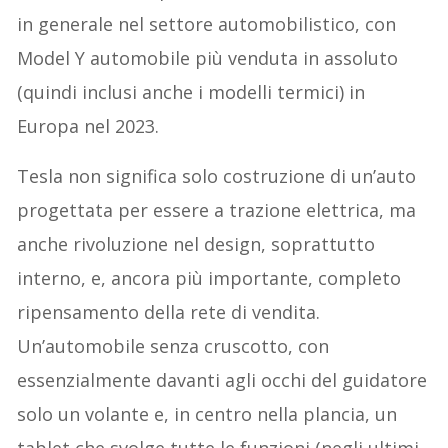
in generale nel settore automobilistico, con
Model Y automobile più venduta in assoluto
(quindi inclusi anche i modelli termici) in
Europa nel 2023.
Tesla non significa solo costruzione di un’auto
progettata per essere a trazione elettrica, ma
anche rivoluzione nel design, soprattutto
interno, e, ancora più importante, completo
ripensamento della rete di vendita.
Un’automobile senza cruscotto, con
essenzialmente davanti agli occhi del guidatore
solo un volante e, in centro nella plancia, un
tablet che svolge tutte le funzioni (negli ultimi