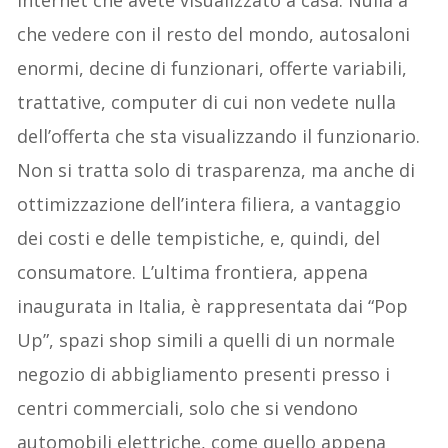
che vedere con il resto del mondo, autosaloni
enormi, decine di funzionari, offerte variabili,
trattative, computer di cui non vedete nulla
dell’offerta che sta visualizzando il funzionario.
Non si tratta solo di trasparenza, ma anche di
ottimizzazione dell’intera filiera, a vantaggio
dei costi e delle tempistiche, e, quindi, del
consumatore. L’ultima frontiera, appena
inaugurata in Italia, è rappresentata dai “Pop
Up”, spazi shop simili a quelli di un normale
negozio di abbigliamento presenti presso i
centri commerciali, solo che si vendono
automobili elettriche, come quello appena