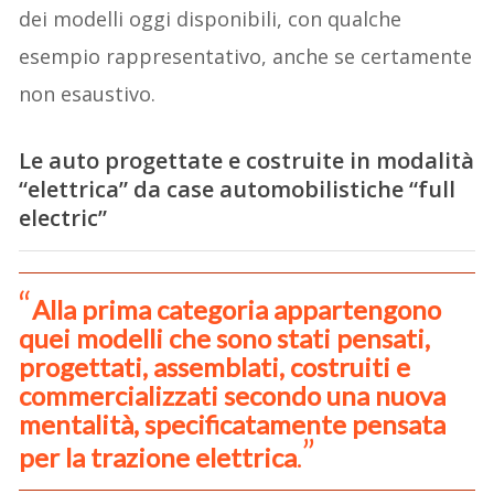
dei modelli oggi disponibili, con qualche
esempio rappresentativo, anche se certamente
non esaustivo.
Le auto progettate e costruite in modalità
“elettrica” da case automobilistiche “full
electric”
Alla prima categoria appartengono
quei modelli che sono stati pensati,
progettati, assemblati, costruiti e
commercializzati secondo una nuova
mentalità, specificatamente pensata
per la trazione elettrica
.