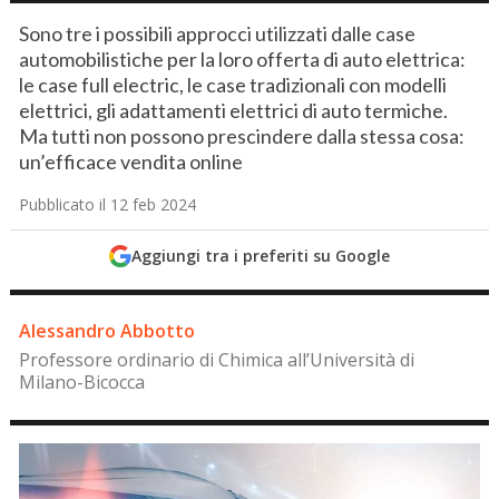
Sono tre i possibili approcci utilizzati dalle case
automobilistiche per la loro offerta di auto elettrica:
le case full electric, le case tradizionali con modelli
elettrici, gli adattamenti elettrici di auto termiche.
Ma tutti non possono prescindere dalla stessa cosa:
un’efficace vendita online
Pubblicato il 12 feb 2024
Aggiungi tra i preferiti su Google
Alessandro Abbotto
Professore ordinario di Chimica all’Università di
Milano-Bicocca