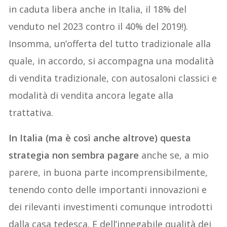
in caduta libera anche in Italia, il 18% del
venduto nel 2023 contro il 40% del 2019!).
Insomma, un’offerta del tutto tradizionale alla
quale, in accordo, si accompagna una modalità
di vendita tradizionale, con autosaloni classici e
modalità di vendita ancora legate alla
trattativa.
In Italia (ma è così anche altrove) questa
strategia non sembra pagare
anche se, a mio
parere, in buona parte incomprensibilmente,
tenendo conto delle importanti innovazioni e
dei rilevanti investimenti comunque introdotti
dalla casa tedesca. E dell’innegabile qualità dei