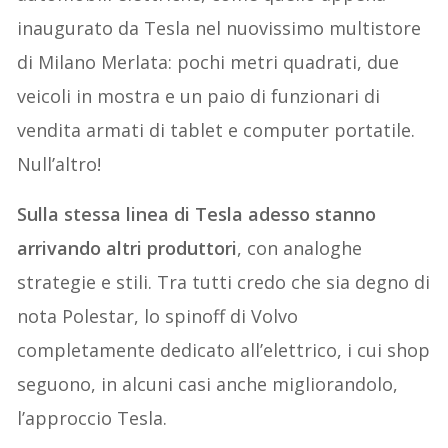
inaugurato da Tesla nel nuovissimo multistore
di Milano Merlata: pochi metri quadrati, due
veicoli in mostra e un paio di funzionari di
vendita armati di tablet e computer portatile.
Null’altro!
Sulla stessa linea di Tesla adesso stanno
arrivando altri produttori
, con analoghe
strategie e stili. Tra tutti credo che sia degno di
nota Polestar, lo spinoff di Volvo
completamente dedicato all’elettrico, i cui shop
seguono, in alcuni casi anche migliorandolo,
l’approccio Tesla.