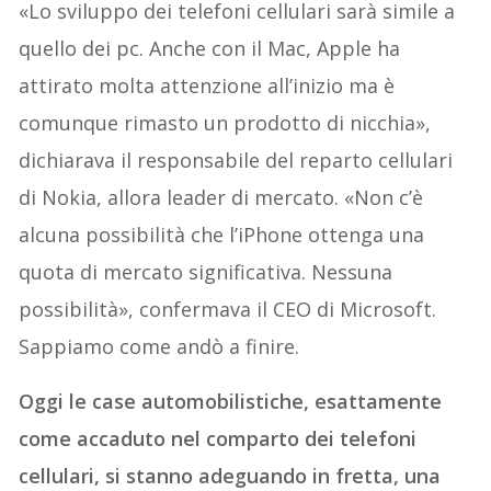
«Lo sviluppo dei telefoni cellulari sarà simile a
quello dei pc. Anche con il Mac, Apple ha
attirato molta attenzione all’inizio ma è
comunque rimasto un prodotto di nicchia»,
dichiarava il responsabile del reparto cellulari
di Nokia, allora leader di mercato. «Non c’è
alcuna possibilità che l’iPhone ottenga una
quota di mercato significativa. Nessuna
possibilità», confermava il CEO di Microsoft.
Sappiamo come andò a finire.
Oggi le case automobilistiche, esattamente
come accaduto nel comparto dei telefoni
cellulari, si stanno adeguando in fretta, una