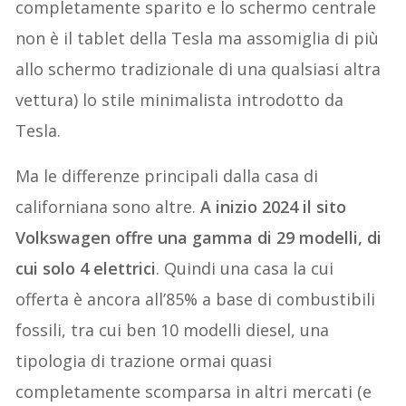
completamente sparito e lo schermo centrale
non è il tablet della Tesla ma assomiglia di più
allo schermo tradizionale di una qualsiasi altra
vettura) lo stile minimalista introdotto da
Tesla.
Ma le differenze principali dalla casa di
californiana sono altre.
A inizio 2024 il sito
Volkswagen offre una gamma di 29 modelli, di
cui solo 4 elettrici
. Quindi una casa la cui
offerta è ancora all’85% a base di combustibili
fossili, tra cui ben 10 modelli diesel, una
tipologia di trazione ormai quasi
completamente scomparsa in altri mercati (e