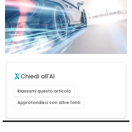
Chiedi all'AI
Riassumi questo articolo
Approfondisci con altre fonti