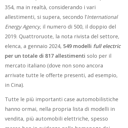
354, ma in realtà, considerando i vari
allestimenti, si supera, secondo l’
International
Energy Agency
, il numero di 500, il doppio del
2019. Quattroruote, la nota rivista del settore,
elenca, a gennaio 2024,
549 modelli
full electric
per un totale di 817 allestimenti
solo per il
mercato italiano (dove non sono ancora
arrivate tutte le offerte presenti, ad esempio,
in Cina).
Tutte le più importanti case automobilistiche
hanno ormai, nella propria lista di modelli in
vendita, più automobili elettriche, spesso