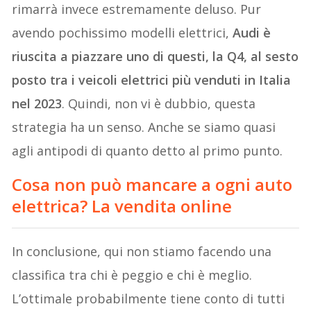
rimarrà invece estremamente deluso. Pur
avendo pochissimo modelli elettrici,
Audi è
riuscita a piazzare uno di questi, la Q4, al sesto
posto tra i veicoli elettrici più venduti in Italia
nel 2023
. Quindi, non vi è dubbio, questa
strategia ha un senso. Anche se siamo quasi
agli antipodi di quanto detto al primo punto.
Cosa non può mancare a ogni auto
elettrica? La vendita online
In conclusione, qui non stiamo facendo una
classifica tra chi è peggio e chi è meglio.
L’ottimale probabilmente tiene conto di tutti