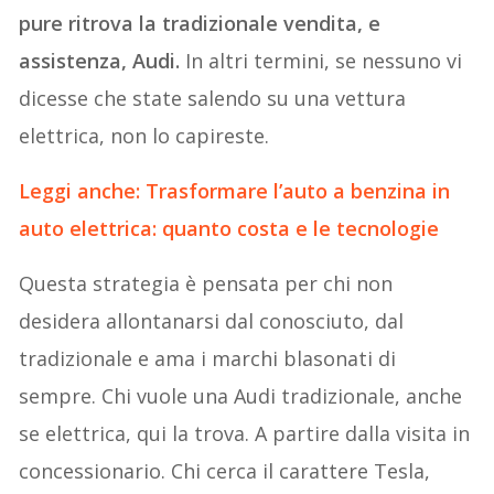
pure ritrova la tradizionale vendita, e
assistenza, Audi.
In altri termini, se nessuno vi
dicesse che state salendo su una vettura
elettrica, non lo capireste.
Leggi anche: Trasformare l’auto a benzina in
auto elettrica: quanto costa e le tecnologie
Questa strategia è pensata per chi non
desidera allontanarsi dal conosciuto, dal
tradizionale e ama i marchi blasonati di
sempre. Chi vuole una Audi tradizionale, anche
se elettrica, qui la trova. A partire dalla visita in
concessionario. Chi cerca il carattere Tesla,