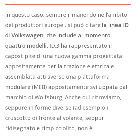
In questo caso, sempre rimanendo nell’ambito
dei produttori europei, si può citare
la linea ID
di Volkswagen, che include al momento
quattro modelli.
ID.3 ha rappresentato il
capostipite di una nuova gamma progettata
appositamente per la trazione elettrica e
assemblata attraverso una piattaforma
modulare (MEB) appositamente sviluppata dal
marchio di Wolfsburg. Anche qui ritroviamo,
seppure in forme diverse (ad esempio il
cruscotto di fronte al volante, seppur
ridisegnato e rimpicciolito, non è