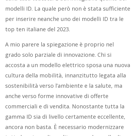
modelli ID. La quale però non è stata sufficiente
per inserire neanche uno dei modelli ID tra le
top ten italiane del 2023.
A mio parere la spiegazione è proprio nel
grado solo parziale di innovazione. Chi si
accosta a un modello elettrico sposa una nuova
cultura della mobilità, innanzitutto legata alla
sostenibilità verso l’ambiente e la salute, ma
anche verso forme innovative di offerte
commerciali e di vendita. Nonostante tutta la
gamma ID sia di livello certamente eccellente,
ancora non basta. È necessario modernizzare