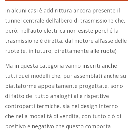
In alcuni casi è addirittura ancora presente il
tunnel centrale dell’albero di trasmissione che,
però, nell’auto elettrica non esiste perché la
trasmissione è diretta, dal motore all’asse delle
ruote (e, in futuro, direttamente alle ruote).
Ma in questa categoria vanno inseriti anche
tutti quei modelli che, pur assemblati anche su
piattaforme appositamente progettate, sono
di fatto del tutto analoghi alle rispettive
controparti termiche, sia nel design interno
che nella modalità di vendita, con tutto ciò di
positivo e negativo che questo comporta.