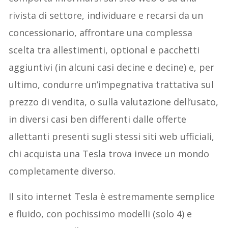
rivista di settore, individuare e recarsi da un
concessionario, affrontare una complessa
scelta tra allestimenti, optional e pacchetti
aggiuntivi (in alcuni casi decine e decine) e, per
ultimo, condurre un’impegnativa trattativa sul
prezzo di vendita, o sulla valutazione dell’usato,
in diversi casi ben differenti dalle offerte
allettanti presenti sugli stessi siti web ufficiali,
chi acquista una Tesla trova invece un mondo
completamente diverso.
Il sito internet Tesla è estremamente semplice
e fluido, con pochissimo modelli (solo 4) e