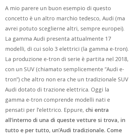
A mio parere un buon esempio di questo
concetto è un altro marchio tedesco, Audi (ma
avrei potuto sceglierne altri, sempre europei).
La gamma Audi presenta attualmente 17
modelli, di cui solo 3 elettrici (la gamma e-tron).
La produzione e-tron di serie è partita nel 2018,
con un SUV (chiamato semplicemente “Audi e-
tron”) che altro non era che un tradizionale SUV
Audi dotato di trazione elettrica. Oggi la
gamma e-tron comprende modelli nati e
pensati per l’elettrico. Eppure,
chi entra
all’interno di una di queste vetture si trova, in
tutto e per tutto, un’Audi tradizionale. Come