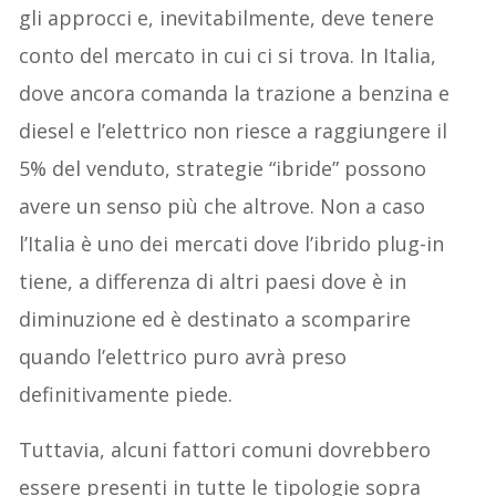
gli approcci e, inevitabilmente, deve tenere
conto del mercato in cui ci si trova. In Italia,
dove ancora comanda la trazione a benzina e
diesel e l’elettrico non riesce a raggiungere il
5% del venduto, strategie “ibride” possono
avere un senso più che altrove. Non a caso
l’Italia è uno dei mercati dove l’ibrido plug-in
tiene, a differenza di altri paesi dove è in
diminuzione ed è destinato a scomparire
quando l’elettrico puro avrà preso
definitivamente piede.
Tuttavia, alcuni fattori comuni dovrebbero
essere presenti in tutte le tipologie sopra