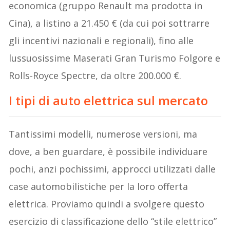
economica (gruppo Renault ma prodotta in
Cina), a listino a 21.450 € (da cui poi sottrarre
gli incentivi nazionali e regionali), fino alle
lussuosissime Maserati Gran Turismo Folgore e
Rolls-Royce Spectre, da oltre 200.000 €.
I tipi di auto elettrica sul mercato
Tantissimi modelli, numerose versioni, ma
dove, a ben guardare, è possibile individuare
pochi, anzi pochissimi, approcci utilizzati dalle
case automobilistiche per la loro offerta
elettrica. Proviamo quindi a svolgere questo
esercizio di classificazione dello “stile elettrico”