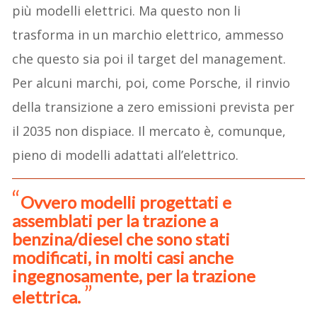
più modelli elettrici. Ma questo non li
trasforma in un marchio elettrico, ammesso
che questo sia poi il target del management.
Per alcuni marchi, poi, come Porsche, il rinvio
della transizione a zero emissioni prevista per
il 2035 non dispiace. Il mercato è, comunque,
pieno di modelli adattati all’elettrico.
Ovvero modelli progettati e
assemblati per la trazione a
benzina/diesel che sono stati
modificati, in molti casi anche
ingegnosamente, per la trazione
elettrica.