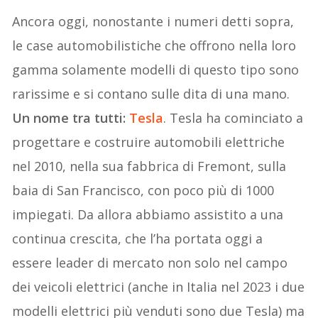
Ancora oggi, nonostante i numeri detti sopra,
le case automobilistiche che offrono nella loro
gamma solamente modelli di questo tipo sono
rarissime e si contano sulle dita di una mano.
Un nome tra tutti:
Tesla
. Tesla ha cominciato a
progettare e costruire automobili elettriche
nel 2010, nella sua fabbrica di Fremont, sulla
baia di San Francisco, con poco più di 1000
impiegati. Da allora abbiamo assistito a una
continua crescita, che l’ha portata oggi a
essere leader di mercato non solo nel campo
dei veicoli elettrici (anche in Italia nel 2023 i due
modelli elettrici più venduti sono due Tesla) ma