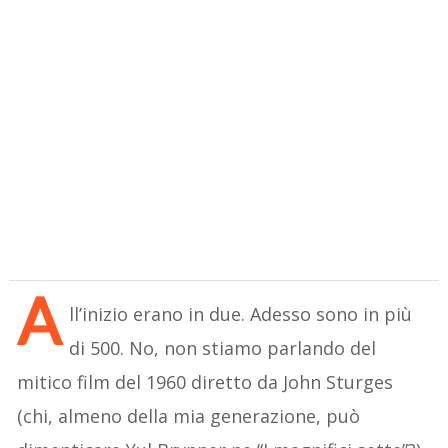
A
ll’inizio erano in due. Adesso sono in più
di 500. No, non stiamo parlando del
mitico film del 1960 diretto da John Sturges
(chi, almeno della mia generazione, può