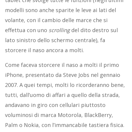
modelli sono anche sparite le leve ai lati del
volante, con il cambio delle marce che si
effettua con uno
scrolling
del dito destro sul
lato sinistro dello schermo centrale), fa
storcere il naso ancora a molti.
Come faceva storcere il naso a molti il primo
iPhone, presentato da Steve Jobs nel gennaio
2007. A quei tempi, molti lo ricorderanno bene,
tutti, dall’uomo di affari a quello della strada,
andavano in giro con cellulari piuttosto
voluminosi di marca Motorola, BlackBerry,
Palm o Nokia, con l’immancabile tastiera fisica.