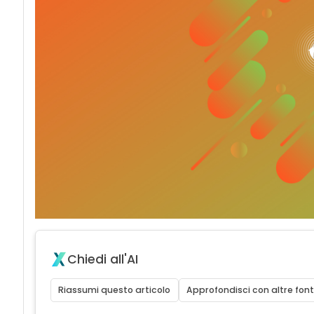
Chiedi all'AI
Riassumi questo articolo
Approfondisci con altre font