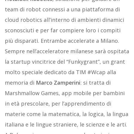
team di robot connessi a una piattaforma di
cloud robotics all’interno di ambienti dinamici
sconosciuti e per far compiere loro i compiti
più disparati. Entrambe accelerate a Milano.
Sempre nell’acceleratore milanese sarà ospitata
la startup vincitrice del “Funkygrant”, un grant
molto speciale dedicato da TIM #Wcap alla
memoria di
Marco Zamperini
: si tratta di
Marshmallow Games, app mobile per bambini
in età prescolare, per l’apprendimento di
materie come la matematica, la logica, la lingua
italiana e le lingue straniere, le scienze e le arti.