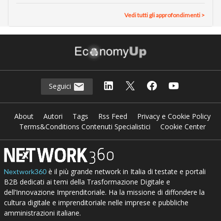
Vedi tutti gli approfondimenti >
Seguici
About
Autori
Tags
Rss Feed
Privacy e Cookie Policy
Terms&Conditions Contenuti Specialistici
Cookie Center
è il più grande network in Italia di testate e portali
Nextwork360
B2B dedicati ai temi della Trasformazione Digitale e
dell’Innovazione Imprenditoriale. Ha la missione di diffondere la
cultura digitale e imprenditoriale nelle imprese e pubbliche
amministrazioni italiane.