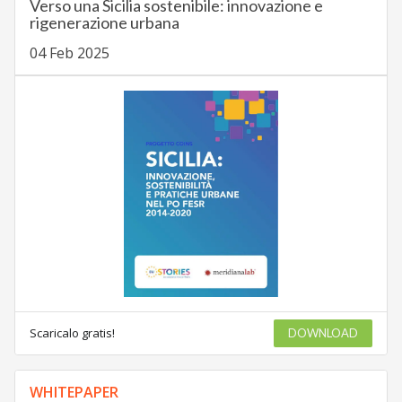
Verso una Sicilia sostenibile: innovazione e
rigenerazione urbana
04 Feb 2025
Scaricalo gratis!
DOWNLOAD
WHITEPAPER