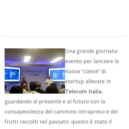
Una grande giornata-
evento per lanciare la
nuova “classe” di
startup allevate in
Telecom Italia
,
guardando al presente e al futuro con la
consapevolezza del cammino intrapreso e dei
frutti raccolti nel passato: questo è stato il