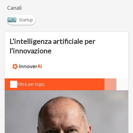
Canali
Startup
L’intelligenza artificiale per
l’innovazione
Filtra per topic