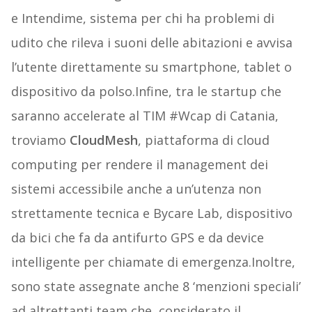
e Intendime, sistema per chi ha problemi di
udito che rileva i suoni delle abitazioni e avvisa
l’utente direttamente su smartphone, tablet o
dispositivo da polso.Infine, tra le startup che
saranno accelerate al TIM #Wcap di Catania,
troviamo
CloudMesh
, piattaforma di cloud
computing per rendere il management dei
sistemi accessibile anche a un’utenza non
strettamente tecnica e Bycare Lab, dispositivo
da bici che fa da antifurto GPS e da device
intelligente per chiamate di emergenza.Inoltre,
sono state assegnate anche 8 ‘menzioni speciali’
ad altrettanti team che, considerato il