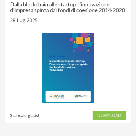
Dalla blockchain alle startup: l’innovazione
d’impresa spinta dai fondi di coesione 2014-2020
28 Lug 2025
Scaricalo gratis!
DOWNLOAD