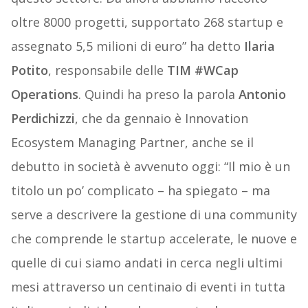
oltre 8000 progetti, supportato 268 startup e
assegnato 5,5 milioni di euro” ha detto
Ilaria
Potito
, responsabile delle
TIM #WCap
Operations
. Quindi ha preso la parola
Antonio
Perdichizzi
, che da gennaio è Innovation
Ecosystem Managing Partner, anche se il
debutto in società è avvenuto oggi: “Il mio è un
titolo un po’ complicato – ha spiegato – ma
serve a descrivere la gestione di una community
che comprende le startup accelerate, le nuove e
quelle di cui siamo andati in cerca negli ultimi
mesi attraverso un centinaio di eventi in tutta