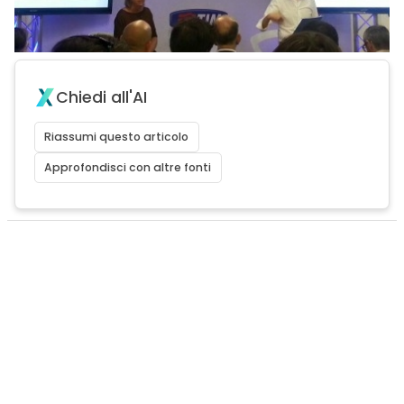
Chiedi all'AI
Riassumi questo articolo
Approfondisci con altre fonti