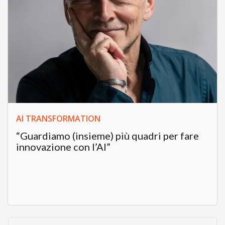
AI TRANSFORMATION
“Guardiamo (insieme) più quadri per fare
innovazione con l’AI”