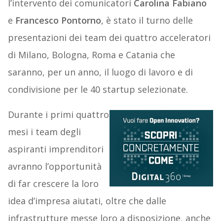
l’intervento dei comunicatori
Carolina Fabiano
e
Francesco Pontorno
, è stato il turno delle
presentazioni dei team dei quattro acceleratori
di Milano, Bologna, Roma e Catania che
saranno, per un anno, il luogo di lavoro e di
condivisione per le 40 startup selezionate.
Durante i primi quattro
mesi i team degli
aspiranti imprenditori
avranno l’opportunità
di far crescere la loro
idea d’impresa aiutati, oltre che dalle
infrastrutture messe loro a disposizione, anche