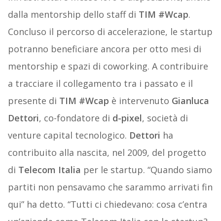
dalla mentorship dello staff di
TIM #Wcap
.
Concluso il percorso di accelerazione, le startup
potranno beneficiare ancora per otto mesi di
mentorship e spazi di coworking. A contribuire
a tracciare il collegamento tra i passato e il
presente di
TIM #Wcap
è intervenuto
Gianluca
Dettori
, co-fondatore di
d-pixel
, società di
venture capital tecnologico.
Dettori
ha
contribuito alla nascita, nel 2009, del progetto
di
Telecom Italia
per le startup. “Quando siamo
partiti non pensavamo che sarammo arrivati fin
qui” ha detto. “Tutti ci chiedevano: cosa c’entra