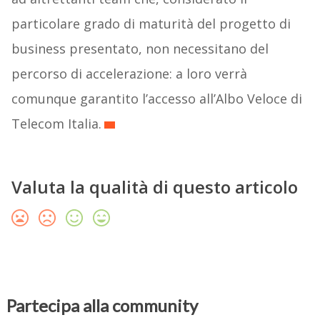
particolare grado di maturità del progetto di
business presentato, non necessitano del
percorso di accelerazione: a loro verrà
comunque garantito l’accesso all’Albo Veloce di
Telecom Italia.
Valuta la qualità di questo articolo
Partecipa alla community