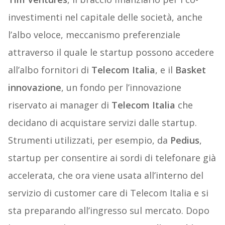
investimenti nel capitale delle società, anche
l’albo veloce, meccanismo preferenziale
attraverso il quale le startup possono accedere
all’albo fornitori di
Telecom Italia
, e il
Basket
innovazione
, un fondo per l’innovazione
riservato ai manager di
Telecom Italia
che
decidano di acquistare servizi dalle startup.
Strumenti utilizzati, per esempio, da
Pedius
,
startup per consentire ai sordi di telefonare già
accelerata, che ora viene usata all’interno del
servizio di customer care di Telecom Italia e si
sta preparando all’ingresso sul mercato. Dopo