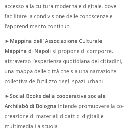
accesso alla cultura moderna e digitale, dove
facilitare la condivisione delle conoscenze e
l’apprendimento continuo
►
Mappina dell’ Associazione Culturale
Mappina di Napoli
si propone di comporre,
attraverso l’esperienza quotidiana dei cittadini,
una mappa delle città che sia una narrazione
collettiva dell’utilizzo degli spazi urbani
►S
ocial Books della cooperativa sociale
Archilabò di Bologna
intende promuovere la co-
creazione di materiali didattici digitali e
multimediali a scuola