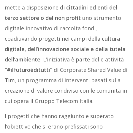
mette a disposizione di
cittadini ed enti del
terzo settore o del non profit
uno strumento
digitale innovativo di raccolta fondi,
coadiuvando progetti nei campi della
cultura
digitale, dell’innovazione sociale e della tutela
dell’ambiente
. L’iniziativa è parte delle attività
“#ilfuturoèditutti”
di Corporate Shared Value di
Tim
, un programma di interventi basati sulla
creazione di valore condiviso con le comunità in
cui opera il Gruppo Telecom Italia.
I progetti che hanno raggiunto e superato
l’obiettivo che si erano prefissati sono