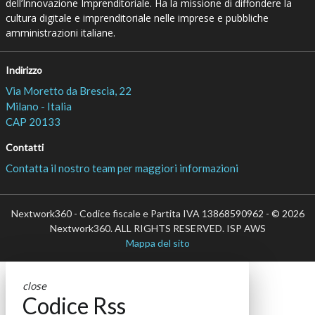
dell’Innovazione Imprenditoriale. Ha la missione di diffondere la
cultura digitale e imprenditoriale nelle imprese e pubbliche
amministrazioni italiane.
Indirizzo
Via Moretto da Brescia, 22
Milano - Italia
CAP 20133
Contatti
Contatta il nostro team per maggiori informazioni
Nextwork360 - Codice fiscale e Partita IVA 13868590962 - © 2026
Nextwork360. ALL RIGHTS RESERVED. ISP AWS
Mappa del sito
close
Codice Rss