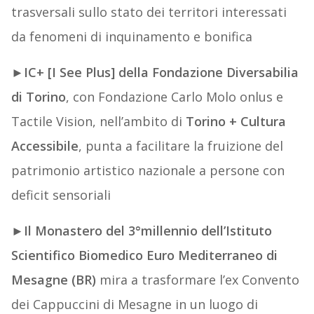
trasversali sullo stato dei territori interessati
da fenomeni di inquinamento e bonifica
►
IC+ [I See Plus] della Fondazione Diversabilia
di Torino
, con Fondazione Carlo Molo onlus e
Tactile Vision, nell’ambito di
Torino + Cultura
Accessibile
, punta a facilitare la fruizione del
patrimonio artistico nazionale a persone con
deficit sensoriali
►
Il Monastero del 3°millennio dell’Istituto
Scientifico Biomedico Euro Mediterraneo di
Mesagne (BR)
mira a trasformare l’ex Convento
dei Cappuccini di Mesagne in un luogo di