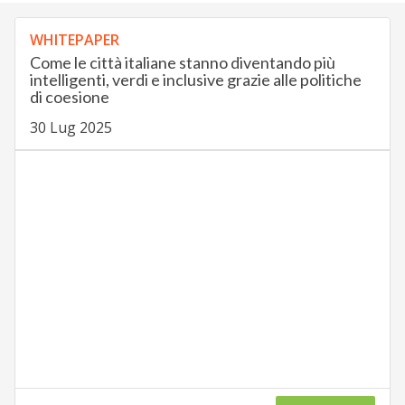
WHITEPAPER
Come le città italiane stanno diventando più
intelligenti, verdi e inclusive grazie alle politiche
di coesione
30 Lug 2025