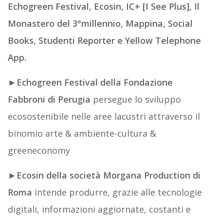
Echogreen Festival, Ecosin, IC+ [I See Plus], Il
Monastero del 3°millennio, Mappina, Social
Books, Studenti Reporter e Yellow Telephone
App.
►
Echogreen Festival della Fondazione
Fabbroni di Perugia
persegue lo sviluppo
ecosostenibile nelle aree lacustri attraverso il
binomio arte & ambiente-cultura &
greeneconomy
►
Ecosin della società Morgana Production di
Roma
intende produrre, grazie alle tecnologie
digitali, informazioni aggiornate, costanti e