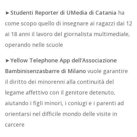
►
Studenti Reporter di UMedia di Catania
ha
come scopo quello di insegnare ai ragazzi dai 12
ai 18 anni il lavoro del giornalista multimediale,
operando nelle scuole
►
Yellow Telephone App dell’Associazione
Bambinisenzasbarre di Milano
vuole garantire
il diritto dei minorenni alla continuità del
legame affettivo con il genitore detenuto,
aiutando i figli minori, i coniugi e i parenti ad
orientarsi nel difficile mondo delle visite in
carcere