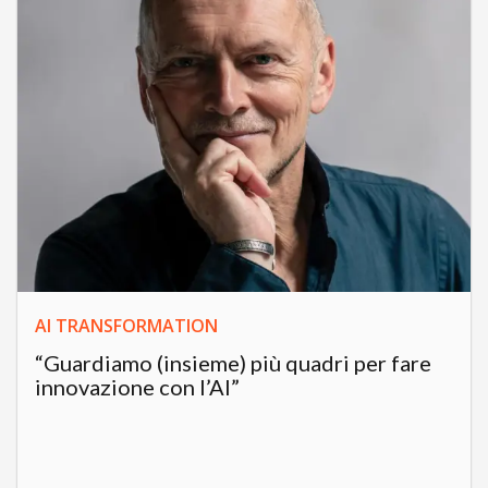
AI TRANSFORMATION
“Guardiamo (insieme) più quadri per fare
innovazione con l’AI”