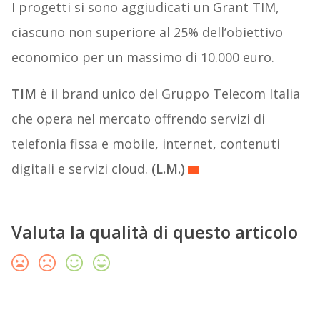
I progetti si sono aggiudicati un Grant TIM,
ciascuno non superiore al 25% dell’obiettivo
economico per un massimo di 10.000 euro.
TIM
è il brand unico del Gruppo Telecom Italia
che opera nel mercato offrendo servizi di
telefonia fissa e mobile, internet, contenuti
digitali e servizi cloud.
(L.M.)
Valuta la qualità di questo articolo