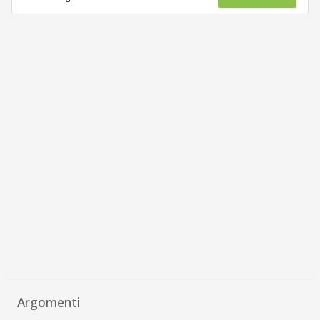
Argomenti