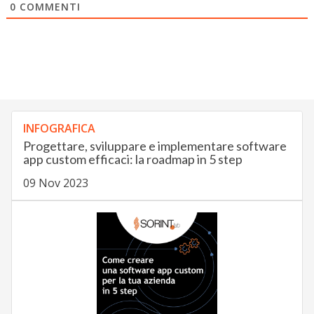
0
COMMENTI
INFOGRAFICA
Progettare, sviluppare e implementare software
app custom efficaci: la roadmap in 5 step
09 Nov 2023