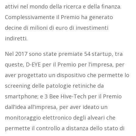
attivi nel mondo della ricerca e della finanza.
Complessivamente il Premio ha generato
decine di milioni di euro di investimenti
indiretti.
Nel 2017 sono state premiate 54 startup, tra
queste, D-EYE per il Premio per l’impresa, per
aver progettato un dispositivo che permette lo
screening delle patologie retiniche da
smartphone; e 3 Bee Hive-Tech per il Premio
dall’idea all’impresa, per aver ideato un
monitoraggio elettronico degli alveari che
permette il controllo a distanza dello stato di