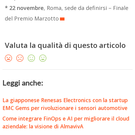
* 22 novembre
, Roma, sede da definirsi – Finale
del Premio Marzotto
Valuta la qualità di questo articolo
Leggi anche:
La giapponese Renesas Electronics con la startup
EMC Gems per rivoluzionare i sensori automotive
Come integrare FinOps e AI per migliorare il cloud
aziendale: la visione di AlmavivA