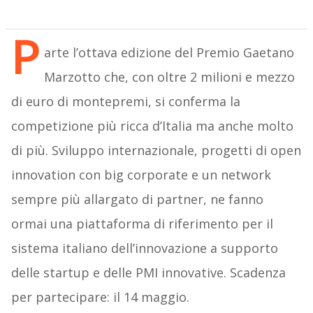
P
arte l’ottava edizione del Premio Gaetano
Marzotto che, con oltre 2 milioni e mezzo
di euro di montepremi, si conferma la
competizione più ricca d’Italia ma anche molto
di più. Sviluppo internazionale, progetti di open
innovation con big corporate e un network
sempre più allargato di partner, ne fanno
ormai una piattaforma di riferimento per il
sistema italiano dell’innovazione a supporto
delle startup e delle PMI innovative. Scadenza
per partecipare: il 14 maggio.