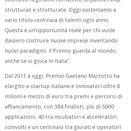
strutturali e strutturate. Oggi sosteniamo a
vario titolo centinaia di talenti ogni anno.
Questa è un’opportunità reale per chi vuole
davvero costruire nuove imprese inventando
nuovi paradigmi. Il Premio guarda al mondo,
anche se si gioca in Italia”.
Dal 2011 a oggi, Premio Gaetano Marzotto ha
elargito a startup italiane e innovatori oltre 8
milioni e mezzo di euro tra premi e percorsi di
affiancamento, con 384 finalisti, più di 5000
applicazioni, 40 tra incubatori e acceleratori
coinvolti e un centinaio tra giurati e operatori