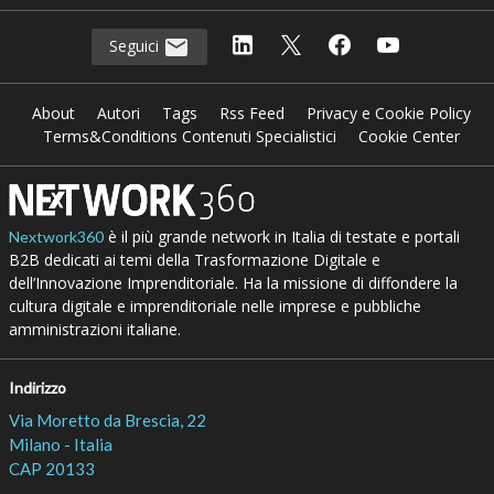
Seguici
About
Autori
Tags
Rss Feed
Privacy e Cookie Policy
Terms&Conditions Contenuti Specialistici
Cookie Center
è il più grande network in Italia di testate e portali
Nextwork360
B2B dedicati ai temi della Trasformazione Digitale e
dell’Innovazione Imprenditoriale. Ha la missione di diffondere la
cultura digitale e imprenditoriale nelle imprese e pubbliche
amministrazioni italiane.
Indirizzo
Via Moretto da Brescia, 22
Milano - Italia
CAP 20133