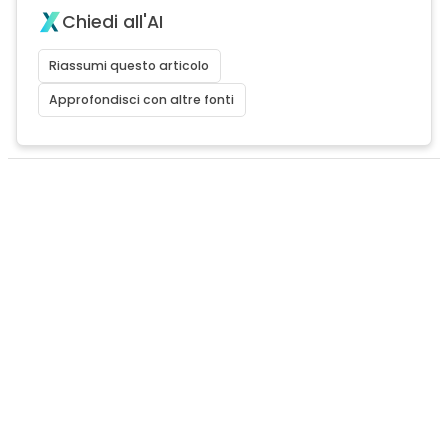
Chiedi all'AI
Riassumi questo articolo
Approfondisci con altre fonti