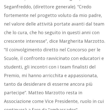
Seganfreddo, (direttore generale). “Credo
fortemente nel progetto voluto da mio padre,
nel valore delle attività portate avanti dal team
che lo cura, che ho seguito in questi anni con
crescente interesse”, dice Margherita Marzotto.
“Il coinvolgimento diretto nel Concorso per le
Scuole, il confronto ravvicinato con educatori e
studenti, gli incontri con i team finalisti del
Premio, mi hanno arricchita e appassionata,
tanto da desiderare di esserne ancora più
partecipe”. Matteo Marzotto resta in
Associazione come Vice Presidente, ruolo in cui
continuerà a fare da “ambassador”.