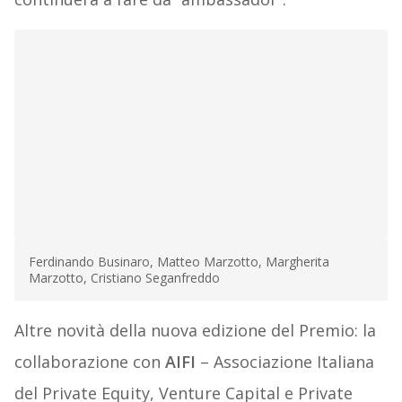
Ferdinando Businaro, Matteo Marzotto, Margherita
Marzotto, Cristiano Seganfreddo
Altre novità della nuova edizione del Premio: la
collaborazione con
AIFI
– Associazione Italiana
del Private Equity, Venture Capital e Private