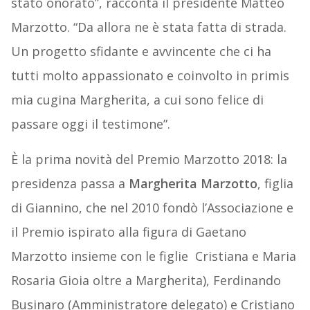
stato onorato”, racconta il presidente Matteo
Marzotto. “Da allora ne è stata fatta di strada.
Un progetto sfidante e avvincente che ci ha
tutti molto appassionato e coinvolto in primis
mia cugina Margherita, a cui sono felice di
passare oggi il testimone”.
È la prima novità del Premio Marzotto 2018: la
presidenza passa a
Margherita Marzotto
, figlia
di Giannino, che nel 2010 fondò l’Associazione e
il Premio ispirato alla figura di Gaetano
Marzotto insieme con le figlie Cristiana e Maria
Rosaria Gioia oltre a Margherita), Ferdinando
Businaro (Amministratore delegato) e Cristiano