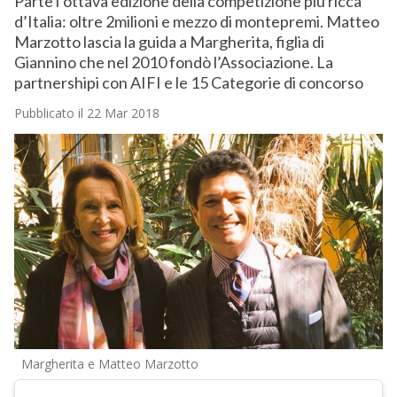
Parte l’ottava edizione della competizione più ricca
d’Italia: oltre 2milioni e mezzo di montepremi. Matteo
Marzotto lascia la guida a Margherita, figlia di
Giannino che nel 2010 fondò l’Associazione. La
partnershipi con AIFI e le 15 Categorie di concorso
Pubblicato il 22 Mar 2018
Margherita e Matteo Marzotto