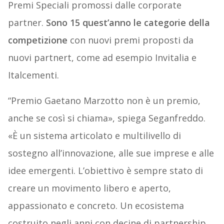
Premi Speciali promossi dalle corporate
partner.
Sono 15 quest’anno le categorie della
competizione
con nuovi premi proposti da
nuovi partnert, come ad esempio Invitalia e
Italcementi.
“Premio Gaetano Marzotto non è un premio,
anche se così si chiama», spiega Seganfreddo.
«È un sistema articolato e multilivello di
sostegno all’innovazione, alle sue imprese e alle
idee emergenti. L’obiettivo è sempre stato di
creare un movimento libero e aperto,
appassionato e concreto. Un ecosistema
costruito negli anni con decine di partnership