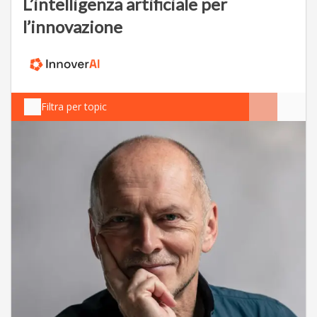
L’intelligenza artificiale per
l’innovazione
Filtra per topic