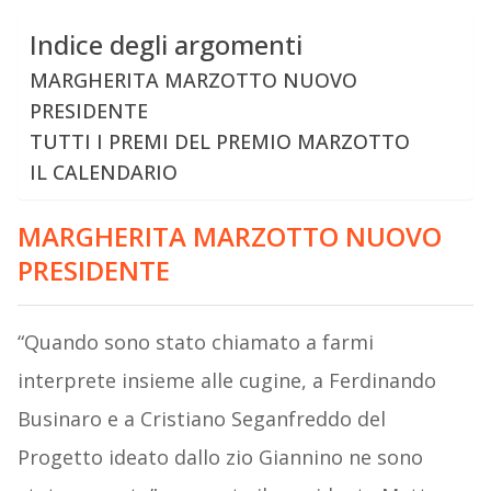
Indice degli argomenti
MARGHERITA MARZOTTO NUOVO
PRESIDENTE
TUTTI I PREMI DEL PREMIO MARZOTTO
IL CALENDARIO
MARGHERITA MARZOTTO NUOVO
PRESIDENTE
“Quando sono stato chiamato a farmi
interprete insieme alle cugine, a Ferdinando
Businaro e a Cristiano Seganfreddo del
Progetto ideato dallo zio Giannino ne sono