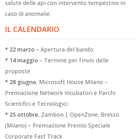
salute delle api con intervento tempestivo in
caso di anomalie.
IL CALENDARIO
* 22 marzo
– Apertura del bando:
* 14 maggio
– Termine per l’invio delle
proposte
* 28 giugno
, Microsoft House Milano –
Premiazione Network Incubatori e Parchi
Scientifici e Tecnologici
* 25 ottobre
, Zambon | OpenZone, Bresso
(Milano) – Premiazione Premio Speciale
Corporate Fast Track