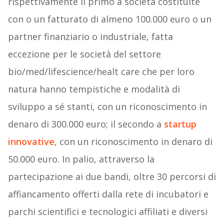
rispettivamente il primo a società costituite
con o un fatturato di almeno 100.000 euro o un
partner finanziario o industriale, fatta
eccezione per le società del settore
bio/med/lifescience/healt care che per loro
natura hanno tempistiche e modalità di
sviluppo a sé stanti, con un riconoscimento in
denaro di 300.000 euro; il secondo a
startup
innovative
, con un riconoscimento in denaro di
50.000 euro. In palio, attraverso la
partecipazione ai due bandi, oltre 30 percorsi di
affiancamento offerti dalla rete di incubatori e
parchi scientifici e tecnologici affiliati e diversi