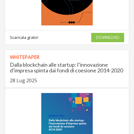
Scaricala gratis!
DOWNLOAD
WHITEPAPER
Dalla blockchain alle startup: l’innovazione
d’impresa spinta dai fondi di coesione 2014-2020
28 Lug 2025