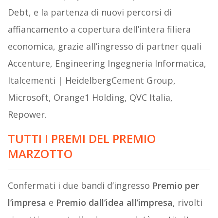
Debt, e la partenza di nuovi percorsi di
affiancamento a copertura dell’intera filiera
economica, grazie all’ingresso di partner quali
Accenture, Engineering Ingegneria Informatica,
Italcementi | HeidelbergCement Group,
Microsoft, Orange1 Holding, QVC Italia,
Repower.
TUTTI I PREMI DEL PREMIO
MARZOTTO
Confermati i due bandi d’ingresso
Premio per
l’impresa
e
Premio dall’idea all’impresa
, rivolti