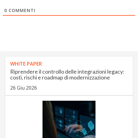
0
COMMENTI
WHITE PAPER
Riprendere il controllo delle integrazioni legacy:
costi, rischi e roadmap di modernizzazione
26 Giu 2026