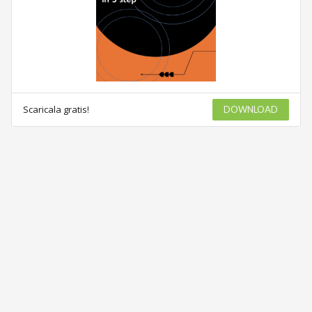
Scaricala gratis!
DOWNLOAD