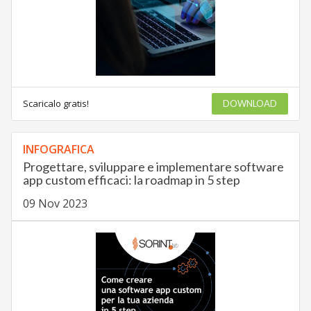
Scaricalo gratis!
DOWNLOAD
INFOGRAFICA
Progettare, sviluppare e implementare software
app custom efficaci: la roadmap in 5 step
09 Nov 2023