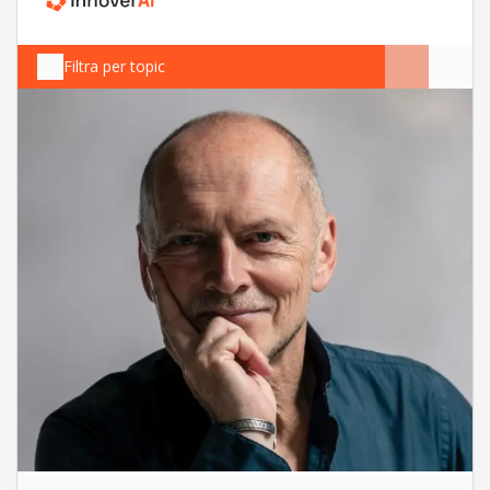
Filtra per topic