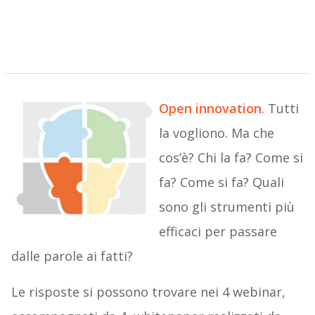
Open innovation
. Tutti
la vogliono. Ma che
cos’è? Chi la fa? Come si
fa? Come si fa? Quali
sono gli strumenti più
efficaci per passare
dalle parole ai fatti?
Le risposte si possono trovare nei 4 webinar,