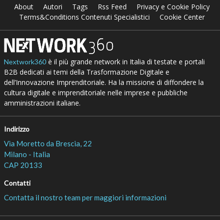
About
Autori
Tags
Rss Feed
Privacy e Cookie Policy
Terms&Conditions Contenuti Specialistici
Cookie Center
è il più grande network in Italia di testate e portali
Nextwork360
B2B dedicati ai temi della Trasformazione Digitale e
dell’Innovazione Imprenditoriale. Ha la missione di diffondere la
cultura digitale e imprenditoriale nelle imprese e pubbliche
amministrazioni italiane.
Indirizzo
Via Moretto da Brescia, 22
Milano - Italia
CAP 20133
Contatti
Contatta il nostro team per maggiori informazioni