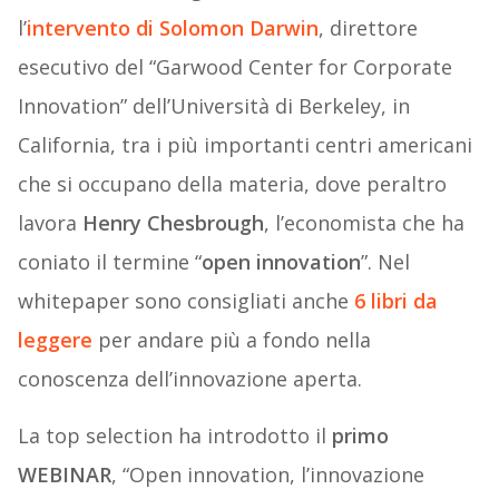
l’
intervento di Solomon Darwin
, direttore
esecutivo del “Garwood Center for Corporate
Innovation” dell’Università di Berkeley, in
California, tra i più importanti centri americani
che si occupano della materia, dove peraltro
lavora
Henry Chesbrough
, l’economista che ha
coniato il termine “
open innovation
”. Nel
whitepaper sono consigliati anche
6 libri da
leggere
per andare più a fondo nella
conoscenza dell’innovazione aperta.
La top selection ha introdotto il
primo
WEBINAR
, “Open innovation, l’innovazione