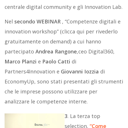
centrale digital community e gli Innovation Lab.
Nel
secondo WEBINAR
, “Competenze digitali e
innovation workshop” (clicca qui per rivederlo
gratuitamente on demand) a cui hanno
partecipato
Andrea Rangone
,ceo Digital360,
Marco Planzi
e
Paolo Catti
di
Partners4Innovation e
Giovanni Iozzia
di
EconomyUp, sono stati presentati gli strumenti
che le imprese possono utilizzare per
analizzare le competenze interne.
3
. La terza top
selection,
“Come