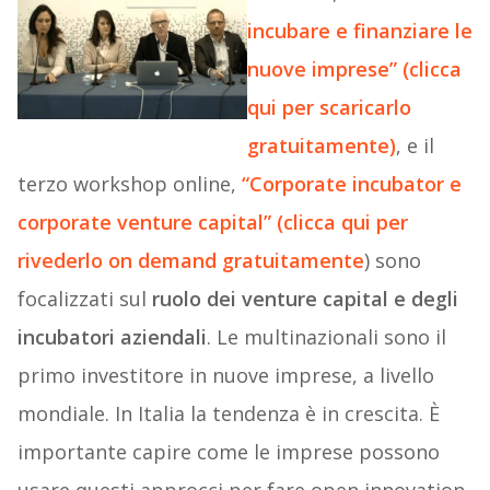
incubare e finanziare le
nuove imprese” (clicca
qui per scaricarlo
gratuitamente)
, e il
terzo workshop online,
“Corporate incubator e
corporate venture capital” (clicca qui per
rivederlo on demand gratuitamente
) sono
focalizzati sul
ruolo dei venture capital e degli
incubatori aziendali
. Le multinazionali sono il
primo investitore in nuove imprese, a livello
mondiale. In Italia la tendenza è in crescita. È
importante capire come le imprese possono