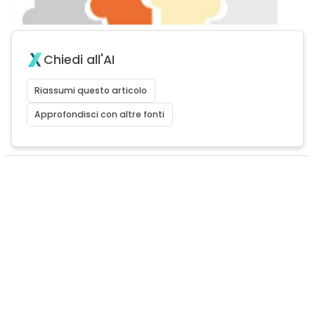
Chiedi all'AI
Riassumi questo articolo
Approfondisci con altre fonti