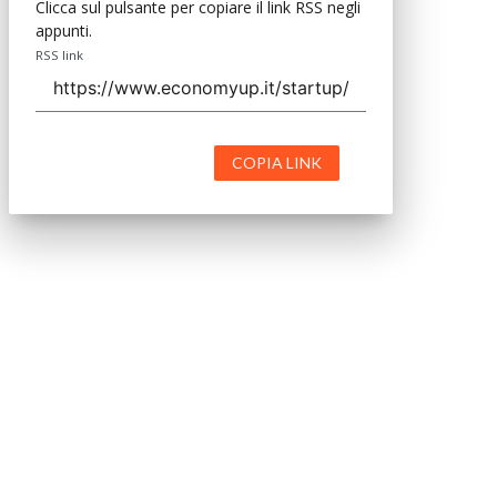
Clicca sul pulsante per copiare il link RSS negli
appunti.
RSS link
COPIA LINK