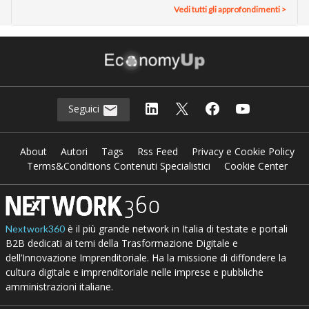
Vedi tutti gli approfondimenti >
Seguici
About
Autori
Tags
Rss Feed
Privacy e Cookie Policy
Terms&Conditions Contenuti Specialistici
Cookie Center
è il più grande network in Italia di testate e portali
Nextwork360
B2B dedicati ai temi della Trasformazione Digitale e
dell’Innovazione Imprenditoriale. Ha la missione di diffondere la
cultura digitale e imprenditoriale nelle imprese e pubbliche
amministrazioni italiane.