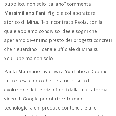
pubblico, non solo italiano” commenta
Massimiliano Pani, f
iglio e collaboratore
storico di
Mina
. “Ho incontrato Paola, con la
quale abbiamo condiviso idee e sogni che
speriamo diventino presto dei progetti concreti
che riguardino il canale ufficiale di Mina su
YouTube ma non solo”.
Paola Marinone
lavorava a
YouTube
a Dublino.
Lì si è resa conto che c’era necessità di
evoluzione dei servizi offerti dalla piattaforma
video di Google per offrire strumenti
tecnologici a chi produce contenuti e alle