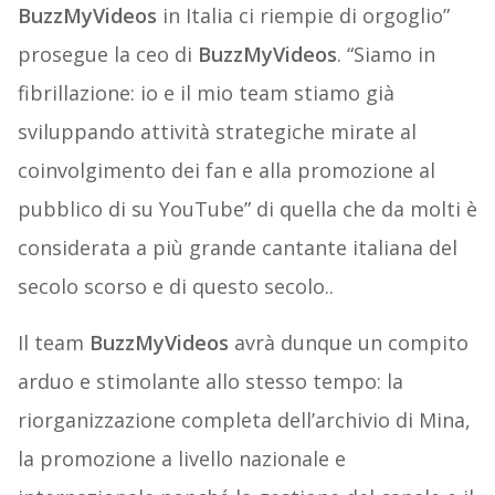
BuzzMyVideos
in Italia ci riempie di orgoglio”
prosegue la ceo di
BuzzMyVideos
. “Siamo in
fibrillazione: io e il mio team stiamo già
sviluppando attività strategiche mirate al
coinvolgimento dei fan e alla promozione al
pubblico di su YouTube” di quella che da molti è
considerata a più grande cantante italiana del
secolo scorso e di questo secolo..
Il team
BuzzMyVideos
avrà dunque un compito
arduo e stimolante allo stesso tempo: la
riorganizzazione completa dell’archivio di Mina,
la promozione a livello nazionale e