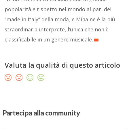
popolarità e rispetto nel mondo al pari del
“made in Italy” della moda, e Mina ne è la più
straordinaria interprete, l’unica che non è
classificabile in un genere musicale.
Valuta la qualità di questo articolo
Partecipa alla community