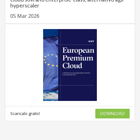
hyperscaler
05 Mar 2026
Scaricalo gratis!
DOWNLOAD