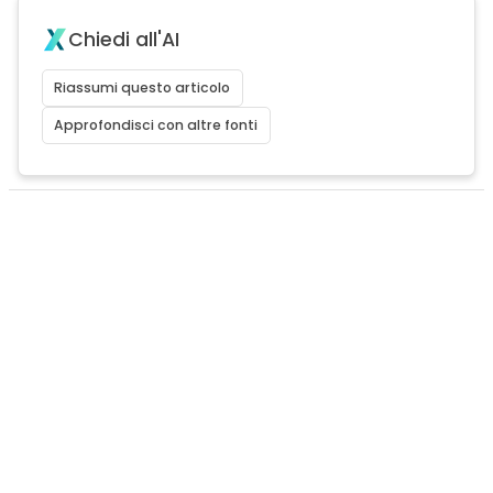
Chiedi all'AI
Riassumi questo articolo
Approfondisci con altre fonti