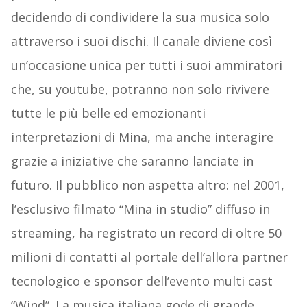
decidendo di condividere la sua musica solo
attraverso i suoi dischi. Il canale diviene così
un’occasione unica per tutti i suoi ammiratori
che, su youtube, potranno non solo rivivere
tutte le più belle ed emozionanti
interpretazioni di Mina, ma anche interagire
grazie a iniziative che saranno lanciate in
futuro. Il pubblico non aspetta altro: nel 2001,
l’esclusivo filmato “Mina in studio” diffuso in
streaming, ha registrato un record di oltre 50
milioni di contatti al portale dell’allora partner
tecnologico e sponsor dell’evento multi cast
“Wind”. La musica italiana gode di grande