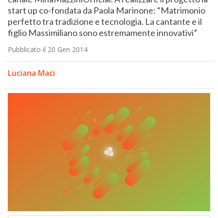
start up co-fondata da Paola Marinone: “Matrimonio
perfetto tra tradizione e tecnologia. La cantante e il
figlio Massimiliano sono estremamente innovativi”
Pubblicato il 20 Gen 2014
Luciana Maci