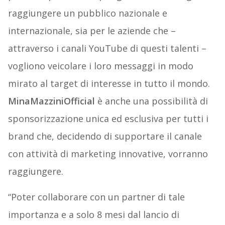
raggiungere un pubblico nazionale e
internazionale, sia per le aziende che –
attraverso i canali YouTube di questi talenti –
vogliono veicolare i loro messaggi in modo
mirato al target di interesse in tutto il mondo.
MinaMazziniOfficial
è anche una possibilità di
sponsorizzazione unica ed esclusiva per tutti i
brand che, decidendo di supportare il canale
con attività di marketing innovative, vorranno
raggiungere.
“Poter collaborare con un partner di tale
importanza e a solo 8 mesi dal lancio di