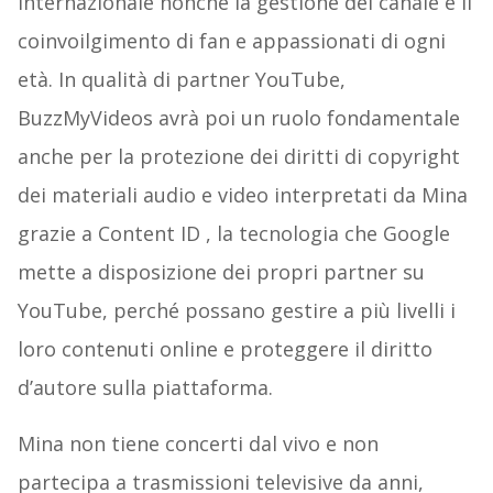
internazionale nonché la gestione del canale e il
coinvoilgimento di fan e appassionati di ogni
età. In qualità di partner YouTube,
BuzzMyVideos avrà poi un ruolo fondamentale
anche per la protezione dei diritti di copyright
dei materiali audio e video interpretati da Mina
grazie a Content ID , la tecnologia che Google
mette a disposizione dei propri partner su
YouTube, perché possano gestire a più livelli i
loro contenuti online e proteggere il diritto
d’autore sulla piattaforma.
Mina non tiene concerti dal vivo e non
partecipa a trasmissioni televisive da anni,