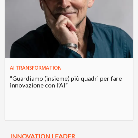
AI TRANSFORMATION
“Guardiamo (insieme) più quadri per fare
innovazione con l’AI”
INNOVATION LEADER