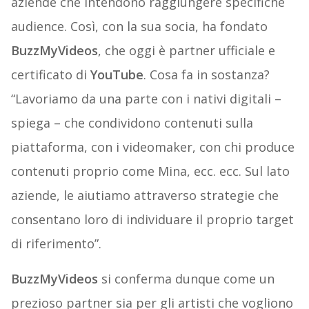
aziende che intendono raggiungere specifiche
audience. Così, con la sua socia, ha fondato
BuzzMyVideos
, che oggi è partner ufficiale e
certificato di
YouTube
. Cosa fa in sostanza?
“Lavoriamo da una parte con i nativi digitali –
spiega – che condividono contenuti sulla
piattaforma, con i videomaker, con chi produce
contenuti proprio come Mina, ecc. ecc. Sul lato
aziende, le aiutiamo attraverso strategie che
consentano loro di individuare il proprio target
di riferimento”.
BuzzMyVideos
si conferma dunque come un
prezioso partner sia per gli artisti che vogliono