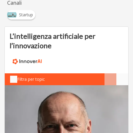
Canali
Startup
L’intelligenza artificiale per
l’innovazione
Filtra per topic