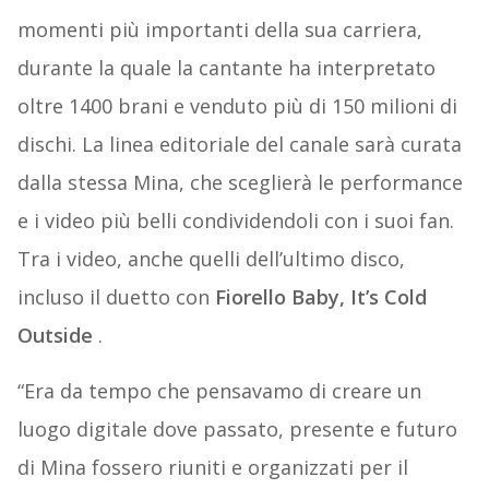
momenti più importanti della sua carriera,
durante la quale la cantante ha interpretato
oltre 1400 brani e venduto più di 150 milioni di
dischi. La linea editoriale del canale sarà curata
dalla stessa Mina, che sceglierà le performance
e i video più belli condividendoli con i suoi fan.
Tra i video, anche quelli dell’ultimo disco,
incluso il duetto con
Fiorello Baby, It’s Cold
Outside
.
“Era da tempo che pensavamo di creare un
luogo digitale dove passato, presente e futuro
di Mina fossero riuniti e organizzati per il