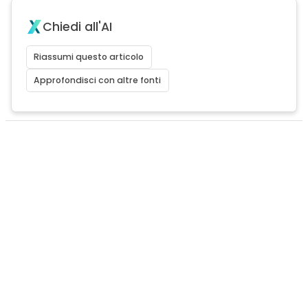
Chiedi all'AI
Riassumi questo articolo
Approfondisci con altre fonti