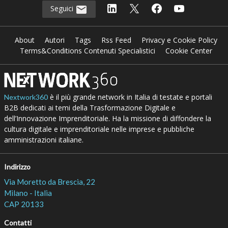
Seguici
About
Autori
Tags
Rss Feed
Privacy e Cookie Policy
Terms&Conditions Contenuti Specialistici
Cookie Center
è il più grande network in Italia di testate e portali
Nextwork360
B2B dedicati ai temi della Trasformazione Digitale e
dell’Innovazione Imprenditoriale. Ha la missione di diffondere la
cultura digitale e imprenditoriale nelle imprese e pubbliche
amministrazioni italiane.
Indirizzo
Via Moretto da Brescia, 22
Milano - Italia
CAP 20133
Contatti