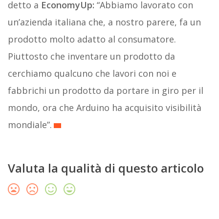
detto a
EconomyUp:
“Abbiamo lavorato con
un’azienda italiana che, a nostro parere, fa un
prodotto molto adatto al consumatore.
Piuttosto che inventare un prodotto da
cerchiamo qualcuno che lavori con noi e
fabbrichi un prodotto da portare in giro per il
mondo, ora che Arduino ha acquisito visibilità
mondiale”.
Valuta la qualità di questo articolo