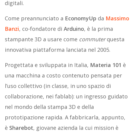
digitali.
Come preannunciato a
EconomyUp
da
Massimo
Banzi
, co-fondatore di
Arduino
, è la prima
stampante 3D a usare come
commuter
questa
innovativa piattaforma lanciata nel 2005.
Progettata e sviluppata in Italia,
Materia 101
è
una macchina a costo contenuto pensata per
l’uso collettivo (in classe, in uno spazio di
collaborazione, nei fablab): un ingresso guidato
nel mondo della stampa 3D e della
prototipazione rapida. A fabbricarla, appunto,
è
Sharebot
, giovane azienda la cui mission è