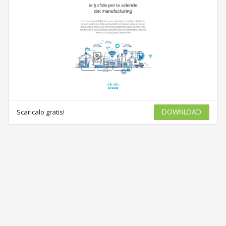
Scaricalo gratis!
DOWNLOAD