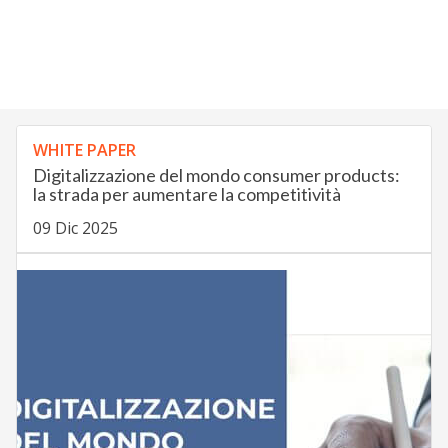
WHITE PAPER
Digitalizzazione del mondo consumer products:
la strada per aumentare la competitività
09 Dic 2025