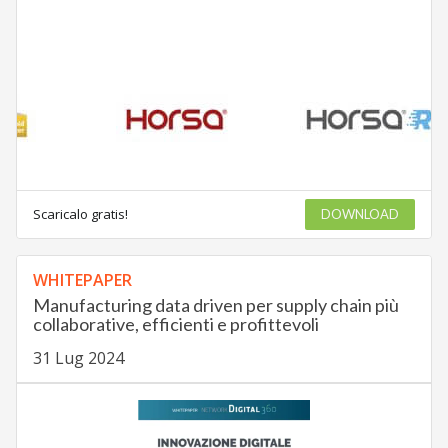
Scaricalo gratis!
DOWNLOAD
WHITEPAPER
Manufacturing data driven per supply chain più
collaborative, efficienti e profittevoli
31 Lug 2024