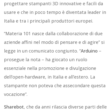
progettare stampanti 3D innovative e facili da
usare e che in poco tempo è diventata leader in
Italia e tra i principali produttori europei.
“Materia 101 nasce dalla collaborazione di due
aziende affini nel modo di pensare e di agire” si
legge in un comunicato congiunto. “
Arduino
–
prosegue la nota – ha giocato un ruolo
essenziale nella promozione e divulgazione
dell’open-hardware, in Italia e all’estero. La
stampante non poteva che assecondare questa
vocazione”.
Sharebot
, che da anni rilascia diverse parti delle