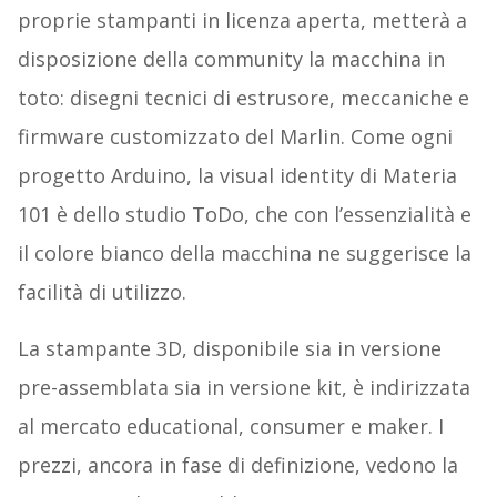
proprie stampanti in licenza aperta, metterà a
disposizione della community la macchina in
toto: disegni tecnici di estrusore, meccaniche e
firmware customizzato del Marlin. Come ogni
progetto Arduino, la visual identity di Materia
101 è dello studio ToDo, che con l’essenzialità e
il colore bianco della macchina ne suggerisce la
facilità di utilizzo.
La stampante 3D, disponibile sia in versione
pre-assemblata sia in versione kit, è indirizzata
al mercato educational, consumer e maker. I
prezzi, ancora in fase di definizione, vedono la