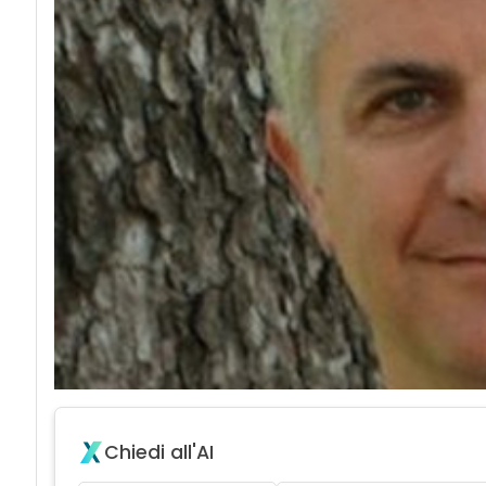
Chiedi all'AI