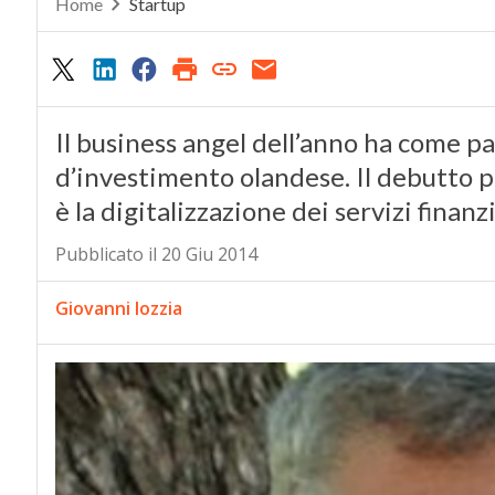
Home
Startup
Il business angel dell’anno ha come pa
d’investimento olandese. Il debutto p
è la digitalizzazione dei servizi finanz
Pubblicato il 20 Giu 2014
Giovanni Iozzia