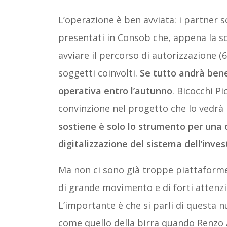
L’operazione è ben avviata: i partner 
presentati in Consob che, appena la s
avviare il percorso di autorizzazione (
soggetti coinvolti.
Se tutto andrà ben
operativa entro l’autunno
. Bicocchi P
convinzione nel progetto che lo vedrà 
sostiene è solo lo strumento per una
digitalizzazione del sistema dell’inves
Ma non ci sono già troppe piattaforme?
di grande movimento e di forti attenzi
L’importante è che si parli di questa 
come quello della birra quando Renzo 