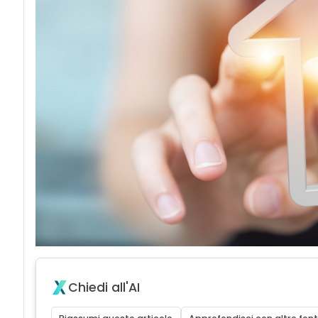
Chiedi all'AI