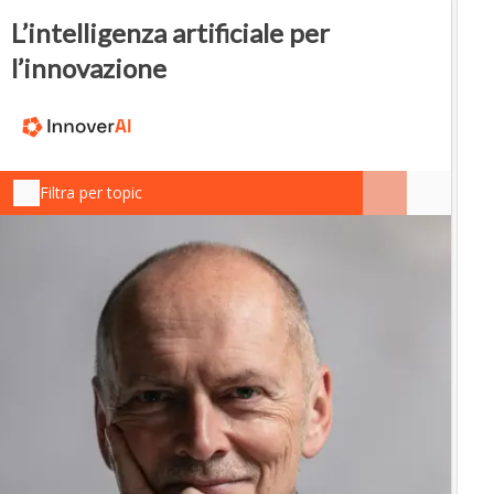
L’intelligenza artificiale per
l’innovazione
Filtra per topic