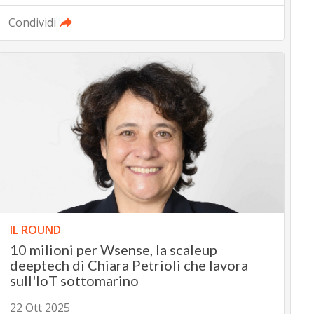
Condividi
IL ROUND
10 milioni per Wsense, la scaleup
deeptech di Chiara Petrioli che lavora
sull'IoT sottomarino
22 Ott 2025