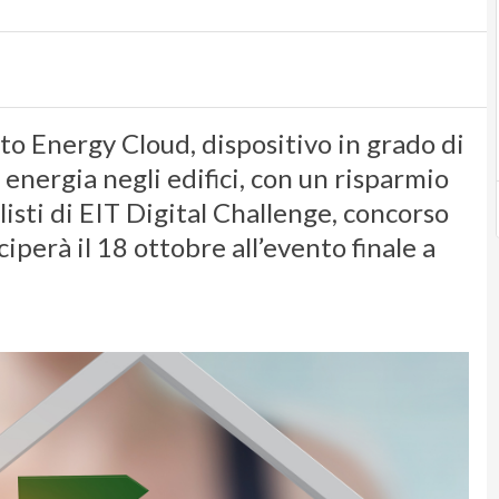
o Energy Cloud, dispositivo in grado di
 energia negli edifici, con un risparmio
nalisti di EIT Digital Challenge, concorso
perà il 18 ottobre all’evento finale a