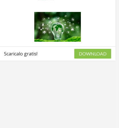
Scaricalo gratis!
DOWNLOAD