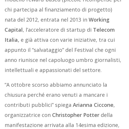
chi partecipa al finanziamento di progetto)
nata del 2012, entrata nel 2013 in
Working
Capital
, l’acceleratore di startup di
Telecom
Italia,
e già attiva con varie iniziative, tra cui
appunto il “salvataggio” del Festival che ogni
anno riunisce nel capoluogo umbro giornalisti,
intellettuali e appassionati del settore.
“A ottobre scorso abbiamo annunciato la
chiusura perché erano venuti a mancare i
contributi pubblici” spiega
Arianna Ciccone
,
organizzatrice con
Christopher Potter
della
manifestazione arrivata alla 14esima edizione,