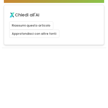
Chiedi all'AI
Riassumi questo articolo
Approfondisci con altre fonti