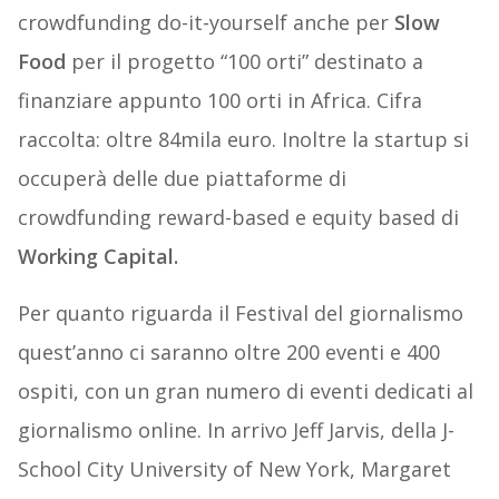
crowdfunding do-it-yourself anche per
Slow
Food
per il progetto “100 orti” destinato a
finanziare appunto 100 orti in Africa. Cifra
raccolta: oltre 84mila euro. Inoltre la startup si
occuperà delle due piattaforme di
crowdfunding reward-based e equity based di
Working Capital.
Per quanto riguarda il Festival del giornalismo
quest’anno ci saranno oltre 200 eventi e 400
ospiti, con un gran numero di eventi dedicati al
giornalismo online. In arrivo Jeff Jarvis, della J-
School City University of New York, Margaret