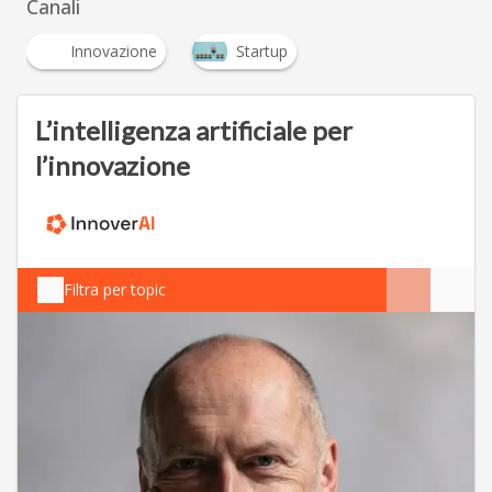
Canali
Innovazione
Startup
L’intelligenza artificiale per
l’innovazione
Filtra per topic