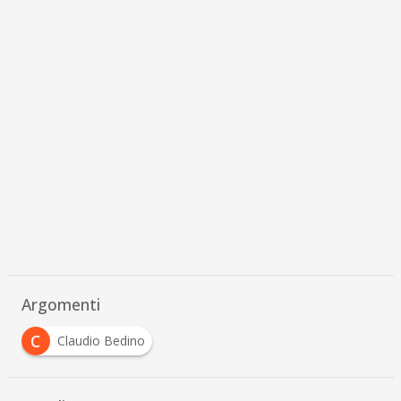
Argomenti
C
Claudio Bedino