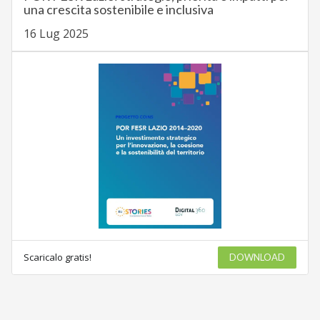
una crescita sostenibile e inclusiva
16 Lug 2025
Scaricalo gratis!
DOWNLOAD