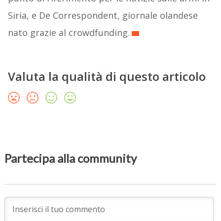
Siria, e De Correspondent, giornale olandese
nato grazie al crowdfunding.
Valuta la qualità di questo articolo
Partecipa alla community