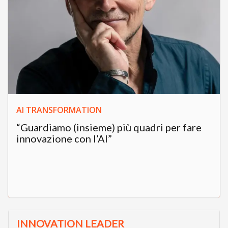
AI TRANSFORMATION
“Guardiamo (insieme) più quadri per fare
innovazione con l’AI”
INNOVATION LEADER