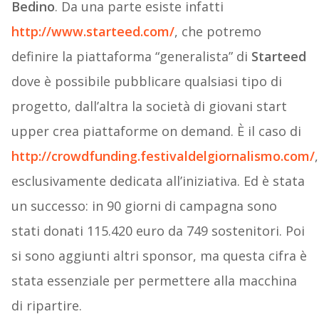
Bedino
. Da una parte esiste infatti
http://www.starteed.com/
, che potremo
definire la piattaforma “generalista” di
Starteed
dove è possibile pubblicare qualsiasi tipo di
progetto, dall’altra la società di giovani start
upper crea piattaforme on demand. È il caso di
http://crowdfunding.festivaldelgiornalismo.com/
,
esclusivamente dedicata all’iniziativa. Ed è stata
un successo: in 90 giorni di campagna sono
stati donati 115.420 euro da 749 sostenitori. Poi
si sono aggiunti altri sponsor, ma questa cifra è
stata essenziale per permettere alla macchina
di ripartire.