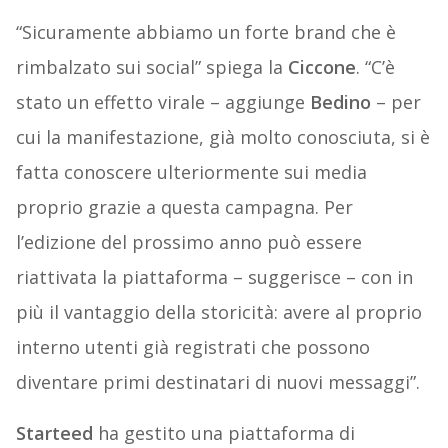
“Sicuramente abbiamo un forte brand che è
rimbalzato sui social” spiega la
Ciccone
. “C’è
stato un effetto virale – aggiunge
Bedino
– per
cui la manifestazione, già molto conosciuta, si è
fatta conoscere ulteriormente sui media
proprio grazie a questa campagna. Per
l’edizione del prossimo anno può essere
riattivata la piattaforma – suggerisce – con in
più il vantaggio della storicità: avere al proprio
interno utenti già registrati che possono
diventare primi destinatari di nuovi messaggi”.
Starteed
ha gestito una piattaforma di