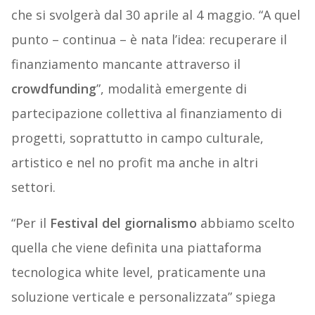
che si svolgerà dal 30 aprile al 4 maggio. “A quel
punto – continua – è nata l’idea: recuperare il
finanziamento mancante attraverso il
crowdfunding
”, modalità emergente di
partecipazione collettiva al finanziamento di
progetti, soprattutto in campo culturale,
artistico e nel no profit ma anche in altri
settori.
“Per il
Festival del giornalismo
abbiamo scelto
quella che viene definita una piattaforma
tecnologica white level, praticamente una
soluzione verticale e personalizzata” spiega