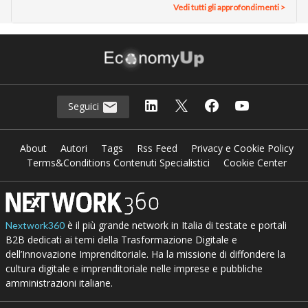
Vedi tutti gli approfondimenti >
Seguici
About
Autori
Tags
Rss Feed
Privacy e Cookie Policy
Terms&Conditions Contenuti Specialistici
Cookie Center
è il più grande network in Italia di testate e portali
Nextwork360
B2B dedicati ai temi della Trasformazione Digitale e
dell’Innovazione Imprenditoriale. Ha la missione di diffondere la
cultura digitale e imprenditoriale nelle imprese e pubbliche
amministrazioni italiane.