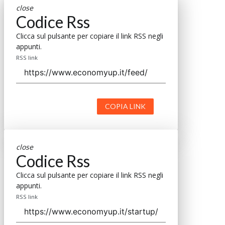
close
Codice Rss
Clicca sul pulsante per copiare il link RSS negli
appunti.
RSS link
COPIA LINK
close
Codice Rss
Clicca sul pulsante per copiare il link RSS negli
appunti.
RSS link