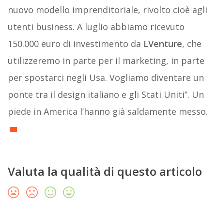
nuovo modello imprenditoriale, rivolto cioè agli
utenti business. A luglio abbiamo ricevuto
150.000 euro di investimento da
LVenture
, che
utilizzeremo in parte per il marketing, in parte
per spostarci negli Usa. Vogliamo diventare un
ponte tra il design italiano e gli Stati Uniti”. Un
piede in America l’hanno già saldamente messo.
Valuta la qualità di questo articolo