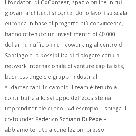
I fondatori di
CoContest
, spazio online in cui
giovani architetti si contendono lavori su scala
europea in base al progetto più convincente,
hanno ottenuto un investimento di 40.000
dollari, un ufficio in un coworking al centro di
Santiago e la possibilità di dialogare con un
network internazionale di venture capitalists,
business angels e gruppi industriali
sudamericani. In cambio il team è tenuto a
contribuire allo sviluppo dell’ecosistema
imprenditoriale cileno. “Ad esempio – spiega il
co-founder
Federico Schiano
Di Pepe
–
abbiamo tenuto alcune lezioni presso