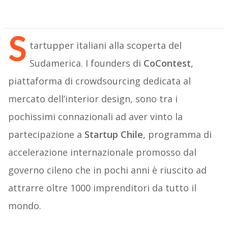
S
tartupper italiani alla scoperta del
Sudamerica. I founders di
CoContest
,
piattaforma di crowdsourcing dedicata al
mercato dell’interior design, sono tra i
pochissimi connazionali ad aver vinto la
partecipazione a
Startup Chile
, programma di
accelerazione internazionale promosso dal
governo cileno che in pochi anni è riuscito ad
attrarre oltre 1000 imprenditori da tutto il
mondo.