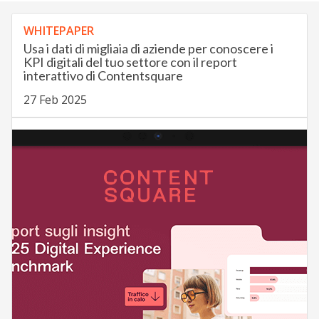
WHITEPAPER
Usa i dati di migliaia di aziende per conoscere i
KPI digitali del tuo settore con il report
interattivo di Contentsquare
27 Feb 2025