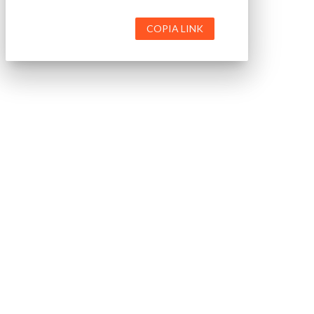
COPIA LINK