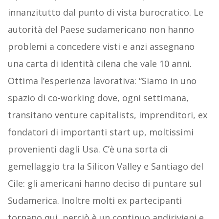
innanzitutto dal punto di vista burocratico. Le
autorità del Paese sudamericano non hanno
problemi a concedere visti e anzi assegnano
una carta di identità cilena che vale 10 anni.
Ottima l’esperienza lavorativa: “Siamo in uno
spazio di co-working dove, ogni settimana,
transitano venture capitalists, imprenditori, ex
fondatori di importanti start up, moltissimi
provenienti dagli Usa. C’è una sorta di
gemellaggio tra la Silicon Valley e Santiago del
Cile: gli americani hanno deciso di puntare sul
Sudamerica. Inoltre molti ex partecipanti
tornano qui, perciò è un continuo andirivieni e