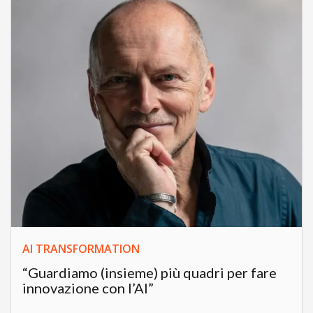
AI TRANSFORMATION
“Guardiamo (insieme) più quadri per fare
innovazione con l’AI”