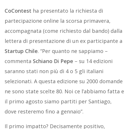
CoContest
ha presentato la richiesta di
partecipazione online la scorsa primavera,
accompagnata (come richiesto dal bando) dalla
lettera di presentazione di un ex participante a
Startup Chile
. “Per quanto ne sappiamo –
commenta
Schiano Di Pepe
– su 14 edizioni
saranno stati non più di 4 o 5 gli italiani
selezionati. A questa edizione su 2000 domande
ne sono state scelte 80. Noi ce l’abbiamo fatta e
il primo agosto siamo partiti per Santiago,
dove resteremo fino a gennaio”.
Il primo impatto? Decisamente positivo,