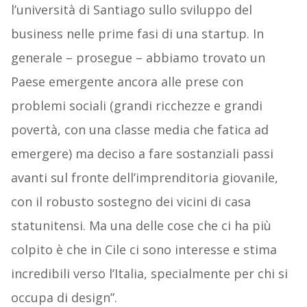
l’università di Santiago sullo sviluppo del
business nelle prime fasi di una startup. In
generale – prosegue – abbiamo trovato un
Paese emergente ancora alle prese con
problemi sociali (grandi ricchezze e grandi
povertà, con una classe media che fatica ad
emergere) ma deciso a fare sostanziali passi
avanti sul fronte dell’imprenditoria giovanile,
con il robusto sostegno dei vicini di casa
statunitensi. Ma una delle cose che ci ha più
colpito è che in Cile ci sono interesse e stima
incredibili verso l’Italia, specialmente per chi si
occupa di design”.