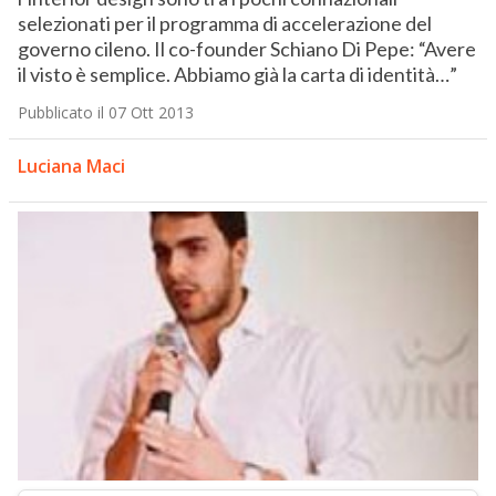
selezionati per il programma di accelerazione del
governo cileno. Il co-founder Schiano Di Pepe: “Avere
il visto è semplice. Abbiamo già la carta di identità…”
Pubblicato il 07 Ott 2013
Luciana Maci