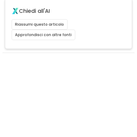
Chiedi all'AI
Riassumi questo articolo
Approfondisci con altre fonti