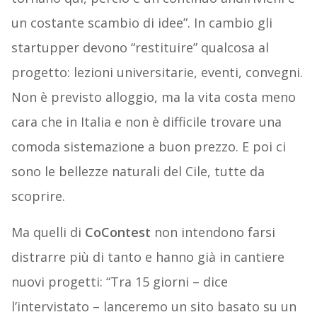
un costante scambio di idee”. In cambio gli
startupper devono “restituire” qualcosa al
progetto: lezioni universitarie, eventi, convegni.
Non è previsto alloggio, ma la vita costa meno
cara che in Italia e non è difficile trovare una
comoda sistemazione a buon prezzo. E poi ci
sono le bellezze naturali del Cile, tutte da
scoprire.
Ma quelli di
CoContest
non intendono farsi
distrarre più di tanto e hanno già in cantiere
nuovi progetti: “Tra 15 giorni – dice
l’intervistato – lanceremo un sito basato su un