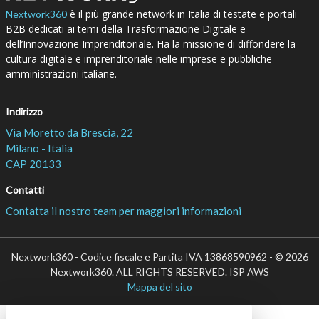
è il più grande network in Italia di testate e portali
Nextwork360
B2B dedicati ai temi della Trasformazione Digitale e
dell’Innovazione Imprenditoriale. Ha la missione di diffondere la
cultura digitale e imprenditoriale nelle imprese e pubbliche
amministrazioni italiane.
Indirizzo
Via Moretto da Brescia, 22
Milano - Italia
CAP 20133
Contatti
Contatta il nostro team per maggiori informazioni
Nextwork360 - Codice fiscale e Partita IVA 13868590962 - © 2026
Nextwork360. ALL RIGHTS RESERVED. ISP AWS
Mappa del sito