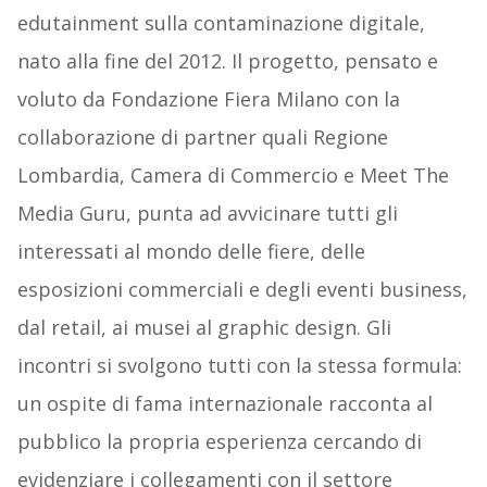
edutainment sulla contaminazione digitale,
nato alla fine del 2012. Il progetto, pensato e
voluto da Fondazione Fiera Milano con la
collaborazione di partner quali Regione
Lombardia, Camera di Commercio e Meet The
Media Guru, punta ad avvicinare tutti gli
interessati al mondo delle fiere, delle
esposizioni commerciali e degli eventi business,
dal retail, ai musei al graphic design. Gli
incontri si svolgono tutti con la stessa formula:
un ospite di fama internazionale racconta al
pubblico la propria esperienza cercando di
evidenziare i collegamenti con il settore