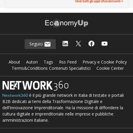
Vedi tutti gli approfondimenti >
Seguici
About
Autori
Tags
Rss Feed
Privacy e Cookie Policy
Terms&Conditions Contenuti Specialistici
Cookie Center
è il più grande network in Italia di testate e portali
Nextwork360
B2B dedicati ai temi della Trasformazione Digitale e
dell’Innovazione Imprenditoriale. Ha la missione di diffondere la
cultura digitale e imprenditoriale nelle imprese e pubbliche
amministrazioni italiane.