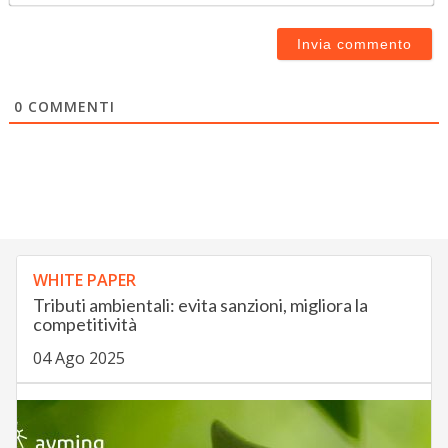
0
COMMENTI
WHITE PAPER
Tributi ambientali: evita sanzioni, migliora la
competitività
04 Ago 2025