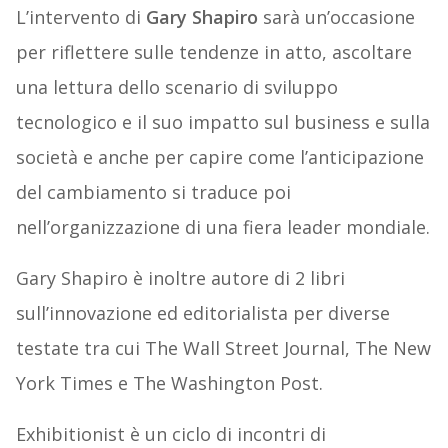
L’intervento di
Gary Shapiro
sarà un’occasione
per riflettere sulle tendenze in atto, ascoltare
una lettura dello scenario di sviluppo
tecnologico e il suo impatto sul business e sulla
società e anche per capire come l’anticipazione
del cambiamento si traduce poi
nell’organizzazione di una fiera leader mondiale.
Gary Shapiro è inoltre autore di 2 libri
sull’innovazione ed editorialista per diverse
testate tra cui The Wall Street Journal, The New
York Times e The Washington Post.
Exhibitionist è un ciclo di incontri di