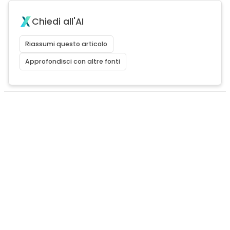
Chiedi all'AI
Riassumi questo articolo
Approfondisci con altre fonti