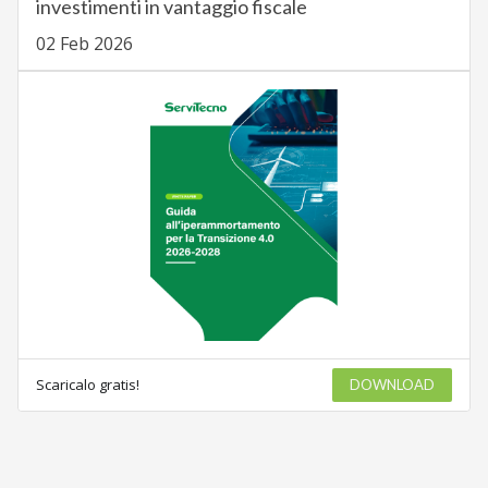
investimenti in vantaggio fiscale
02 Feb 2026
Scaricalo gratis!
DOWNLOAD