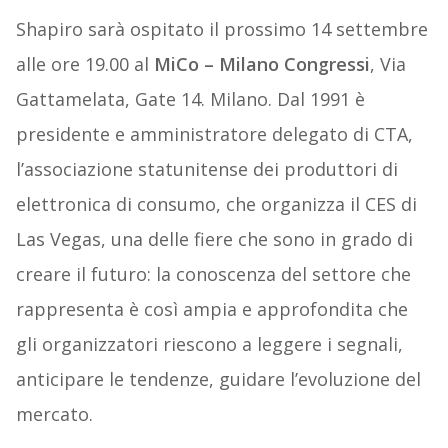
Shapiro sarà ospitato il prossimo 14 settembre
alle ore 19.00 al
MiCo – Milano Congressi
, Via
Gattamelata, Gate 14. Milano. Dal 1991 è
presidente e amministratore delegato di CTA,
l’associazione statunitense dei produttori di
elettronica di consumo, che organizza il CES di
Las Vegas, una delle fiere che sono in grado di
creare il futuro: la conoscenza del settore che
rappresenta è così ampia e approfondita che
gli organizzatori riescono a leggere i segnali,
anticipare le tendenze, guidare l’evoluzione del
mercato.