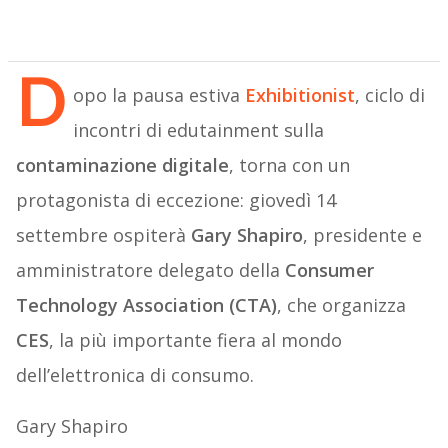
D
opo la pausa estiva
Exhibitionist
, ciclo di
incontri di edutainment sulla
contaminazione digitale
, torna con un
protagonista di eccezione: giovedì 14
settembre ospiterà
Gary Shapiro
, presidente e
amministratore delegato della
Consumer
Technology Association (CTA)
, che organizza
CES
, la più importante fiera al mondo
dell’elettronica di consumo.
Gary Shapiro