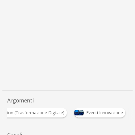
Argomenti
Digital Transformation (Trasformazione Digitale)
Canali