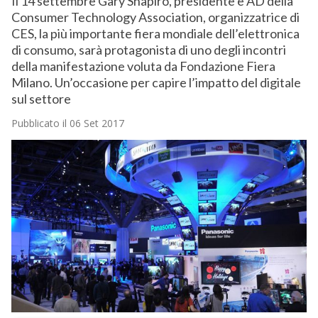
Il 14 settembre Gary Shapiro, presidente e AD della
Consumer Technology Association, organizzatrice di
CES, la più importante fiera mondiale dell’elettronica
di consumo, sarà protagonista di uno degli incontri
della manifestazione voluta da Fondazione Fiera
Milano. Un’occasione per capire l’impatto del digitale
sul settore
Pubblicato il 06 Set 2017