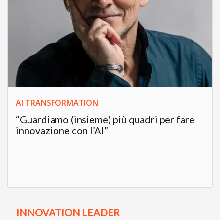
AI TRANSFORMATION
“Guardiamo (insieme) più quadri per fare
innovazione con l’AI”
INNOVATION LEADER