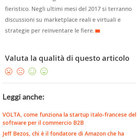
fieristico. Negli ultimi mesi del 2017 si terranno
discussioni su marketplace reali e virtuali e
strategie per reinventare le fiere.
Valuta la qualità di questo articolo
Leggi anche:
VOLTA, come funziona la startup italo-francese del
software per il commercio B2B
Jeff Bezos, chi è il fondatore di Amazon che ha