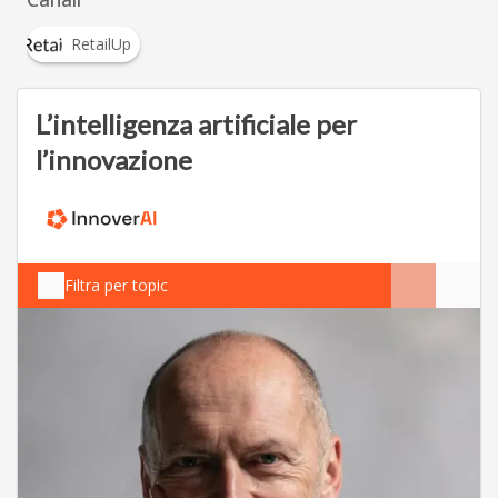
RetailUp
L’intelligenza artificiale per
l’innovazione
Filtra per topic