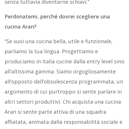
senza tuttavia diventarne schiavi.”
Perdonatemi, perché dovrei scegliere una
cucina Aran?
“Se vuoi una cucina bella, utile e funzionale,
parliamo la tua lingua. Progettiamo e
produciamo in Italia cucine dalla entry level sino
all’altissima gamma. Siamo orgogliosamente
all’opposto dell’obsolescenza programmata, un
argomento di cui purtroppo si sente parlare in
altri settori produttivi. Chi acquista una cucina
Aran si sente parte attiva di una squadra
affiatata, animata dalla responsabilità sociale e