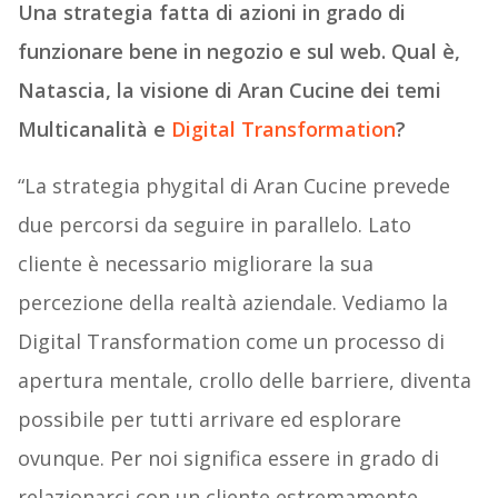
Una strategia fatta di azioni in grado di
funzionare bene in negozio e sul web. Qual è,
Natascia, la visione di Aran Cucine dei temi
Multicanalità e
Digital Transformation
?
“La strategia phygital di Aran Cucine prevede
due percorsi da seguire in parallelo. Lato
cliente è necessario migliorare la sua
percezione della realtà aziendale. Vediamo la
Digital Transformation come un processo di
apertura mentale, crollo delle barriere, diventa
possibile per tutti arrivare ed esplorare
ovunque. Per noi significa essere in grado di
relazionarci con un cliente estremamente