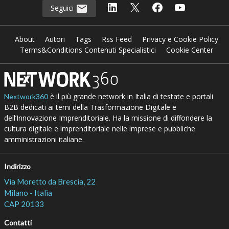
Seguici
About
Autori
Tags
Rss Feed
Privacy e Cookie Policy
Terms&Conditions Contenuti Specialistici
Cookie Center
è il più grande network in Italia di testate e portali
Nextwork360
B2B dedicati ai temi della Trasformazione Digitale e
dell’Innovazione Imprenditoriale. Ha la missione di diffondere la
cultura digitale e imprenditoriale nelle imprese e pubbliche
amministrazioni italiane.
Indirizzo
Via Moretto da Brescia, 22
Milano - Italia
CAP 20133
Contatti