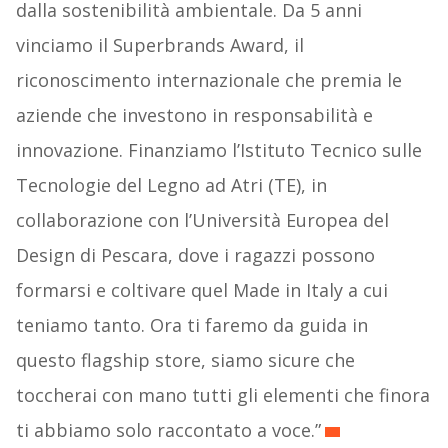
dalla sostenibilità ambientale. Da 5 anni
vinciamo il Superbrands Award, il
riconoscimento internazionale che premia le
aziende che investono in responsabilità e
innovazione. Finanziamo l’Istituto Tecnico sulle
Tecnologie del Legno ad Atri (TE), in
collaborazione con l’Università Europea del
Design di Pescara, dove i ragazzi possono
formarsi e coltivare quel Made in Italy a cui
teniamo tanto. Ora ti faremo da guida in
questo flagship store, siamo sicure che
toccherai con mano tutti gli elementi che finora
ti abbiamo solo raccontato a voce.”