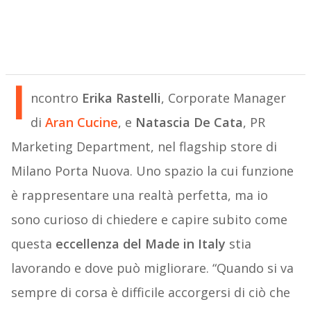
I
ncontro
Erika Rastelli
, Corporate Manager
di
Aran Cucine
, e
Natascia De Cata
, PR
Marketing Department, nel flagship store di
Milano Porta Nuova. Uno spazio la cui funzione
è rappresentare una realtà perfetta, ma io
sono curioso di chiedere e capire subito come
questa
eccellenza del Made in Italy
stia
lavorando e dove può migliorare. “Quando si va
sempre di corsa è difficile accorgersi di ciò che