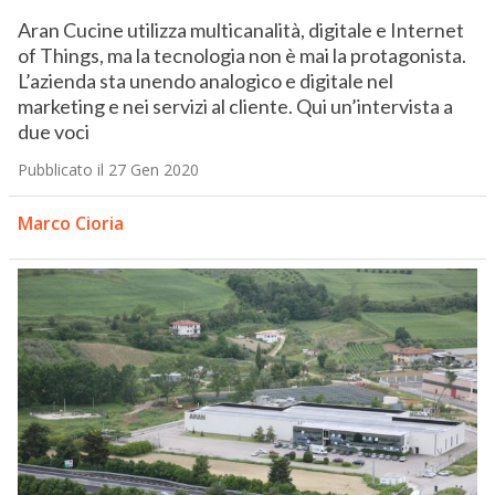
Aran Cucine utilizza multicanalità, digitale e Internet
of Things, ma la tecnologia non è mai la protagonista.
L’azienda sta unendo analogico e digitale nel
marketing e nei servizi al cliente. Qui un’intervista a
due voci
Pubblicato il 27 Gen 2020
Marco Cioria