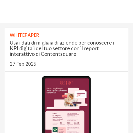
WHITEPAPER
Usa i dati di migliaia di aziende per conoscere i
KPI digitali del tuo settore con il report
interattivo di Contentsquare
27 Feb 2025