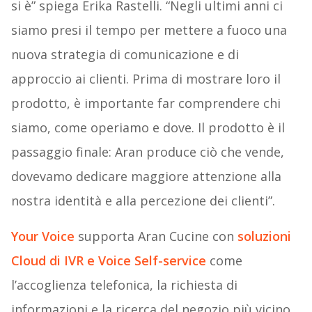
si è”
spiega Erika Rastelli. “Negli ultimi anni ci
siamo presi il tempo per mettere a fuoco una
nuova strategia di comunicazione e di
approccio ai clienti. Prima di mostrare loro il
prodotto, è importante far comprendere chi
siamo, come operiamo e dove. Il prodotto è il
passaggio finale: Aran produce ciò che vende,
dovevamo dedicare maggiore attenzione alla
nostra identità e alla percezione dei clienti”.
Your Voice
supporta Aran Cucine con
soluzioni
Cloud di IVR e Voice Self-service
come
l’accoglienza telefonica, la richiesta di
informazioni e la ricerca del negozio più vicino.