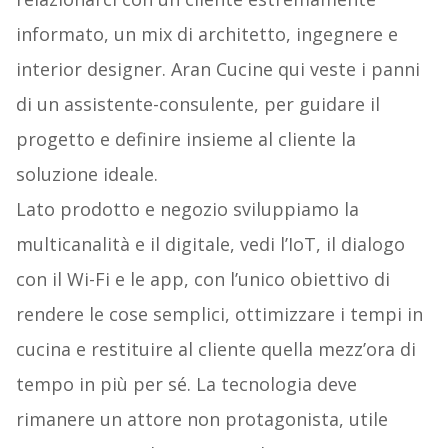
informato, un mix di architetto, ingegnere e
interior designer. Aran Cucine qui veste i panni
di un assistente-consulente, per guidare il
progetto e definire insieme al cliente la
soluzione ideale.
Lato prodotto e negozio sviluppiamo la
multicanalità e il digitale, vedi l’IoT, il dialogo
con il Wi-Fi e le app, con l’unico obiettivo di
rendere le cose semplici, ottimizzare i tempi in
cucina e restituire al cliente quella mezz’ora di
tempo in più per sé. La tecnologia deve
rimanere un attore non protagonista, utile