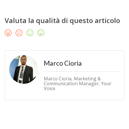
Valuta la qualità di questo articolo
Marco Cioria
Marco Cioria, Marketing &
Communication Manager, Your
Voice