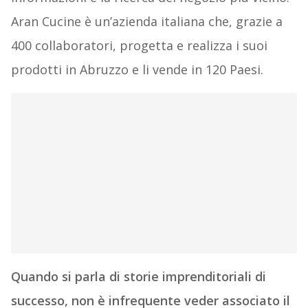
Aran Cucine è un’azienda italiana che, grazie a
400 collaboratori, progetta e realizza i suoi
prodotti in Abruzzo e li vende in 120 Paesi.
Quando si parla di storie imprenditoriali di
successo, non è infrequente veder associato il