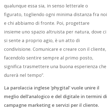
qualunque essa sia, in senso letterale o
figurato, togliendo ogni minima distanza fra noi
e chi abbiamo di fronte. Poi, progettare
insieme uno spazio altruista per natura, dove ci
si sente a proprio agio, è un atto di
condivisione. Comunicare e creare con il cliente,
facendolo sentire sempre al primo posto,
significa trasmettere una buona esperienza che
durerà nel tempo”.
La parolaccia inglese ‘phygital’ vuole unire il
meglio dell’analogico e del digitale in termini di
campagne marketing e servizi per il cliente.