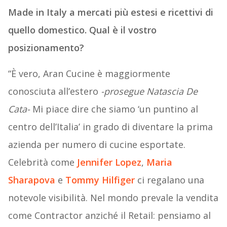
Made in Italy a mercati più estesi e ricettivi di
quello domestico. Qual è il vostro
posizionamento?
“È vero, Aran Cucine è maggiormente
conosciuta all’estero
-prosegue Natascia De
Cata-
Mi piace dire che siamo ‘un puntino al
centro dell’Italia’ in grado di diventare la prima
azienda per numero di cucine esportate.
Celebrità come
Jennifer Lopez
,
Maria
Sharapova
e
Tommy Hilfiger
ci regalano una
notevole visibilità. Nel mondo prevale la vendita
come Contractor anziché il Retail: pensiamo al