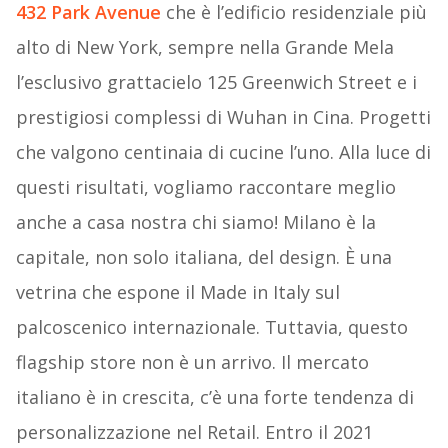
432 Park Avenue
che è l’edificio residenziale più
alto di New York, sempre nella Grande Mela
l’esclusivo grattacielo 125 Greenwich Street e i
prestigiosi complessi di Wuhan in Cina. Progetti
che valgono centinaia di cucine l’uno. Alla luce di
questi risultati, vogliamo raccontare meglio
anche a casa nostra chi siamo! Milano è la
capitale, non solo italiana, del design. È una
vetrina che espone il Made in Italy sul
palcoscenico internazionale. Tuttavia, questo
flagship store non è un arrivo. Il mercato
italiano è in crescita, c’è una forte tendenza di
personalizzazione nel Retail. Entro il 2021