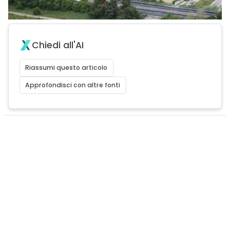
Chiedi all'AI
Riassumi questo articolo
Approfondisci con altre fonti