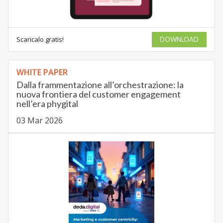
Scaricalo gratis!
DOWNLOAD
WHITE PAPER
Dalla frammentazione all’orchestrazione: la
nuova frontiera del customer engagement
nell’era phygital
03 Mar 2026