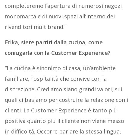
completeremo l’apertura di numerosi negozi
monomarca e di nuovi spazi all’interno dei
rivenditori multibrand.”
Erika, siete partiti dalla cucina, come
coniugarla con la Customer Experience?
“La cucina è sinonimo di casa, un’ambiente
familiare, l’ospitalità che convive con la
discrezione. Crediamo siano grandi valori, sui
quali ci basiamo per costruire la relazione con i
clienti. La Customer Experience è tanto più
positiva quanto più il cliente non viene messo
in difficoltà. Occorre parlare la stessa lingua,