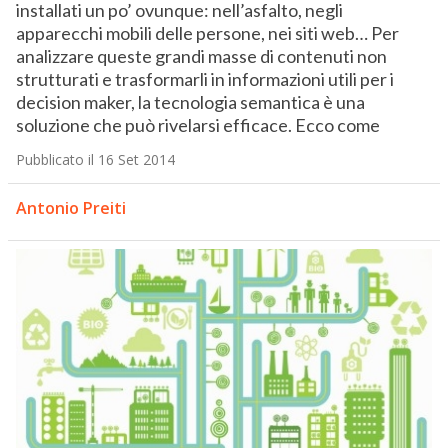
installati un po’ ovunque: nell’asfalto, negli
apparecchi mobili delle persone, nei siti web… Per
analizzare queste grandi masse di contenuti non
strutturati e trasformarli in informazioni utili per i
decision maker, la tecnologia semantica è una
soluzione che può rivelarsi efficace. Ecco come
Pubblicato il 16 Set 2014
Antonio Preiti