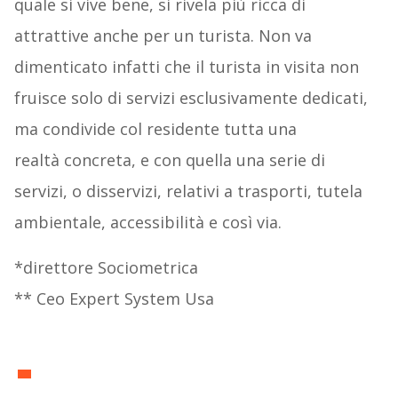
quale si vive bene, si rivela più ricca di
attrattive anche per un turista. Non va
dimenticato infatti che il turista in visita non
fruisce solo di servizi esclusivamente dedicati,
ma condivide col residente tutta una
realtà concreta, e con quella una serie di
servizi, o disservizi, relativi a trasporti, tutela
ambientale, accessibilità e così via.
*direttore Sociometrica
** Ceo Expert System Usa