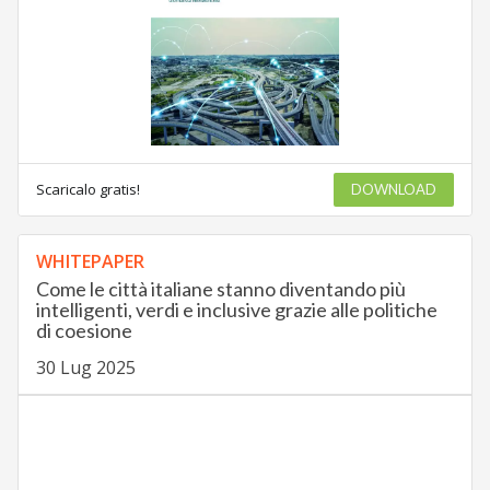
Scaricalo gratis!
DOWNLOAD
WHITEPAPER
Come le città italiane stanno diventando più
intelligenti, verdi e inclusive grazie alle politiche
di coesione
30 Lug 2025