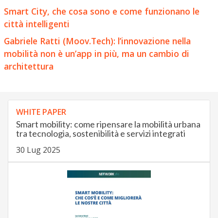
Smart City, che cosa sono e come funzionano le
città intelligenti
Gabriele Ratti (Moov.Tech): l’innovazione nella
mobilità non è un’app in più, ma un cambio di
architettura
WHITE PAPER
Smart mobility: come ripensare la mobilità urbana
tra tecnologia, sostenibilità e servizi integrati
30 Lug 2025