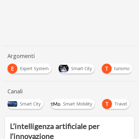
Argomenti
E
T
Expert System
Smart City
turismo
…
Canali
T
Smart City
Smart Mobility
Travel
…
L’intelligenza artificiale per
l’innovazione