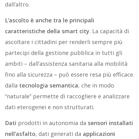
dall’altro.
L’ascolto è anche tra le principali
caratteristiche della smart city
. La capacità di
ascoltare i cittadini per renderli sempre più
partecipi della gestione pubblica in tutti gli
ambiti – dall’assistenza sanitaria alla mobilità
fino alla sicurezza – può essere resa più efficace
dalla
tecnologia semantica
, che in modo
“naturale” permette di raccogliere e analizzare
dati eterogenei e non strutturati.
Dati
prodotti in autonomia da
sensori installati
nell’asfalto
, dati generati da
applicazioni