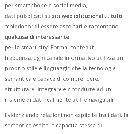
per smartphone e social media
,
dati pubblicati su
siti web istituzionali
…
tutti
“chiedono” di essere ascoltati e raccontano
qualcosa di interessante
per le smart city
. Forma, contenuti,
frequenza: ogni canale informativo utilizza un
proprio stile e linguaggio che la tecnologia
semantica è capace di comprendere,
strutturare, integrare e ricondurre ad un
insieme di dati realmente utili e navigabili.
Evidenziando relazioni non esplicite tra i dati, la
semantica esalta la capacità stessa di