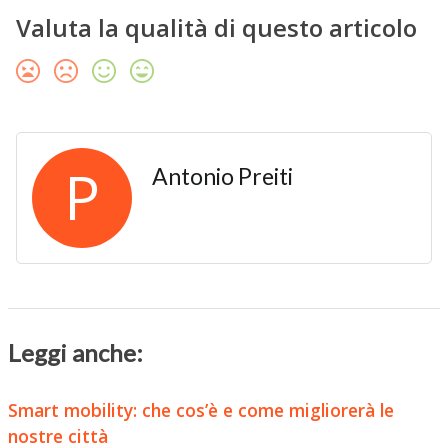
Valuta la qualità di questo articolo
P
Antonio Preiti
Leggi anche:
Smart mobility: che cos’è e come migliorerà le
nostre città