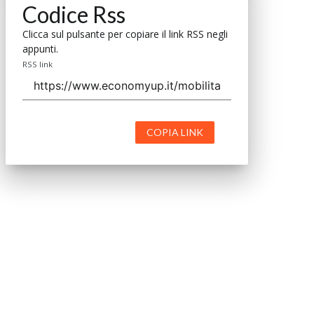
Codice Rss
Clicca sul pulsante per copiare il link RSS negli
appunti.
RSS link
COPIA LINK