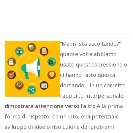
“Ma mi sta ascoltando?”
quante volte abbiamo
usato quest’espressione o
ci hanno fatto questa
domanda… In un corretto
rapporto interpersonale,
dimostrare attenzione verso l’altro
è la prima
forma di rispetto, da un lato, e di potenziale
sviluppo di idee o risoluzione dei problemi