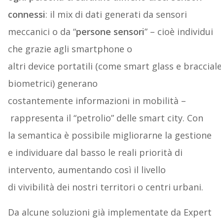
connessi
: il mix di dati generati da sensori
meccanici o da “
persone sensori
” – cioè individui
che grazie agli smartphone o
altri device portatili (come smart glass e bracciale
biometrici) generano
costantemente informazioni in mobilità –
rappresenta il “petrolio” delle smart city. Con
la semantica è possibile migliorarne la gestione
e individuare dal basso le reali priorità di
intervento, aumentando così il livello
di vivibilità dei nostri territori o centri urbani.
Da alcune soluzioni già implementate da Expert