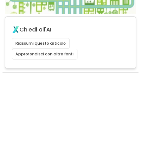
Chiedi all'AI
Riassumi questo articolo
Approfondisci con altre fonti