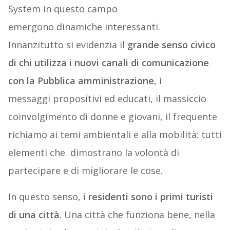
System in questo campo
emergono dinamiche interessanti.
Innanzitutto si evidenzia il
grande senso civico
di chi utilizza i nuovi canali di comunicazione
con la Pubblica amministrazione
, i
messaggi propositivi ed educati, il massiccio
coinvolgimento di donne e giovani, il frequente
richiamo ai temi ambientali e alla mobilità: tutti
elementi che dimostrano la volontà di
partecipare e di migliorare le cose.
In questo senso,
i residenti sono i primi turisti
di una città
. Una città che funziona bene, nella