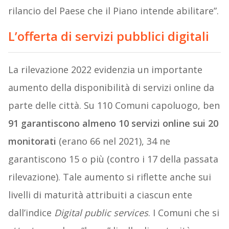
rilancio del Paese che il Piano intende abilitare”.
L’offerta di servizi pubblici digitali
La rilevazione 2022 evidenzia un importante
aumento della disponibilità di servizi online da
parte delle città. Su 110 Comuni capoluogo, ben
91 garantiscono almeno 10 servizi online sui 20
monitorati
(erano 66 nel 2021), 34 ne
garantiscono 15 o più (contro i 17 della passata
rilevazione). Tale aumento si riflette anche sui
livelli di maturità attribuiti a ciascun ente
dall’indice
Digital public services
. I Comuni che si