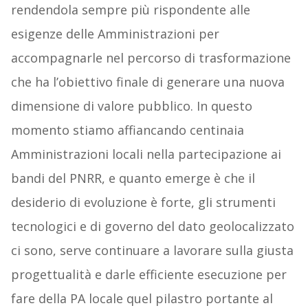
rendendola sempre più rispondente alle
esigenze delle Amministrazioni per
accompagnarle nel percorso di trasformazione
che ha l’obiettivo finale di generare una nuova
dimensione di valore pubblico. In questo
momento stiamo affiancando centinaia
Amministrazioni locali nella partecipazione ai
bandi del PNRR, e quanto emerge è che il
desiderio di evoluzione è forte, gli strumenti
tecnologici e di governo del dato geolocalizzato
ci sono, serve continuare a lavorare sulla giusta
progettualità e darle efficiente esecuzione per
fare della PA locale quel pilastro portante al