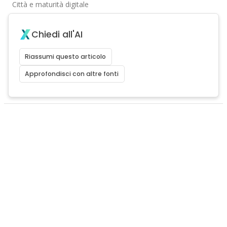
Città e maturità digitale
Chiedi all'AI
Riassumi questo articolo
Approfondisci con altre fonti