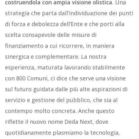
costruendola con ampia visione olistica
. Una
strategia che parta dall’individuazione dei punti
di forza e debolezza dell’Ente e che porti alla
scelta consapevole delle misure di
finanziamento a cui ricorrere, in maniera
sinergica e complementare. La nostra
esperienza, maturata lavorando stabilmente
con 800 Comuni, ci dice che serve una visione
sul futuro guidata dalle più alte aspirazioni di
servizio e gestione del pubblico, che sia al
contempo molto concreta. Anche questo
riflette il nuovo nome Deda Next, dove
quotidianamente plasmiamo la tecnologia,