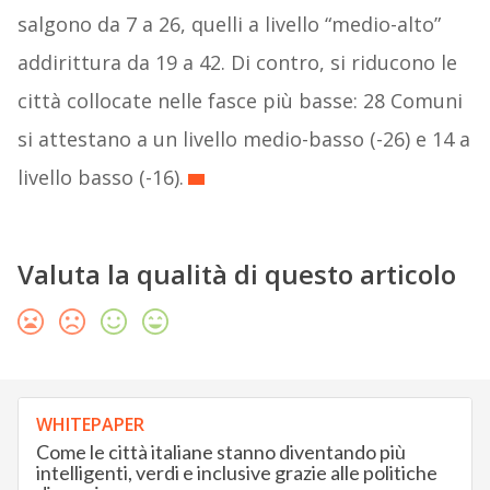
salgono da 7 a 26, quelli a livello “medio-alto”
addirittura da 19 a 42. Di contro, si riducono le
città collocate nelle fasce più basse: 28 Comuni
si attestano a un livello medio-basso (-26) e 14 a
livello basso (-16).
Valuta la qualità di questo articolo
WHITEPAPER
Come le città italiane stanno diventando più
intelligenti, verdi e inclusive grazie alle politiche