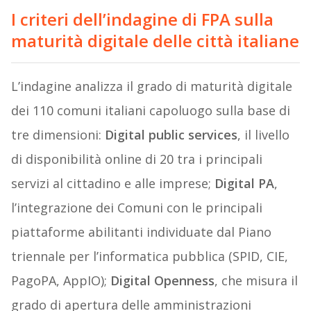
I criteri dell’indagine di FPA sulla
maturità digitale delle città italiane
L’indagine analizza il grado di maturità digitale
dei 110 comuni italiani capoluogo sulla base di
tre dimensioni:
Digital public services
, il livello
di disponibilità online di 20 tra i principali
servizi al cittadino e alle imprese;
Digital PA
,
l’integrazione dei Comuni con le principali
piattaforme abilitanti individuate dal Piano
triennale per l’informatica pubblica (SPID, CIE,
PagoPA, AppIO);
Digital Openness
, che misura il
grado di apertura delle amministrazioni