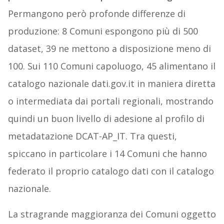
Permangono però profonde differenze di
produzione: 8 Comuni espongono più di 500
dataset, 39 ne mettono a disposizione meno di
100. Sui 110 Comuni capoluogo, 45 alimentano il
catalogo nazionale dati.gov.it in maniera diretta
o intermediata dai portali regionali, mostrando
quindi un buon livello di adesione al profilo di
metadatazione DCAT-AP_IT. Tra questi,
spiccano in particolare i 14 Comuni che hanno
federato il proprio catalogo dati con il catalogo
nazionale.
La stragrande maggioranza dei Comuni oggetto