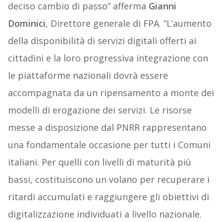
deciso cambio di passo” afferma
Gianni
Dominici
, Direttore generale di FPA. “L’aumento
della disponibilità di servizi digitali offerti ai
cittadini e la loro progressiva integrazione con
le piattaforme nazionali dovrà essere
accompagnata da un ripensamento a monte dei
modelli di erogazione dei servizi. Le risorse
messe a disposizione dal PNRR rappresentano
una fondamentale occasione per tutti i Comuni
italiani. Per quelli con livelli di maturità più
bassi, costituiscono un volano per recuperare i
ritardi accumulati e raggiungere gli obiettivi di
digitalizzazione individuati a livello nazionale.