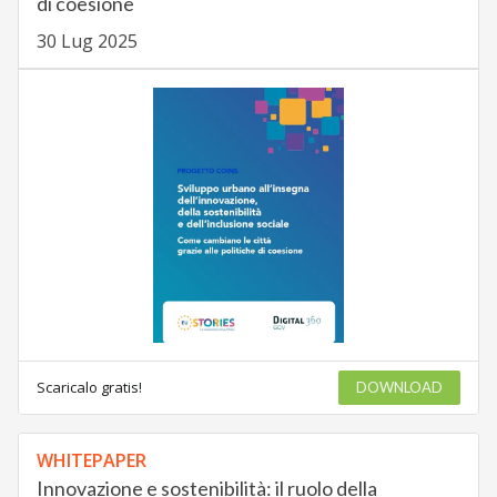
di coesione
30 Lug 2025
Scaricalo gratis!
DOWNLOAD
WHITEPAPER
Innovazione e sostenibilità: il ruolo della