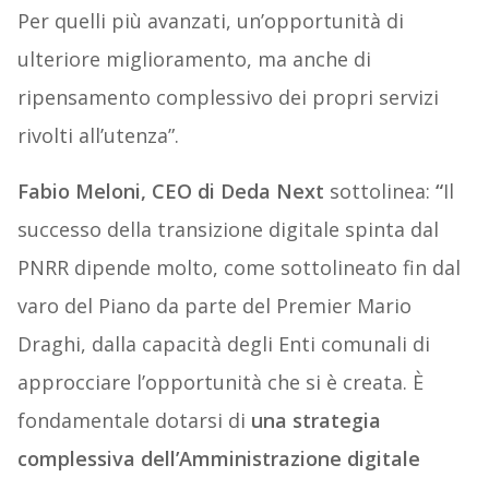
Per quelli più avanzati, un’opportunità di
ulteriore miglioramento, ma anche di
ripensamento complessivo dei propri servizi
rivolti all’utenza”.
Fabio Meloni, CEO di Deda Next
sottolinea:
“
Il
successo della transizione digitale spinta dal
PNRR dipende molto, come sottolineato fin dal
varo del Piano da parte del Premier Mario
Draghi, dalla capacità degli Enti comunali di
approcciare l’opportunità che si è creata. È
fondamentale dotarsi di
una strategia
complessiva dell’Amministrazione digitale