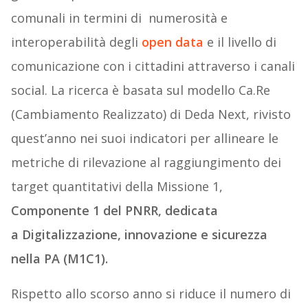
comunali in termini di numerosità e
interoperabilità degli
open data
e il livello di
comunicazione con i cittadini attraverso i canali
social. La ricerca è basata sul modello Ca.Re
(Cambiamento Realizzato) di Deda Next, rivisto
quest’anno nei suoi indicatori per allineare le
metriche di rilevazione al raggiungimento dei
target quantitativi della Missione 1,
Componente 1 del PNRR, dedicata
a Digitalizzazione, innovazione e sicurezza
nella PA (M1C1).
Rispetto allo scorso anno si riduce il numero di