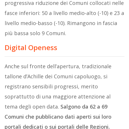
progressiva riduzione dei Comuni collocati nelle
fasce inferiori: 50 a livello medio-alto (-10) e 23 a
livello medio-basso (-10). Rimangono in fascia
più bassa solo 9 Comuni.
Digital Openess
Anche sul fronte dell’apertura, tradizionale
tallone d’Achille dei Comuni capoluogo, si
registrano sensibili progressi, merito
soprattutto di una maggiore attenzione al
tema degli open data.
Salgono da 62 a 69
Comuni che pubblicano dati aperti sui loro
portali dedicati o sui portali delle Regioni.