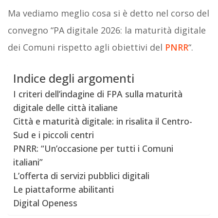
Ma vediamo meglio cosa si è detto nel corso del
convegno “PA digitale 2026: la maturità digitale
dei Comuni rispetto agli obiettivi del
PNRR
“.
Indice degli argomenti
I criteri dell’indagine di FPA sulla maturità
digitale delle città italiane
Città e maturità digitale: in risalita il Centro-
Sud e i piccoli centri
PNRR: “Un’occasione per tutti i Comuni
italiani”
L’offerta di servizi pubblici digitali
Le piattaforme abilitanti
Digital Openess