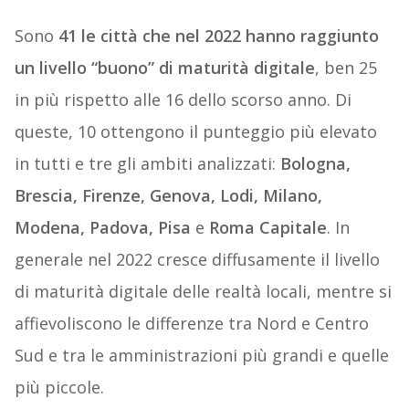
Sono
41 le città che nel 2022 hanno raggiunto
un livello “buono” di maturità digitale
, ben 25
in più rispetto alle 16 dello scorso anno. Di
queste, 10 ottengono il punteggio più elevato
in tutti e tre gli ambiti analizzati:
Bologna,
Brescia, Firenze, Genova, Lodi, Milano,
Modena, Padova, Pisa
e
Roma Capitale
. In
generale nel 2022 cresce diffusamente il livello
di maturità digitale delle realtà locali, mentre si
affievoliscono le differenze tra Nord e Centro
Sud e tra le amministrazioni più grandi e quelle
più piccole.