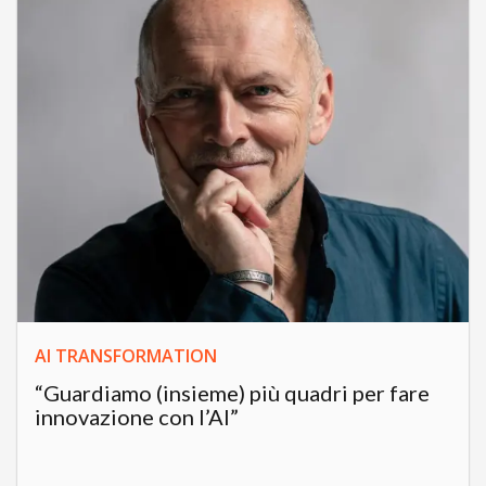
AI TRANSFORMATION
“Guardiamo (insieme) più quadri per fare
innovazione con l’AI”