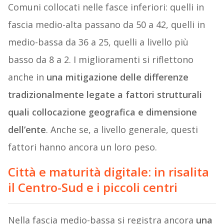
Comuni collocati nelle fasce inferiori: quelli in
fascia medio-alta passano da 50 a 42, quelli in
medio-bassa da 36 a 25, quelli a livello più
basso da 8 a 2. I miglioramenti si riflettono
anche in
una mitigazione delle differenze
tradizionalmente legate a fattori strutturali
quali collocazione geografica e dimensione
dell’ente
. Anche se, a livello generale, questi
fattori hanno ancora un loro peso.
Città e maturità digitale: in risalita
il Centro-Sud e i piccoli centri
Nella fascia medio-bassa si registra ancora
una