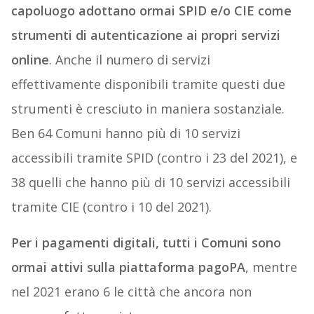
capoluogo adottano ormai SPID e/o CIE come
strumenti di autenticazione ai propri servizi
online
. Anche il numero di servizi
effettivamente disponibili tramite questi due
strumenti è cresciuto in maniera sostanziale.
Ben 64 Comuni hanno più di 10 servizi
accessibili tramite SPID (contro i 23 del 2021), e
38 quelli che hanno più di 10 servizi accessibili
tramite CIE (contro i 10 del 2021).
Per i pagamenti digitali, tutti i Comuni sono
ormai attivi sulla piattaforma pagoPA
, mentre
nel 2021 erano 6 le città che ancora non