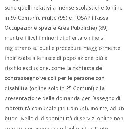
sono quelli relativi a mense scolastiche (online
in 97 Comuni), multe (95) e TOSAP (Tassa
Occupazione Spazi e Aree Pubbliche)
(89),
mentre i livelli minori di offerta online si
registrano su quelle procedure maggiormente
indirizzate alle fasce di popolazione più a
rischio esclusione, come
la richiesta del
contrassegno veicoli per le persone con
disabilità (online solo in 25 Comuni) o la
presentazione della domanda per l’assegno di
maternità comunale (11 Comuni).
Inoltre, ad un
buon livello di disponibilità di servizi online non
sempre corrisponde un livello altrettanto