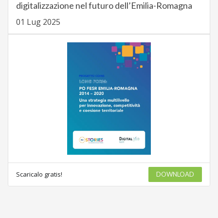
digitalizzazione nel futuro dell’Emilia-Romagna
01 Lug 2025
Scaricalo gratis!
DOWNLOAD