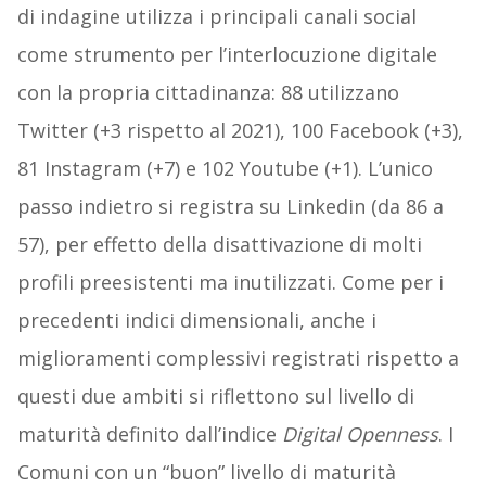
di indagine utilizza i principali canali social
come strumento per l’interlocuzione digitale
con la propria cittadinanza: 88 utilizzano
Twitter (+3 rispetto al 2021), 100 Facebook (+3),
81 Instagram (+7) e 102 Youtube (+1). L’unico
passo indietro si registra su Linkedin (da 86 a
57), per effetto della disattivazione di molti
profili preesistenti ma inutilizzati. Come per i
precedenti indici dimensionali, anche i
miglioramenti complessivi registrati rispetto a
questi due ambiti si riflettono sul livello di
maturità definito dall’indice
Digital Openness
. I
Comuni con un “buon” livello di maturità