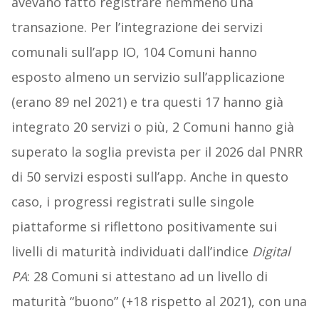
avevano fatto registrare nemmeno una
transazione. Per l’integrazione dei servizi
comunali sull’app IO, 104 Comuni hanno
esposto almeno un servizio sull’applicazione
(erano 89 nel 2021) e tra questi 17 hanno già
integrato 20 servizi o più, 2 Comuni hanno già
superato la soglia prevista per il 2026 dal PNRR
di 50 servizi esposti sull’app. Anche in questo
caso, i progressi registrati sulle singole
piattaforme si riflettono positivamente sui
livelli di maturità individuati dall’indice
Digital
PA
: 28 Comuni si attestano ad un livello di
maturità “buono” (+18 rispetto al 2021), con una