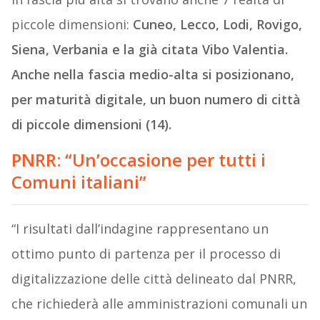
piccole dimensioni:
Cuneo, Lecco, Lodi, Rovigo,
Siena, Verbania e la già citata Vibo Valentia.
Anche nella fascia medio-alta si posizionano,
per maturità digitale, un buon numero di città
di piccole dimensioni (14).
PNRR: “Un’occasione per tutti i
Comuni italiani”
“I risultati dall’indagine rappresentano un
ottimo punto di partenza per il processo di
digitalizzazione delle città delineato dal PNRR,
che richiederà alle amministrazioni comunali un