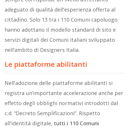
adeguato di qualità dell’esperienza offerta al
cittadino. Solo 13 tra i 110 Comuni capoluogo
hanno adottano il modello standard di sito e
servizi digitali dei Comuni italiani sviluppato
nell’ambito di Designers Italia.
Le piattaforme abilitanti
Nell’adozione delle piattaforme abilitanti si
registra un’importante accelerazione anche per
effetto degli obblighi normativi introdotti dal
c.d. “Decreto Semplificazioni”. Rispetto
all’identità digitale,
tutti i 110 Comuni