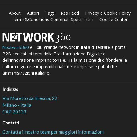
About
Autori
Tags
Rss Feed
Privacy e Cookie Policy
Terms&Conditions Contenuti Specialistici
Cookie Center
è il più grande network in Italia di testate e portali
Nextwork360
B2B dedicati ai temi della Trasformazione Digitale e
dell’Innovazione Imprenditoriale. Ha la missione di diffondere la
cultura digitale e imprenditoriale nelle imprese e pubbliche
amministrazioni italiane.
Indirizzo
Via Moretto da Brescia, 22
Milano - Italia
CAP 20133
Contatti
Contatta il nostro team per maggiori informazioni