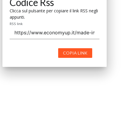
Codice Rss
Clicca sul pulsante per copiare il link RSS negli
appunti.
RSS link
COPIA LINK