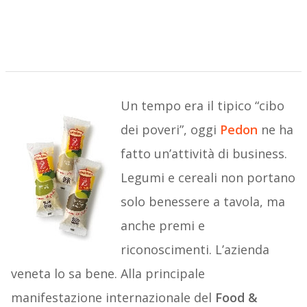
Un tempo era il tipico “cibo
dei poveri”, oggi
Pedon
ne ha
fatto un’attività di business.
Legumi e cereali non portano
solo benessere a tavola, ma
anche premi e
riconoscimenti. L’azienda
veneta lo sa bene. Alla principale
manifestazione internazionale del
Food &