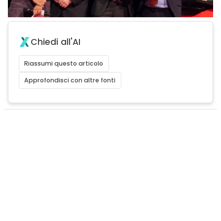
Chiedi all'AI
Riassumi questo articolo
Approfondisci con altre fonti