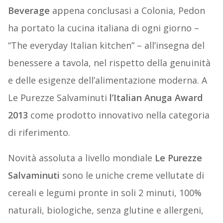
Beverage
appena conclusasi a Colonia, Pedon
ha portato la cucina italiana di ogni giorno –
“The everyday Italian kitchen” – all’insegna del
benessere a tavola, nel rispetto della genuinità
e delle esigenze dell’alimentazione moderna. A
Le Purezze Salvaminuti
l’Italian Anuga Award
2013
come prodotto innovativo nella categoria
di riferimento.
Novità assoluta a livello mondiale
Le Purezze
Salvaminuti
sono le uniche creme vellutate di
cereali e legumi pronte in soli 2 minuti, 100%
naturali, biologiche, senza glutine e allergeni,