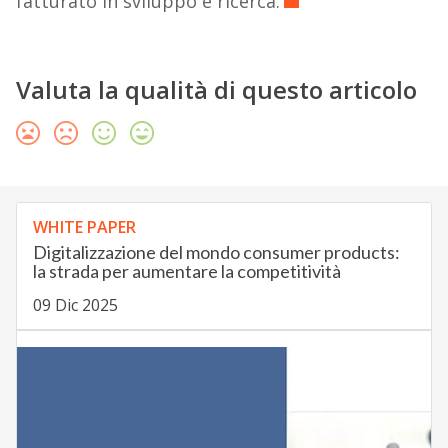
fatturato in sviluppo e ricerca.
Valuta la qualità di questo articolo
WHITE PAPER
Digitalizzazione del mondo consumer products:
la strada per aumentare la competitività
09 Dic 2025