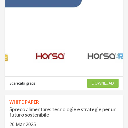
Scaricalo gratis!
DOWNLOAD
WHITE PAPER
Spreco alimentare: tecnologie e strategie per un
futuro sostenibile
26 Mar 2025