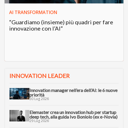
AI TRANSFORMATION
“Guardiamo (insieme) più quadri per fare
innovazione con l’AI”
INNOVATION LEADER
Innovation manager nell’era dell’AI: le 6 nuove
priorità
30 Lug 2026
Elemaster crea un innovation hub per startup
deep tech, alla guida Ivo Boniolo (ex e-Novia)
29 Lug 2026