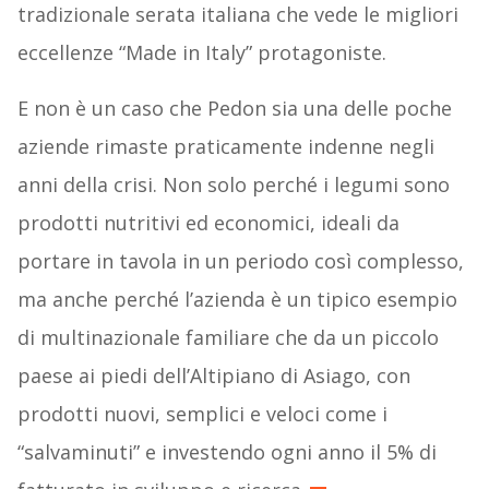
tradizionale serata italiana che vede le migliori
eccellenze “Made in Italy” protagoniste.
E non è un caso che Pedon sia una delle poche
aziende rimaste praticamente indenne negli
anni della crisi. Non solo perché i legumi sono
prodotti nutritivi ed economici, ideali da
portare in tavola in un periodo così complesso,
ma anche perché l’azienda è un tipico esempio
di multinazionale familiare che da un piccolo
paese ai piedi dell’Altipiano di Asiago, con
prodotti nuovi, semplici e veloci come i
“salvaminuti” e investendo ogni anno il 5% di