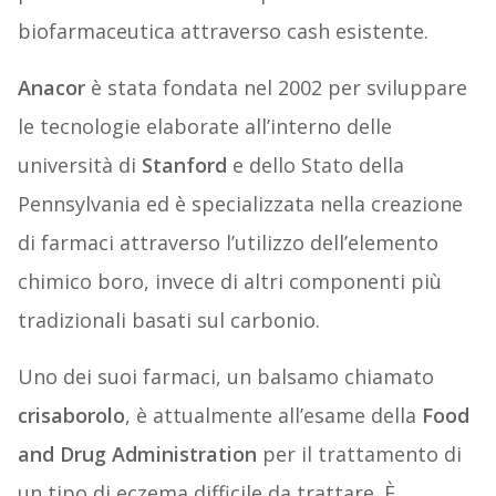
biofarmaceutica attraverso cash esistente.
Anacor
è stata fondata nel 2002 per sviluppare
le tecnologie elaborate all’interno delle
università di
Stanford
e dello Stato della
Pennsylvania ed è specializzata nella creazione
di farmaci attraverso l’utilizzo dell’elemento
chimico boro, invece di altri componenti più
tradizionali basati sul carbonio.
Uno dei suoi farmaci, un balsamo chiamato
crisaborolo
, è attualmente all’esame della
Food
and Drug Administration
per il trattamento di
un tipo di eczema difficile da trattare. È