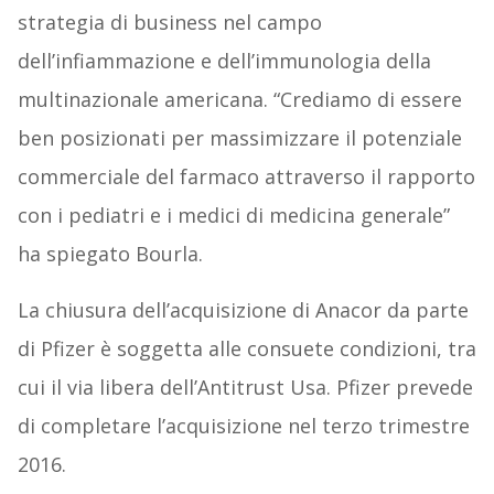
strategia di business nel campo
dell’infiammazione e dell’immunologia della
multinazionale americana. “Crediamo di essere
ben posizionati per massimizzare il potenziale
commerciale del farmaco attraverso il rapporto
con i pediatri e i medici di medicina generale”
ha spiegato Bourla.
La chiusura dell’acquisizione di Anacor da parte
di Pfizer è soggetta alle consuete condizioni, tra
cui il via libera dell’Antitrust Usa. Pfizer prevede
di completare l’acquisizione nel terzo trimestre
2016.