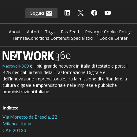
Seguici
About
Autori
Tags
Rss Feed
Privacy e Cookie Policy
Terms&Conditions Contenuti Specialistici
Cookie Center
è il più grande network in Italia di testate e portali
Nextwork360
B2B dedicati ai temi della Trasformazione Digitale e
dell’Innovazione Imprenditoriale. Ha la missione di diffondere la
cultura digitale e imprenditoriale nelle imprese e pubbliche
amministrazioni italiane.
Indirizzo
Via Moretto da Brescia, 22
Milano - Italia
CAP 20133