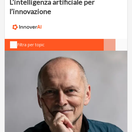
L’intelligenza artificiale per
l’innovazione
Filtra per topic