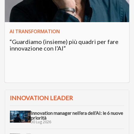
AI TRANSFORMATION
“Guardiamo (insieme) più quadri per fare
innovazione con l’AI”
INNOVATION LEADER
Innovation manager nell’era dell’AI: le 6 nuove
priorità
30 Lug 2026