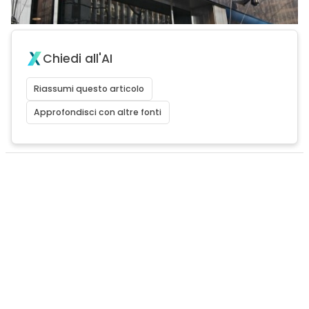
Chiedi all'AI
Riassumi questo articolo
Approfondisci con altre fonti