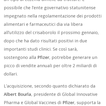
possibile che l’ente governativo statunitense
impegnato nella regolamentazione dei prodotti
alimentari e farmaceutici dia via libera
all’utilizzo del crisaborolo il prossimo gennaio,
dopo che ha dato risultati positivi in due
importanti studi clinici. Se così sarà,
sostengono alla
Pfizer
, potrebbe generare un
picco di vendite annuali per oltre 2 miliardi di
dollari.
L’acquisizione, secondo quanto dichiarato da
Albert Bourla
, presidente di Global Innovative
Pharma e Global Vaccines di
Pfizer
, supporta la