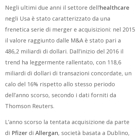
Negli ultimi due anni il settore dell’
healthcare
negli Usa è stato caratterizzato da una
frenetica serie di merger e acquisizioni: nel 2015
il valore raggiunto dalle M&A è stato pari a
486,2 miliardi di dollari. Dall’inizio del 2016 il
trend ha leggermente rallentato, con 118,6
miliardi di dollari di transazioni concordate, un
calo del 16% rispetto allo stesso periodo
dell’anno scorso, secondo i dati forniti da
Thomson Reuters.
L’anno scorso la tentata acquisizione da parte
di
Pfizer
di
Allergan
, società basata a Dublino,