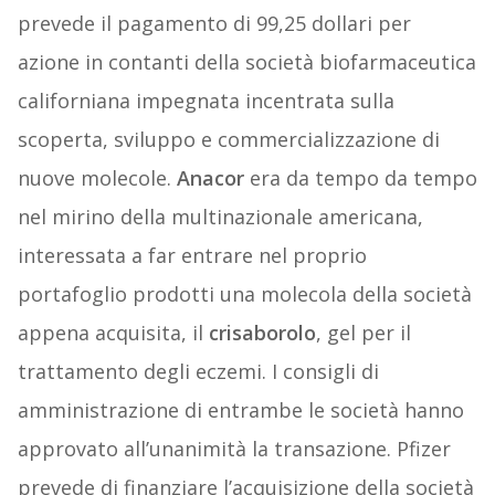
prevede il pagamento di 99,25 dollari per
azione in contanti della società biofarmaceutica
californiana impegnata incentrata sulla
scoperta, sviluppo e commercializzazione di
nuove molecole.
Anacor
era da tempo da tempo
nel mirino della multinazionale americana,
interessata a far entrare nel proprio
portafoglio prodotti una molecola della società
appena acquisita, il
crisaborolo
, gel per il
trattamento degli eczemi. I consigli di
amministrazione di entrambe le società hanno
approvato all’unanimità la transazione. Pfizer
prevede di finanziare l’acquisizione della società