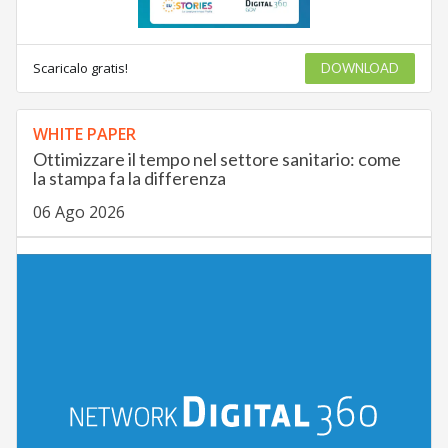
Scaricalo gratis!
DOWNLOAD
WHITE PAPER
Ottimizzare il tempo nel settore sanitario: come
la stampa fa la differenza
06 Ago 2026