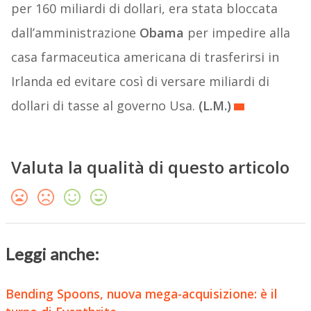
per 160 miliardi di dollari, era stata bloccata
dall’amministrazione
Obama
per impedire alla
casa farmaceutica americana di trasferirsi in
Irlanda ed evitare così di versare miliardi di
dollari di tasse al governo Usa.
(L.M.)
Valuta la qualità di questo articolo
Leggi anche:
Bending Spoons, nuova mega-acquisizione: è il