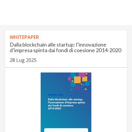
WHITEPAPER
Dalla blockchain alle startup: l’innovazione
d’impresa spinta dai fondi di coesione 2014-2020
28 Lug 2025