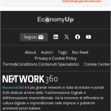
Vedi tutti gli approfondimenti >
Seguici
About
Autori
Tags
Rss Feed
Privacy e Cookie Policy
Terms&Conditions Contenuti Specialistici
Cookie Center
è il più grande network in Italia di testate e portali
Nextwork360
B2B dedicati ai temi della Trasformazione Digitale e
dell’Innovazione Imprenditoriale. Ha la missione di diffondere la
cultura digitale e imprenditoriale nelle imprese e pubbliche
amministrazioni italiane.