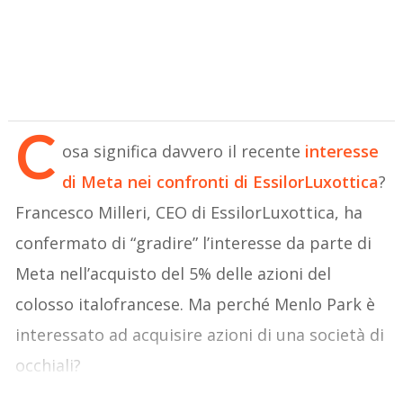
C
osa significa davvero il recente
interesse
di Meta nei confronti di EssilorLuxottica
?
Francesco Milleri, CEO di EssilorLuxottica, ha
confermato di “gradire” l’interesse da parte di
Meta nell’acquisto del 5% delle azioni del
colosso italofrancese. Ma perché Menlo Park è
interessato ad acquisire azioni di una società di
occhiali?