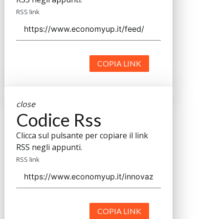
RSS link
COPIA LINK
close
Codice Rss
Clicca sul pulsante per copiare il link
RSS negli appunti.
RSS link
COPIA LINK