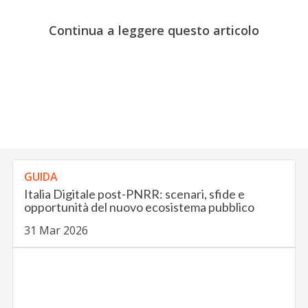
Continua a leggere questo articolo
GUIDA
Italia Digitale post-PNRR: scenari, sfide e
opportunità del nuovo ecosistema pubblico
31 Mar 2026