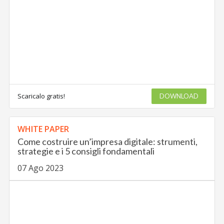
Scaricalo gratis!
DOWNLOAD
WHITE PAPER
Come costruire un’impresa digitale: strumenti,
strategie e i 5 consigli fondamentali
07 Ago 2023