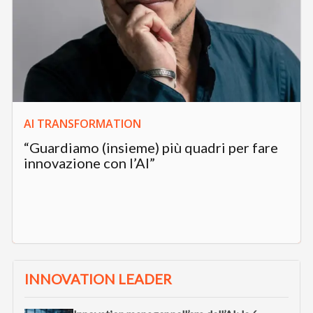
AI TRANSFORMATION
“Guardiamo (insieme) più quadri per fare
innovazione con l’AI”
INNOVATION LEADER