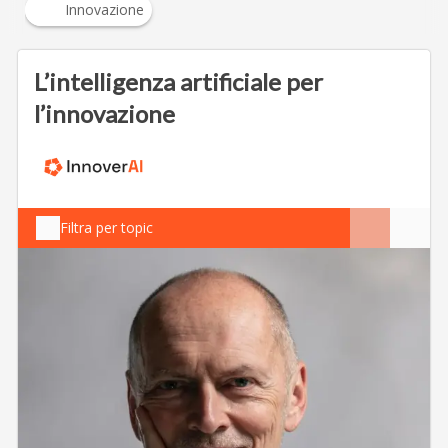
Innovazione
L’intelligenza artificiale per
l’innovazione
Filtra per topic