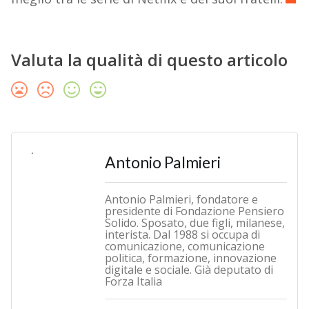
Valuta la qualità di questo articolo
Antonio Palmieri
Antonio Palmieri, fondatore e
presidente di Fondazione Pensiero
Solido. Sposato, due figli, milanese,
interista. Dal 1988 si occupa di
comunicazione, comunicazione
politica, formazione, innovazione
digitale e sociale. Già deputato di
Forza Italia