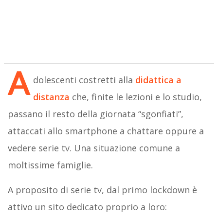
A
dolescenti costretti alla
didattica a
distanza
che, finite le lezioni e lo studio,
passano il resto della giornata “sgonfiati”,
attaccati allo smartphone a chattare oppure a
vedere serie tv. Una situazione comune a
moltissime famiglie.
A proposito di serie tv, dal primo lockdown è
attivo un sito dedicato proprio a loro: