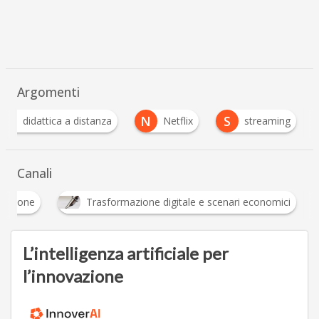
Argomenti
D
N
S
didattica a distanza
Netflix
streaming
Canali
Innovazione
Trasformazione digitale e scenari 
L’intelligenza artificiale per
l’innovazione