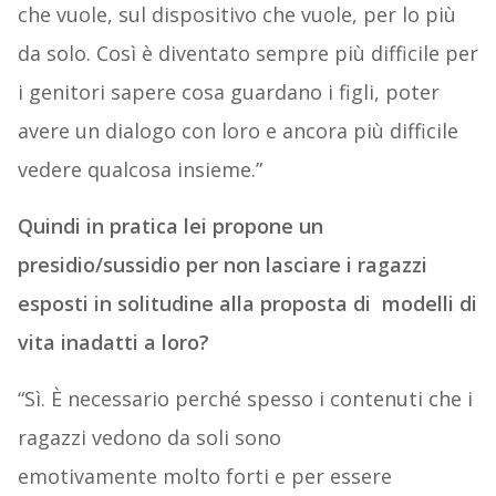
che vuole, sul dispositivo che vuole, per lo più
da solo. Così è diventato sempre più difficile per
i genitori sapere cosa guardano i figli, poter
avere un dialogo con loro e ancora più difficile
vedere qualcosa insieme.”
Quindi in pratica lei propone un
presidio/sussidio per non lasciare i ragazzi
esposti in solitudine alla proposta di modelli di
vita inadatti a loro?
“Sì. È necessario perché spesso i contenuti che i
ragazzi vedono da soli sono
emotivamente molto forti e per essere