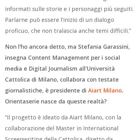
informati sulle storie e i personaggi più seguiti.
Parlarne può essere l’inizio di un dialogo
proficuo, che non tralascia anche temi difficili.”
Non l’ho ancora detto, ma Stefania Garassini,
insegna Content Management per i social
media e Digital Journalism all’Università
Cattolica di Milano, collabora con testate
giornalistiche, è presidente di
Aiart Milano
.
Orientaserie nasce da queste realtà?
“Il progetto è ideato da Aiart Milano, con la
collaborazione del Master in International
Screenwriting della Cattolica, diretto da