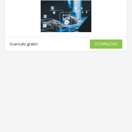
Scaricalo gratis!
DOWNLOAD