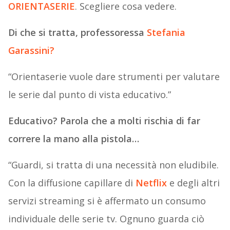
ORIENTASERIE
. Scegliere cosa vedere.
Di che si tratta, professoressa
Stefania
Garassini?
“Orientaserie vuole dare strumenti per valutare
le serie dal punto di vista educativo.”
Educativo? Parola che a molti rischia di far
correre la mano alla pistola…
“Guardi, si tratta di una necessità non eludibile.
Con la diffusione capillare di
Netflix
e degli altri
servizi streaming si è affermato un consumo
individuale delle serie tv. Ognuno guarda ciò