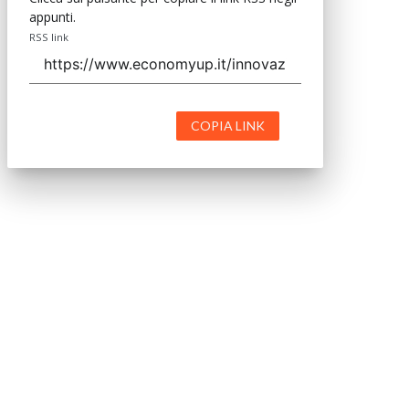
appunti.
RSS link
COPIA LINK