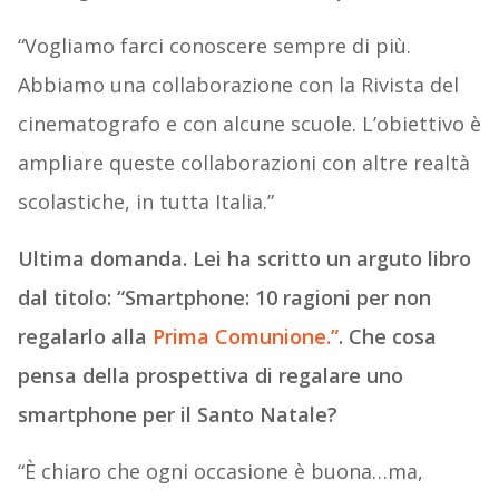
“Vogliamo farci conoscere sempre di più.
Abbiamo una collaborazione con la Rivista del
cinematografo e con alcune scuole. L’obiettivo è
ampliare queste collaborazioni con altre realtà
scolastiche, in tutta Italia.”
Ultima domanda. Lei ha scritto un arguto libro
dal titolo: “Smartphone: 10 ragioni per non
regalarlo alla
Prima Comunione.”
. Che cosa
pensa della prospettiva di regalare uno
smartphone per il Santo Natale?
“È chiaro che ogni occasione è buona…ma,