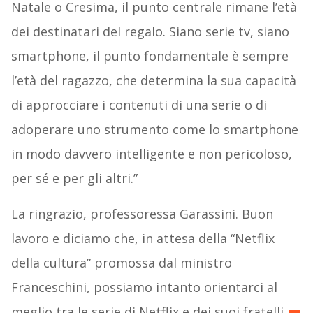
Natale o Cresima, il punto centrale rimane l’età
dei destinatari del regalo. Siano serie tv, siano
smartphone, il punto fondamentale è sempre
l’età del ragazzo, che determina la sua capacità
di approcciare i contenuti di una serie o di
adoperare uno strumento come lo smartphone
in modo davvero intelligente e non pericoloso,
per sé e per gli altri.”
La ringrazio, professoressa Garassini. Buon
lavoro e diciamo che, in attesa della “Netflix
della cultura” promossa dal ministro
Franceschini, possiamo intanto orientarci al
meglio tra le serie di Netflix e dei suoi fratelli.