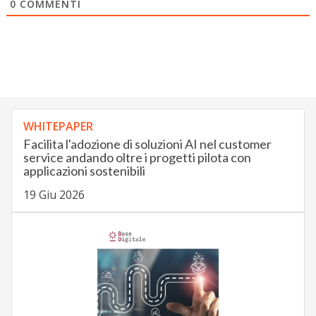
0
COMMENTI
WHITEPAPER
Facilita l'adozione di soluzioni AI nel customer
service andando oltre i progetti pilota con
applicazioni sostenibili
19 Giu 2026