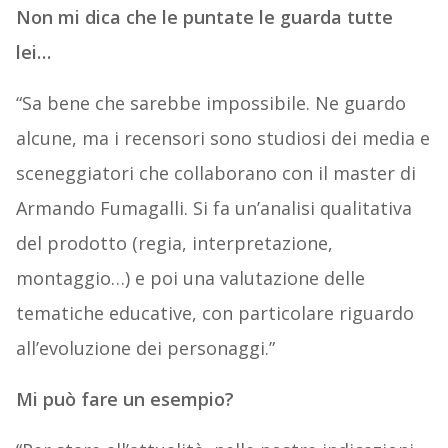
Non mi dica che le puntate le guarda tutte
lei…
“Sa bene che sarebbe impossibile. Ne guardo
alcune, ma i recensori sono studiosi dei media e
sceneggiatori che collaborano con il master di
Armando Fumagalli. Si fa un’analisi qualitativa
del prodotto (regia, interpretazione,
montaggio…) e poi una valutazione delle
tematiche educative, con particolare riguardo
all’evoluzione dei personaggi.”
Mi può fare un esempio?