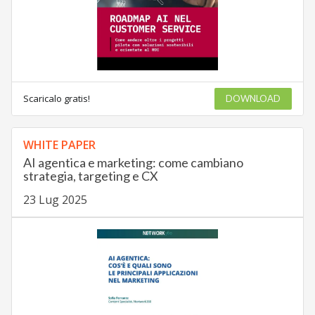
Scaricalo gratis!
DOWNLOAD
WHITE PAPER
AI agentica e marketing: come cambiano
strategia, targeting e CX
23 Lug 2025