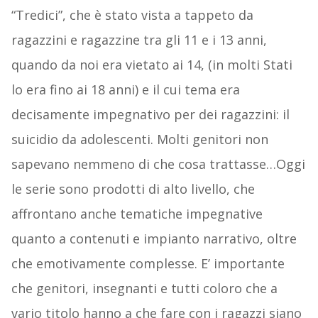
“Tredici”, che è stato vista a tappeto da
ragazzini e ragazzine tra gli 11 e i 13 anni,
quando da noi era vietato ai 14, (in molti Stati
lo era fino ai 18 anni) e il cui tema era
decisamente impegnativo per dei ragazzini: il
suicidio da adolescenti. Molti genitori non
sapevano nemmeno di che cosa trattasse…Oggi
le serie sono prodotti di alto livello, che
affrontano anche tematiche impegnative
quanto a contenuti e impianto narrativo, oltre
che emotivamente complesse. E’ importante
che genitori, insegnanti e tutti coloro che a
vario titolo hanno a che fare con i ragazzi siano