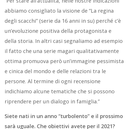
“Per stare all’attualità, nelle nostre indicazioni
abbiamo consigliato la visione de “La regina
degli scacchi” (serie da 16 anni in su) perché c’è
un’evoluzione positiva della protagonista e
della storia. In altri casi segnaliamo ad esempio
il fatto che una serie magari qualitativamente
ottima promuova però un’immagine pessimista
e cinica del mondo e delle relazioni tra le
persone. Al termine di ogni recensione
indichiamo alcune tematiche che si possono
riprendere per un dialogo in famiglia.”
Siete nati in un anno “turbolento” e il prossimo
sarà uguale. Che obiettivi avete per il 2021?