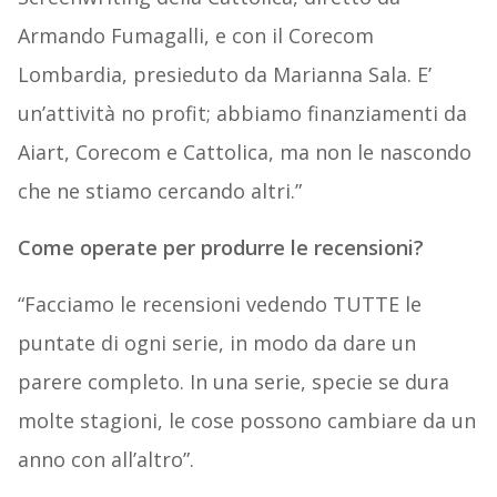
Armando Fumagalli, e con il Corecom
Lombardia, presieduto da Marianna Sala. E’
un’attività no profit; abbiamo finanziamenti da
Aiart, Corecom e Cattolica, ma non le nascondo
che ne stiamo cercando altri.”
Come operate per produrre le recensioni?
“Facciamo le recensioni vedendo TUTTE le
puntate di ogni serie, in modo da dare un
parere completo. In una serie, specie se dura
molte stagioni, le cose possono cambiare da un
anno con all’altro”.