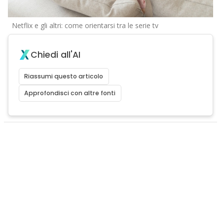
Netflix e gli altri: come orientarsi tra le serie tv
Chiedi all'AI
Riassumi questo articolo
Approfondisci con altre fonti