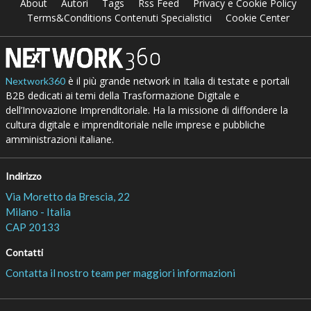
About
Autori
Tags
Rss Feed
Privacy e Cookie Policy
Terms&Conditions Contenuti Specialistici
Cookie Center
è il più grande network in Italia di testate e portali
Nextwork360
B2B dedicati ai temi della Trasformazione Digitale e
dell’Innovazione Imprenditoriale. Ha la missione di diffondere la
cultura digitale e imprenditoriale nelle imprese e pubbliche
amministrazioni italiane.
Indirizzo
Via Moretto da Brescia, 22
Milano - Italia
CAP 20133
Contatti
Contatta il nostro team per maggiori informazioni