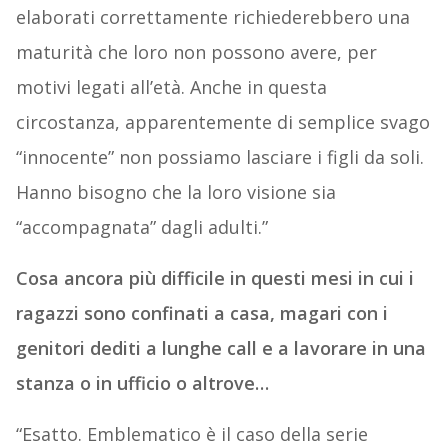
elaborati correttamente richiederebbero una
maturità che loro non possono avere, per
motivi legati all’età. Anche in questa
circostanza, apparentemente di semplice svago
“innocente” non possiamo lasciare i figli da soli.
Hanno bisogno che la loro visione sia
“accompagnata” dagli adulti.”
Cosa ancora più difficile in questi mesi in cui i
ragazzi sono confinati a casa, magari con i
genitori dediti a lunghe call e a lavorare in una
stanza o in ufficio o altrove…
“Esatto. Emblematico è il caso della serie