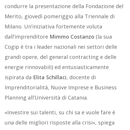
condurre la presentazione della Fondazione del
Merito, giovedì pomeriggio alla Triennale di
Milano. Un’iniziativa fortemente voluta
dall’imprenditore
Mimmo Costanzo
(la sua
Cogip è tra i leader nazionali nei settori delle
grandi opere, del general contracting e delle
energie rinnovabili) ed entusiasticamente
ispirata da
Elita Schillaci
, docente di
Imprenditorialità, Nuove Imprese e Business
Planning all’Università di Catania.
«Investire sui talenti, su chi sa e vuole fare è
una delle migliori risposte alla crisi», spiega