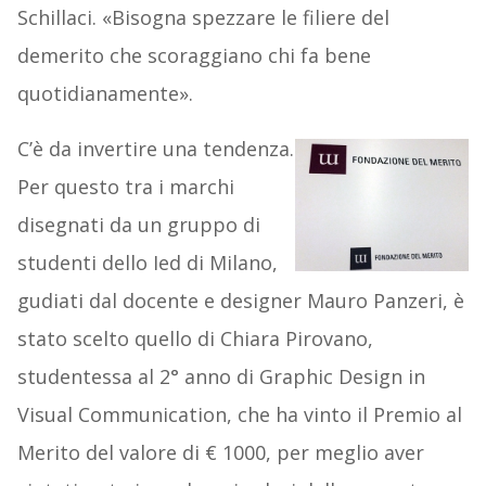
Schillaci. «Bisogna spezzare le filiere del
demerito che scoraggiano chi fa bene
quotidianamente».
C’è da invertire una tendenza.
Per questo tra i marchi
disegnati da un gruppo di
studenti dello Ied di Milano,
gudiati dal docente e designer Mauro Panzeri, è
stato scelto quello di Chiara Pirovano,
studentessa al 2° anno di Graphic Design in
Visual Communication, che ha vinto il Premio al
Merito del valore di € 1000, per meglio aver