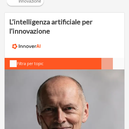
Innovazione
L’intelligenza artificiale per
l’innovazione
Filtra per topic