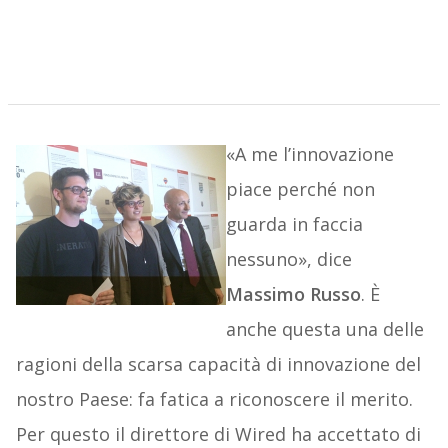
«A me l’innovazione
piace perché non
guarda in faccia
nessuno», dice
Massimo Russo
. È
anche questa una delle
ragioni della scarsa capacità di innovazione del
nostro Paese: fa fatica a riconoscere il merito.
Per questo il direttore di Wired ha accettato di