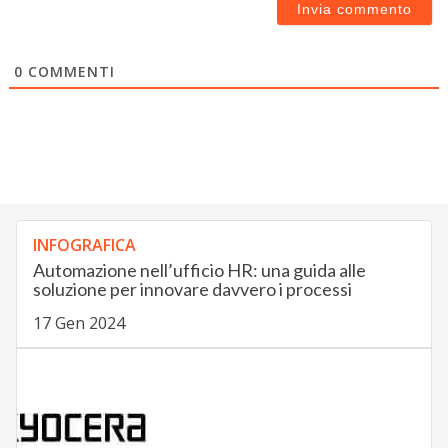
0
COMMENTI
INFOGRAFICA
Automazione nell’ufficio HR: una guida alle
soluzione per innovare davvero i processi
17 Gen 2024