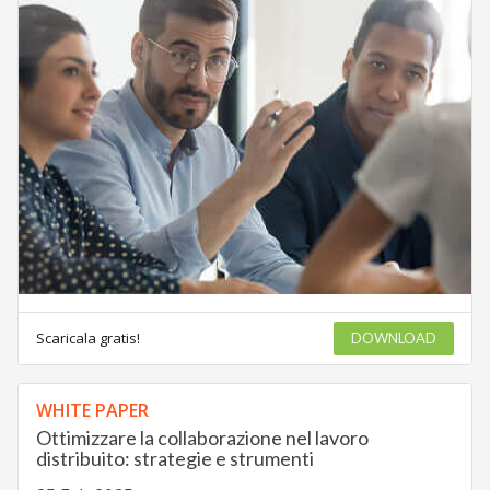
Scaricala gratis!
DOWNLOAD
WHITE PAPER
Ottimizzare la collaborazione nel lavoro
distribuito: strategie e strumenti