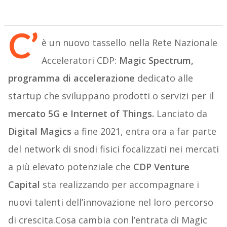
C’
è un nuovo tassello nella Rete Nazionale
Acceleratori CDP:
Magic Spectrum,
programma di accelerazione
dedicato alle
startup che sviluppano prodotti o servizi per il
mercato 5G e Internet of Things.
Lanciato da
Digital Magics
a fine 2021, entra ora a far parte
del network di snodi fisici focalizzati nei mercati
a più elevato potenziale che
CDP Venture
Capital
sta realizzando per accompagnare i
nuovi talenti dell’innovazione nel loro percorso
di crescita.Cosa cambia con l’entrata di Magic