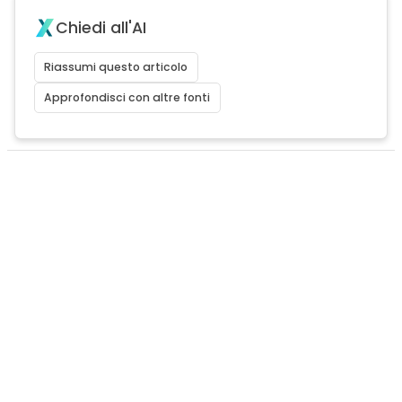
Chiedi all'AI
Riassumi questo articolo
Approfondisci con altre fonti