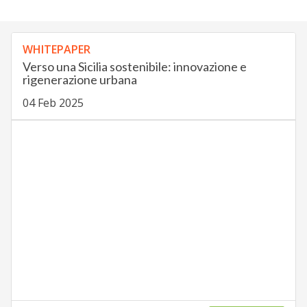
WHITEPAPER
Verso una Sicilia sostenibile: innovazione e
rigenerazione urbana
04 Feb 2025