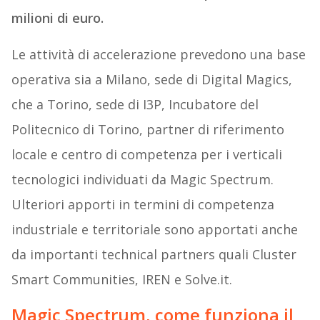
milioni di euro.
Le attività di accelerazione prevedono una base
operativa sia a Milano, sede di Digital Magics,
che a Torino, sede di I3P, Incubatore del
Politecnico di Torino, partner di riferimento
locale e centro di competenza per i verticali
tecnologici individuati da Magic Spectrum.
Ulteriori apporti in termini di competenza
industriale e territoriale sono apportati anche
da importanti technical partners quali Cluster
Smart Communities, IREN e Solve.it.
Magic Spectrum, come funziona il