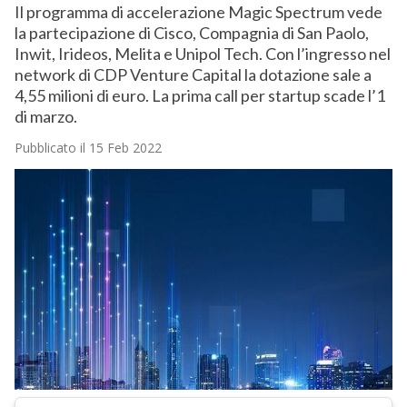
Il programma di accelerazione Magic Spectrum vede
la partecipazione di Cisco, Compagnia di San Paolo,
Inwit, Irideos, Melita e Unipol Tech. Con l’ingresso nel
network di CDP Venture Capital la dotazione sale a
4,55 milioni di euro. La prima call per startup scade l’1
di marzo.
Pubblicato il 15 Feb 2022