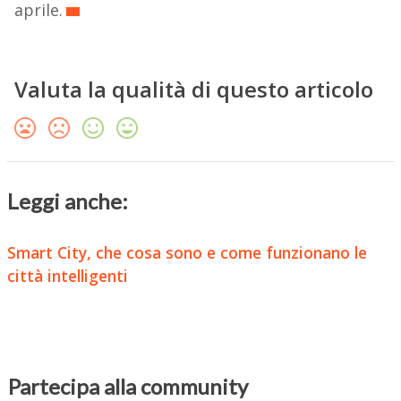
aprile.
Valuta la qualità di questo articolo
Leggi anche:
Smart City, che cosa sono e come funzionano le
città intelligenti
Partecipa alla community