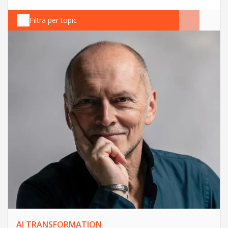
Filtra per topic
AI TRANSFORMATION