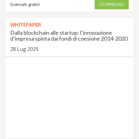
Scaricalo gratis!
DOWNLOAD
WHITEPAPER
Dalla blockchain alle startup: l’innovazione
d’impresa spinta dai fondi di coesione 2014-2020
28 Lug 2025