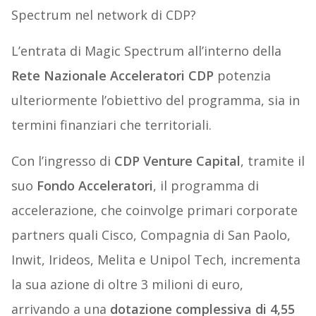
Spectrum nel network di CDP?
L’entrata di Magic Spectrum all’interno della
Rete Nazionale Acceleratori CDP
potenzia
ulteriormente l’obiettivo del programma, sia in
termini finanziari che territoriali.
Con l’ingresso di
CDP Venture Capital
, tramite il
suo
Fondo Acceleratori
, il programma di
accelerazione, che coinvolge primari corporate
partners quali Cisco, Compagnia di San Paolo,
Inwit, Irideos, Melita e Unipol Tech, incrementa
la sua azione di oltre 3 milioni di euro,
arrivando a una
dotazione complessiva di 4,55