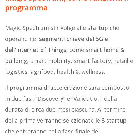
programma
Magic Spectrum si rivolge alle startup che
operano nei
segmenti chiave del 5G e
dell’Internet of Things,
come smart home &
building, smart mobility, smart factory, retail e
logistics, agrifood, health & wellness.
Il programma di accelerazione sarà composto
in due fasi: “Discovery” e “Validation” della
durata di circa due mesi ciascuna. Al termine
della prima verranno selezionate le
8 startup
che entreranno nella fase finale del