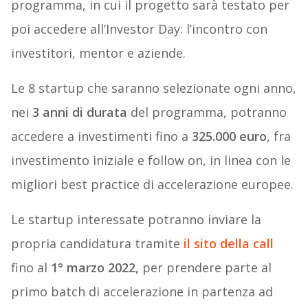
programma, in cui il progetto sarà testato per
poi accedere all’Investor Day: l’incontro con
investitori, mentor e aziende.
Le 8 startup che saranno selezionate ogni anno,
nei
3 anni di durata
del programma, potranno
accedere a investimenti fino a
325.000 euro
, fra
investimento iniziale e follow on, in linea con le
migliori best practice di accelerazione europee.
Le startup interessate potranno inviare la
propria candidatura tramite
il sito della call
fino al
1° marzo 2022,
per prendere parte al
primo batch di accelerazione in partenza ad