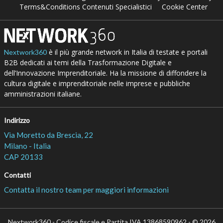
Terms&Conditions Contenuti Specialistici
Cookie Center
è il più grande network in Italia di testate e portali
Nextwork360
B2B dedicati ai temi della Trasformazione Digitale e
dell’Innovazione Imprenditoriale. Ha la missione di diffondere la
cultura digitale e imprenditoriale nelle imprese e pubbliche
amministrazioni italiane.
Indirizzo
Via Moretto da Brescia, 22
Milano - Italia
CAP 20133
Contatti
Contatta il nostro team per maggiori informazioni
Nextwork360 - Codice fiscale e Partita IVA 13868590962 - © 2026