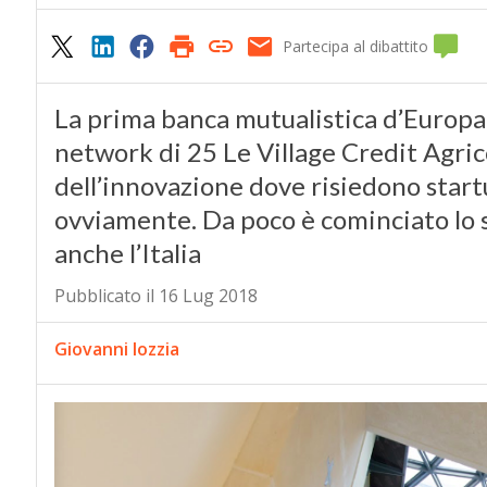
Partecipa al dibattito
La prima banca mutualistica d’Europa 
network di 25 Le Village Credit Agricol
dell’innovazione dove risiedono startu
ovviamente. Da poco è cominciato lo 
anche l’Italia
Pubblicato il 16 Lug 2018
Giovanni Iozzia