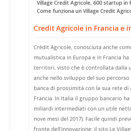
Village Credit Agricole, 600 startup in
Come funziona un Village Credit Agric
Credit Agricole in Francia e in
Crédit Agricole, conosciuta anche come
mutualistica in Europa e in Francia ha
territori, visto che è controllata dalla 
anche nello sviluppo del suo percorso 
banca di prossimità con la sua rete di 
Francia. In Italia il gruppo bancario 
miliardi intermediati con un utile netto
nove mesi del 2017). Facile quindi pre
fronte dell’innovazione: il sito Le Vill