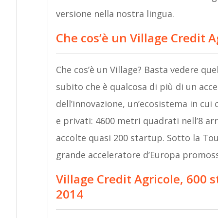
versione nella nostra lingua.
Che cos’è un Village Credit A
Che cos’è un Village? Basta vedere quel
subito che è qualcosa di più di un acce
dell’innovazione, un’ecosistema in cui 
e privati: 4600 metri quadrati nell’8 
accolte quasi 200 startup. Sotto la Tou
grande acceleratore d’Europa promos
Village Credit Agricole, 600 
2014