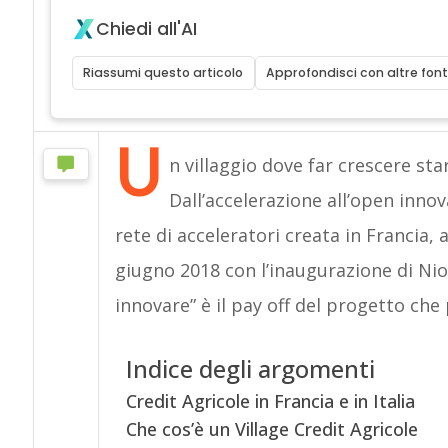
Chiedi all'AI
Riassumi questo articolo
Approfondisci con altre font
U
n villaggio dove far crescere sta
Dall’accelerazione all’open innova
rete di acceleratori creata in Francia, 
giugno 2018 con l’inaugurazione di Nio
innovare” è il pay off del progetto che
Indice degli argomenti
Credit Agricole in Francia e in Italia
Che cos’è un Village Credit Agricole