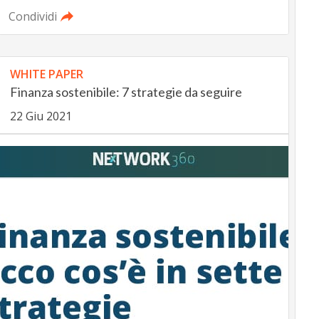
Condividi
WHITE PAPER
Finanza sostenibile: 7 strategie da seguire
22 Giu 2021