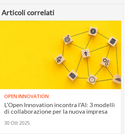
Articoli correlati
OPEN INNOVATION
L’Open Innovation incontra l’AI: 3 modelli
di collaborazione per la nuova impresa
30 Ott 2025