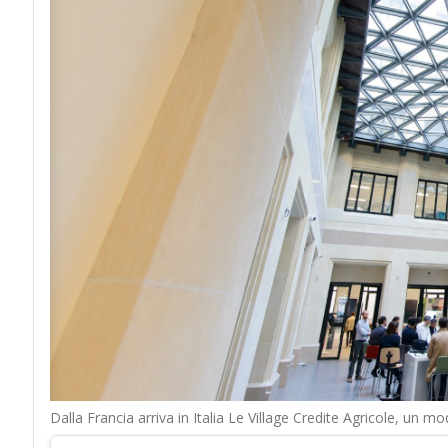
Dalla Francia arriva in Italia Le Village Credite Agricole, un m