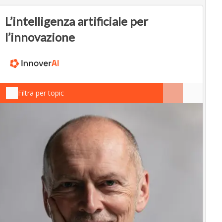
L’intelligenza artificiale per
l’innovazione
Filtra per topic