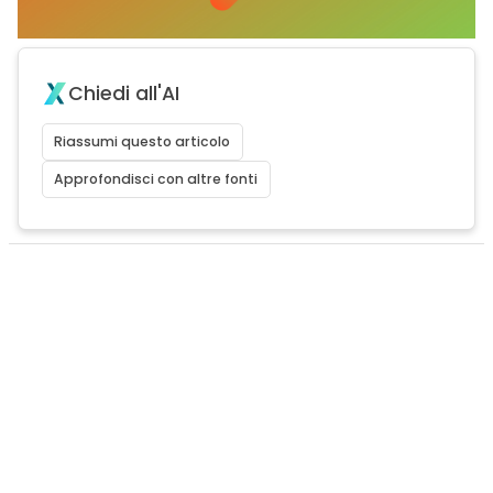
Chiedi all'AI
Riassumi questo articolo
Approfondisci con altre fonti