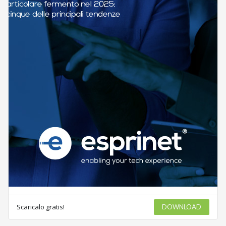
Scaricalo gratis!
DOWNLOAD