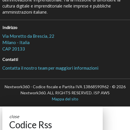
cultura digitale e imprenditoriale nelle imprese e pubbliche
amministrazioni italiane.
Indirizzo
Via Moretto da Brescia, 22
Milano - Italia
CAP 20133
Contatti
Contatta il nostro team per maggiori informazioni
Nextwork360 - Codice fiscale e Partita IVA 13868590962 - © 2026
Nextwork360. ALL RIGHTS RESERVED. ISP AWS
Mappa del sito
close
Codice Rss