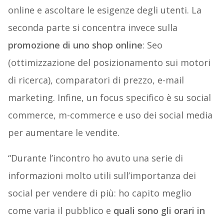
online e ascoltare le esigenze degli utenti. La
seconda parte si concentra invece sulla
promozione di uno shop online
: Seo
(ottimizzazione del posizionamento sui motori
di ricerca), comparatori di prezzo, e-mail
marketing. Infine, un focus specifico è su social
commerce, m-commerce e uso dei social media
per aumentare le vendite.
“Durante l’incontro ho avuto una serie di
informazioni molto utili sull’importanza dei
social per vendere di più: ho capito meglio
come varia il pubblico e
quali sono gli orari in