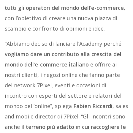
tutti gli operatori del mondo dell’e-commerce
,
con l’obiettivo di creare una nuova piazza di
scambio e confronto di opinioni e idee.
“Abbiamo deciso di lanciare l’Academy perché
vogliamo dare un contributo alla crescita del
mondo dell’e-commerce italiano
e offrire ai
nostri clienti, i negozi online che fanno parte
del network 7Pixel, eventi e occasioni di
incontro con esperti del settore e relatori del
mondo dell’online”, spiega
Fabien Riccardi
, sales
and mobile director di 7Pixel. “Gli incontri sono
anche il
terreno più adatto in cui raccogliere le