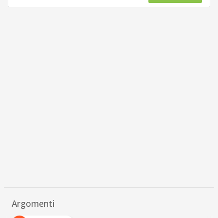
Argomenti