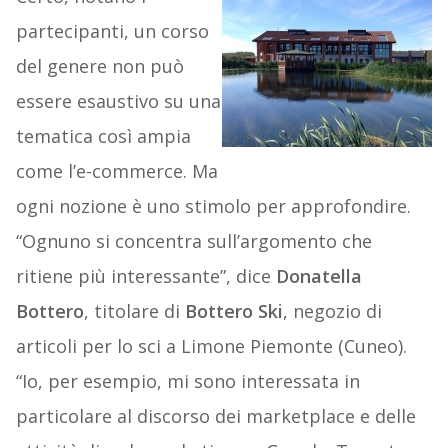
partecipanti, un corso
del genere non può
essere esaustivo su una
tematica così ampia
come l’e-commerce. Ma
ogni nozione è uno stimolo per approfondire.
“Ognuno si concentra sull’argomento che
ritiene più interessante”, dice
Donatella
Bottero
, titolare di
Bottero Ski
, negozio di
articoli per lo sci a Limone Piemonte (Cuneo).
“Io, per esempio, mi sono interessata in
particolare al discorso dei marketplace e delle