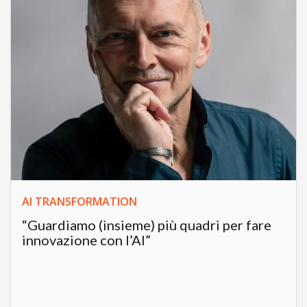
AI TRANSFORMATION
“Guardiamo (insieme) più quadri per fare
innovazione con l’AI”