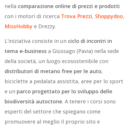
nella
comparazione online di prezzi e prodotti
con i motori di ricerca
Trova Prezzi
,
Shoppydoo
,
MissHobby
e Drezzy.
L’iniziativa consiste in un
ciclo di incontri in
tema e-business
a Giussago (Pavia) nella sede
della società, un luogo ecosostenibile con
distributori di metano free per le auto
,
biciclette a pedalata assistita, aree per lo sport
e un
parco progettato per lo sviluppo delle
biodiversità autoctone
. A tenere i corsi sono
esperti del settore che spiegano come
promuovere al meglio il proprio sito e