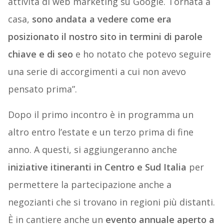
attività di web marketing su Google. Tornata a
casa,
sono andata a vedere come era
posizionato il nostro sito in termini di parole
chiave e di seo
e ho notato che potevo seguire
una serie di accorgimenti a cui non avevo
pensato prima”.
Dopo il primo incontro è in programma un
altro entro l’estate e un terzo prima di fine
anno. A questi, si aggiungeranno anche
iniziative itineranti in Centro e Sud Italia
per
permettere la partecipazione anche a
negozianti che si trovano in regioni più distanti.
È in cantiere anche un
evento annuale aperto a