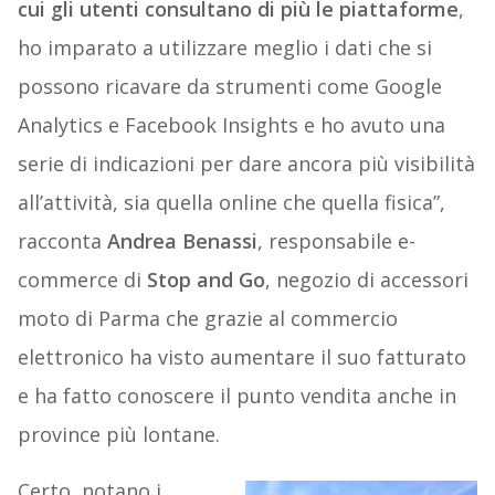
cui gli utenti consultano di più le piattaforme
,
ho imparato a utilizzare meglio i dati che si
possono ricavare da strumenti come Google
Analytics e Facebook Insights e ho avuto una
serie di indicazioni per dare ancora più visibilità
all’attività, sia quella online che quella fisica”,
racconta
Andrea Benassi
, responsabile e-
commerce di
Stop and Go
, negozio di accessori
moto di Parma che grazie al commercio
elettronico ha visto aumentare il suo fatturato
e ha fatto conoscere il punto vendita anche in
province più lontane.
Certo, notano i