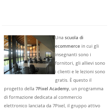
Una
scuola di
ecommerce
in cui gli
insegnanti sono i
fornitori, gli allievi sono
i clienti e le lezioni sono
gratis. È questo il
progetto della
7Pixel Academy
, un programma
di formazione dedicata al commercio
elettronico lanciata da 7Pixel, il gruppo attivo