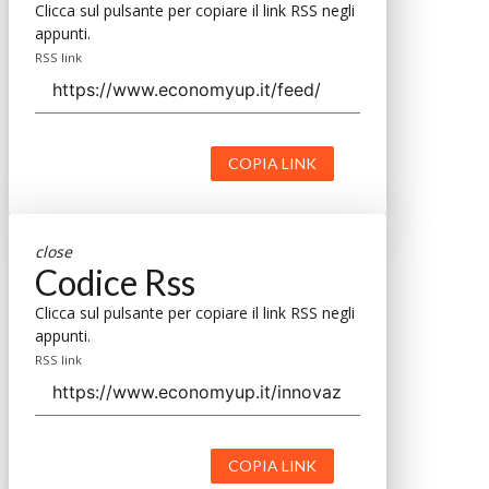
Clicca sul pulsante per copiare il link RSS negli
appunti.
RSS link
COPIA LINK
close
Codice Rss
Clicca sul pulsante per copiare il link RSS negli
appunti.
RSS link
COPIA LINK