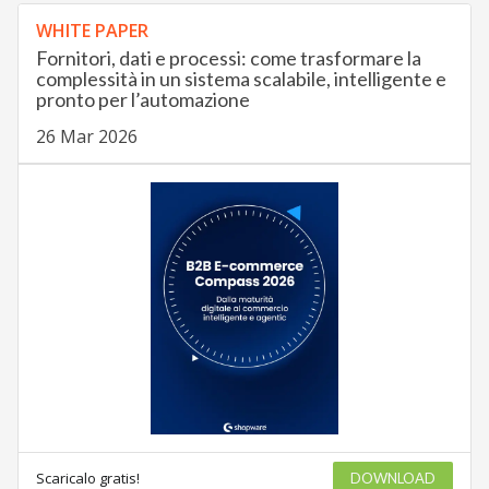
WHITE PAPER
Fornitori, dati e processi: come trasformare la
complessità in un sistema scalabile, intelligente e
pronto per l’automazione
26 Mar 2026
Scaricalo gratis!
DOWNLOAD