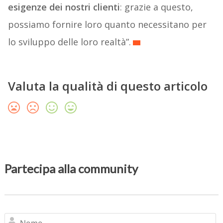
esigenze dei nostri clienti
: grazie a questo,
possiamo fornire loro quanto necessitano per
lo sviluppo delle loro realtà”.
Valuta la qualità di questo articolo
Partecipa alla community
N