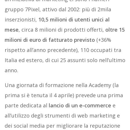
gruppo 7Pixel, attivo dal 2002: più di 2mila
inserzionisti,
10,5 milioni di utenti unici al
mese
, circa 8 milioni di prodotti offerti,
oltre 15
milioni di euro di fatturato previsto
(+36%
rispetto all’anno precedente), 110 occupati tra
Italia ed estero, di cui 25 assunti solo nell’ultimo
anno.
Una giornata di formazione nella Academy (la
prima si è tenuta il 4 aprile) prevede una prima
parte dedicata al
lancio di un e-commerce
e
all’utilizzo degli strumenti di web marketing e
dei social media per migliorare la reputazione