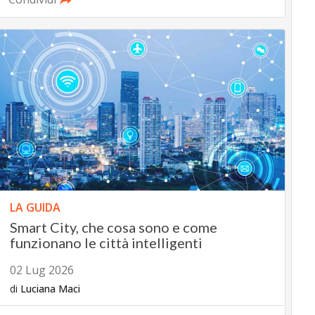
LA GUIDA
Smart City, che cosa sono e come
funzionano le città intelligenti
02 Lug 2026
di
Luciana Maci