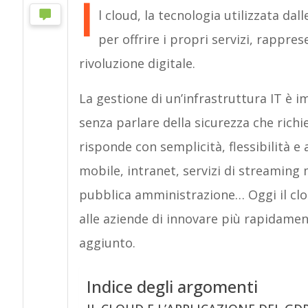
I
l cloud, la tecnologia utilizzata da
per offrire i propri servizi, rappre
rivoluzione digitale.
La gestione di un’infrastruttura IT è 
senza parlare della sicurezza che rich
risponde con semplicità, flessibilità e
mobile, intranet, servizi di streaming 
pubblica amministrazione… Oggi il clo
alle aziende di innovare più rapidamen
aggiunto.
Indice degli argomenti