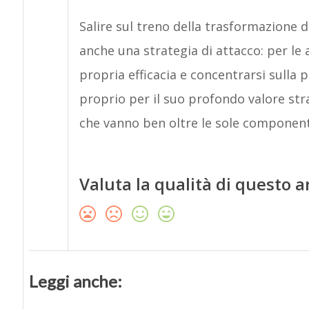
Salire sul treno della trasformazione 
anche una strategia di attacco: per le
propria efficacia e concentrarsi sulla 
proprio per il suo profondo valore str
che vanno ben oltre le sole component
Valuta la qualità di questo a
Leggi anche: