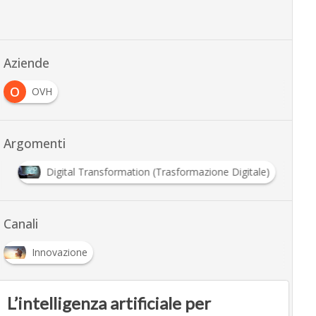
Aziende
O
OVH
Argomenti
Digital Transformation (Trasformazione Digitale)
Canali
Innovazione
L’intelligenza artificiale per