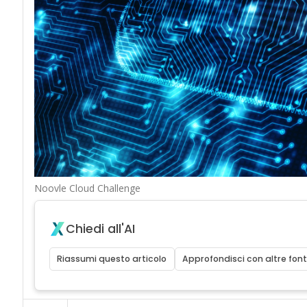
Noovle Cloud Challenge
Chiedi all'AI
Riassumi questo articolo
Approfondisci con altre font