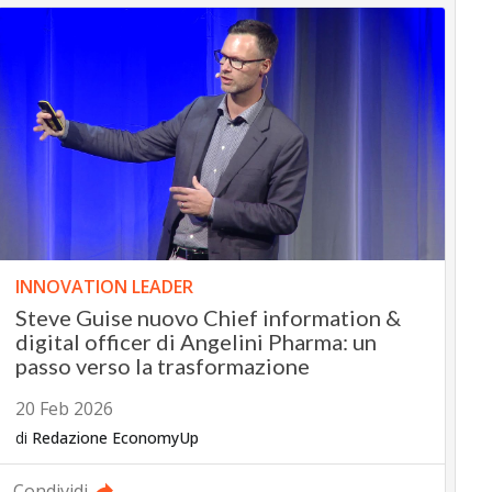
INNOVATION LEADER
Steve Guise nuovo Chief information &
digital officer di Angelini Pharma: un
passo verso la trasformazione
20 Feb 2026
di
Redazione EconomyUp
Condividi