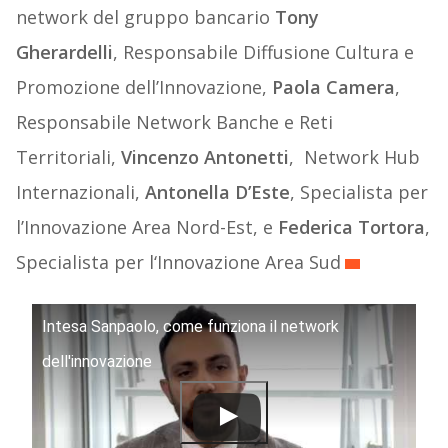
network del gruppo bancario
Tony
Gherardelli
, Responsabile Diffusione Cultura e
Promozione dell’Innovazione,
Paola Camera
,
Responsabile Network Banche e Reti
Territoriali,
Vincenzo Antonetti
, Network Hub
Internazionali,
Antonella D’Este
, Specialista per
l’Innovazione Area Nord-Est, e
Federica Tortora
,
Specialista per l‘Innovazione Area Sud
Intesa Sanpaolo, come funziona il network
dell'innovazione