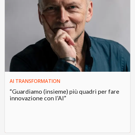
AI TRANSFORMATION
“Guardiamo (insieme) più quadri per fare
innovazione con l’AI”