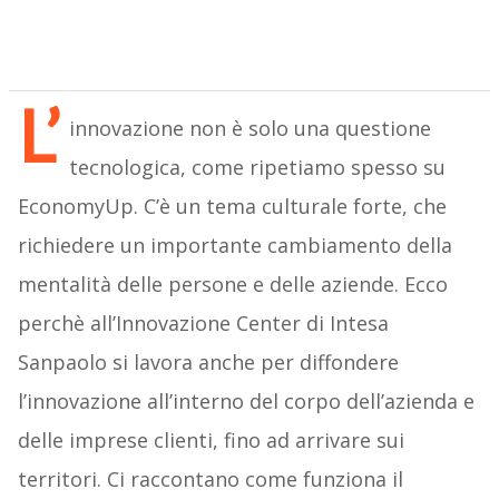
L’
innovazione non è solo una questione
tecnologica, come ripetiamo spesso su
EconomyUp. C’è un tema culturale forte, che
richiedere un importante cambiamento della
mentalità delle persone e delle aziende. Ecco
perchè all’Innovazione Center di Intesa
Sanpaolo si lavora anche per diffondere
l’innovazione all’interno del corpo dell’azienda e
delle imprese clienti, fino ad arrivare sui
territori. Ci raccontano come funziona il