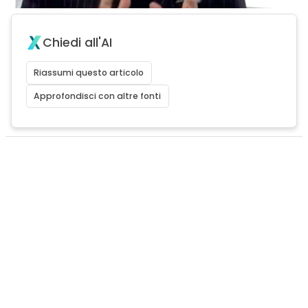
Chiedi all'AI
Riassumi questo articolo
Approfondisci con altre fonti