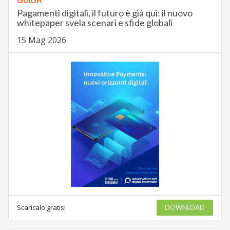
Pagamenti digitali, il futuro è già qui: il nuovo
whitepaper svela scenari e sfide globali
15 Mag 2026
Scaricalo gratis!
DOWNLOAD