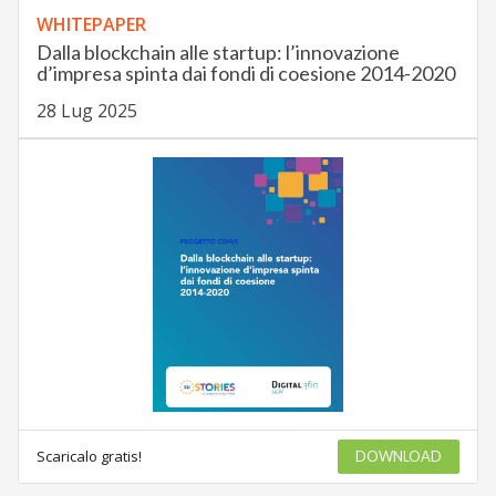
WHITEPAPER
Dalla blockchain alle startup: l’innovazione
d’impresa spinta dai fondi di coesione 2014-2020
28 Lug 2025
Scaricalo gratis!
DOWNLOAD