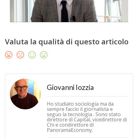
Valuta la qualità di questo articolo
Giovanni Iozzia
Ho studiato sociologia ma da
sempre faccio il giornalista e
seguo la tecnologia . Sono stato
direttore di Capital, vicedirettore di
Chi e condirettore di
PanoramaEconomy.