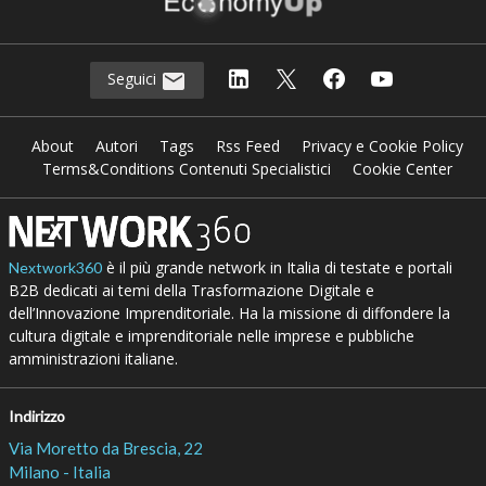
Seguici
About
Autori
Tags
Rss Feed
Privacy e Cookie Policy
Terms&Conditions Contenuti Specialistici
Cookie Center
è il più grande network in Italia di testate e portali
Nextwork360
B2B dedicati ai temi della Trasformazione Digitale e
dell’Innovazione Imprenditoriale. Ha la missione di diffondere la
cultura digitale e imprenditoriale nelle imprese e pubbliche
amministrazioni italiane.
Indirizzo
Via Moretto da Brescia, 22
Milano - Italia