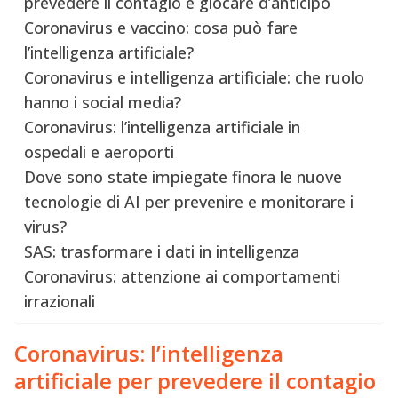
prevedere il contagio e giocare d’anticipo
Coronavirus e vaccino: cosa può fare
l’intelligenza artificiale?
Coronavirus e intelligenza artificiale: che ruolo
hanno i social media?
Coronavirus: l’intelligenza artificiale in
ospedali e aeroporti
Dove sono state impiegate finora le nuove
tecnologie di AI per prevenire e monitorare i
virus?
SAS: trasformare i dati in intelligenza
Coronavirus: attenzione ai comportamenti
irrazionali
Coronavirus: l’intelligenza
artificiale per prevedere il contagio