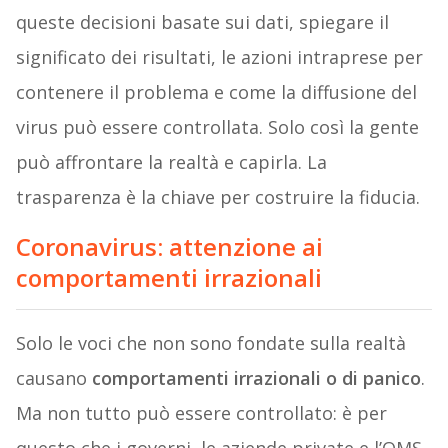
queste decisioni basate sui dati, spiegare il
significato dei risultati, le azioni intraprese per
contenere il problema e come la diffusione del
virus può essere controllata. Solo così la gente
può affrontare la realtà e capirla. La
trasparenza è la chiave per costruire la fiducia.
Coronavirus: attenzione ai
comportamenti irrazionali
Solo le voci che non sono fondate sulla realtà
causano
comportamenti irrazionali o di panico
.
Ma non tutto può essere controllato: è per