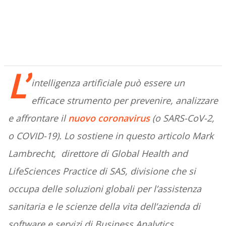
L’
intelligenza artificiale può essere un
efficace strumento per prevenire, analizzare
e affrontare il
nuovo coronavirus
(o SARS-CoV-2,
o COVID-19). Lo sostiene in questo articolo Mark
Lambrecht, direttore di Global Health and
LifeSciences Practice di SAS, divisione che si
occupa delle soluzioni globali per l’assistenza
sanitaria e le scienze della vita dell’azienda di
software e servizi di Business Analytics.