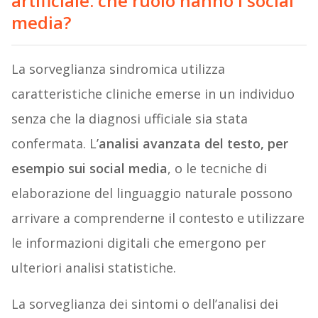
artificiale: che ruolo hanno i social
media?
La sorveglianza sindromica utilizza
caratteristiche cliniche emerse in un individuo
senza che la diagnosi ufficiale sia stata
confermata. L’
analisi avanzata del testo, per
esempio sui social media
, o le tecniche di
elaborazione del linguaggio naturale possono
arrivare a comprenderne il contesto e utilizzare
le informazioni digitali che emergono per
ulteriori analisi statistiche.
La sorveglianza dei sintomi o dell’analisi dei