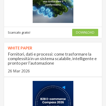
Scaricalo gratis!
DOWNLOAD
WHITE PAPER
Fornitori, dati e processi: come trasformare la
complessità in un sistema scalabile, intelligente e
pronto per l’automazione
26 Mar 2026