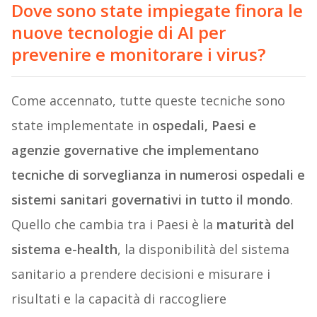
Dove sono state impiegate finora le
nuove tecnologie di AI per
prevenire e monitorare i virus?
Come accennato, tutte queste tecniche sono
state implementate in
ospedali, Paesi e
agenzie governative che implementano
tecniche di sorveglianza in numerosi ospedali e
sistemi sanitari governativi in tutto il mondo
.
Quello che cambia tra i Paesi è la
maturità del
sistema e-health
, la disponibilità del sistema
sanitario a prendere decisioni e misurare i
risultati e la capacità di raccogliere