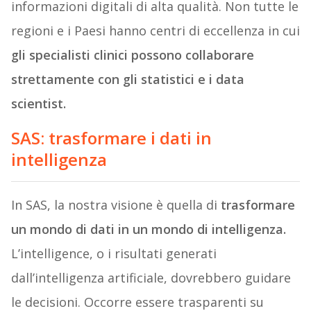
informazioni digitali di alta qualità. Non tutte le
regioni e i Paesi hanno centri di eccellenza in cui
gli specialisti clinici possono collaborare
strettamente con gli statistici e i data
scientist.
SAS: trasformare i dati in
intelligenza
In SAS, la nostra visione è quella di
trasformare
un mondo di dati in un mondo di intelligenza.
L’intelligence, o i risultati generati
dall’intelligenza artificiale, dovrebbero guidare
le decisioni. Occorre essere trasparenti su