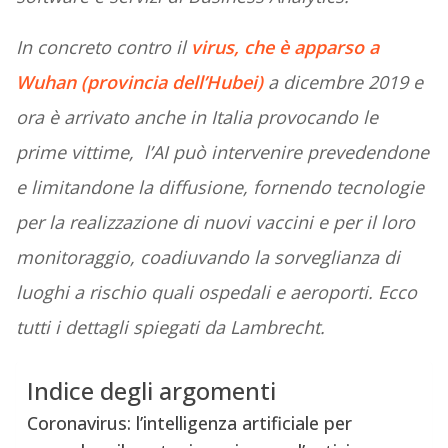
In concreto contro il
virus, che è apparso a
Wuhan (provincia dell’Hubei)
a dicembre 2019 e
ora è arrivato anche in Italia provocando le
prime vittime, l’AI può intervenire prevedendone
e limitandone la diffusione, fornendo tecnologie
per la realizzazione di nuovi vaccini e per il loro
monitoraggio, coadiuvando la sorveglianza di
luoghi a rischio quali ospedali e aeroporti. Ecco
tutti i dettagli spiegati da Lambrecht.
Indice degli argomenti
Coronavirus: l’intelligenza artificiale per