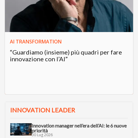
AI TRANSFORMATION
“Guardiamo (insieme) più quadri per fare
innovazione con l’AI”
INNOVATION LEADER
Innovation manager nell’era dell’AI: le 6 nuove
priorità
30 Lug 2026