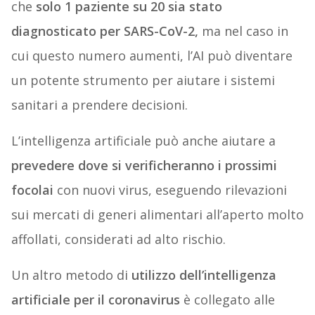
che
solo 1 paziente su 20 sia stato
diagnosticato per SARS-CoV-2,
ma nel caso in
cui questo numero aumenti, l’AI può diventare
un potente strumento per aiutare i sistemi
sanitari a prendere decisioni.
L’intelligenza artificiale può anche aiutare a
prevedere dove si verificheranno i prossimi
focolai
con nuovi virus, eseguendo rilevazioni
sui mercati di generi alimentari all’aperto molto
affollati, considerati ad alto rischio.
Un altro metodo di
utilizzo dell’intelligenza
artificiale per il coronavirus
è collegato alle