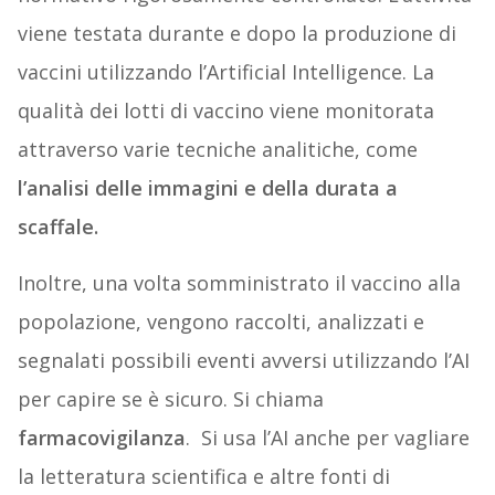
viene testata durante e dopo la produzione di
vaccini utilizzando l’Artificial Intelligence. La
qualità dei lotti di vaccino viene monitorata
attraverso varie tecniche analitiche, come
l’analisi delle immagini e della durata a
scaffale.
Inoltre, una volta somministrato il vaccino alla
popolazione, vengono raccolti, analizzati e
segnalati possibili eventi avversi utilizzando l’AI
per capire se è sicuro. Si chiama
farmacovigilanza
. Si usa l’AI anche per vagliare
la letteratura scientifica e altre fonti di