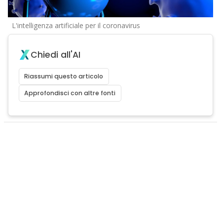
L'intelligenza artificiale per il coronavirus
Chiedi all'AI
Riassumi questo articolo
Approfondisci con altre fonti