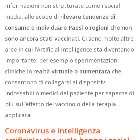
informazioni non strutturate come i social
media, allo scopo di
rilevare tendenze di
consumo o individuare Paesi o regioni che non
sono ancora stati vaccinati
. Ci sono molte altre
aree in cui l’Artificial Intelligence sta diventando
importante: per esempio sperimentazioni
cliniche in
realtà virtuale o aumentata
che
consentono di collegarsi ai dispositivi
indossabili o medici del paziente per saperne di
più sull’effetto del vaccino o della terapia
applicata.
Coronavirus e intelligenza