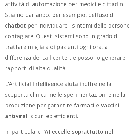
attività di automazione per medici e cittadini.
Stiamo parlando, per esempio, dell’uso di
chatbot
per individuare i sintomi delle persone
contagiate. Questi sistemi sono in grado di
trattare migliaia di pazienti ogni ora, a
differenza dei call center, e possono generare
rapporti di alta qualità.
L’Artificial Intelligence aiuta inoltre nella
scoperta clinica, nelle sperimentazioni e nella
produzione per garantire
farmaci e vaccini
antivirali
sicuri ed efficienti.
In particolare
l’AI eccelle soprattutto nel