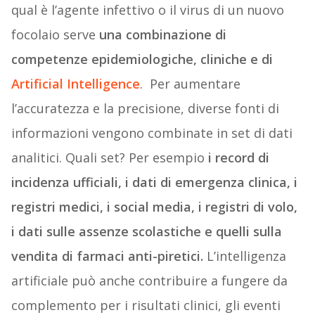
qual è l’agente infettivo o il virus di un nuovo
focolaio serve
una combinazione di
competenze epidemiologiche, cliniche e di
Artificial Intelligence
. Per aumentare
l’accuratezza e la precisione, diverse fonti di
informazioni vengono combinate in set di dati
analitici. Quali set? Per esempio
i record di
incidenza ufficiali, i dati di emergenza clinica, i
registri medici, i social media, i registri di volo,
i dati sulle assenze scolastiche e quelli sulla
vendita di farmaci anti-piretici.
L’intelligenza
artificiale può anche contribuire a fungere da
complemento per i risultati clinici, gli eventi