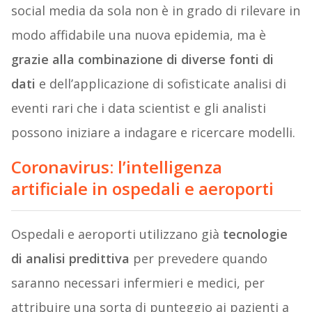
social media da sola non è in grado di rilevare in
modo affidabile una nuova epidemia, ma è
grazie alla combinazione di diverse fonti di
dati
e dell’applicazione di sofisticate analisi di
eventi rari che i data scientist e gli analisti
possono iniziare a indagare e ricercare modelli.
Coronavirus: l’intelligenza
artificiale in ospedali e aeroporti
Ospedali e aeroporti utilizzano già
tecnologie
di analisi predittiva
per prevedere quando
saranno necessari infermieri e medici, per
attribuire una sorta di punteggio ai pazienti a