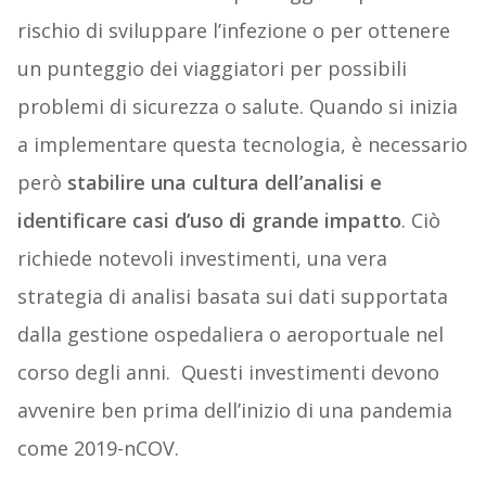
rischio di sviluppare l’infezione o per ottenere
un punteggio dei viaggiatori per possibili
problemi di sicurezza o salute. Quando si inizia
a implementare questa tecnologia, è necessario
però
stabilire una cultura dell’analisi e
identificare casi d’uso di grande impatto
. Ciò
richiede notevoli investimenti, una vera
strategia di analisi basata sui dati supportata
dalla gestione ospedaliera o aeroportuale nel
corso degli anni. Questi investimenti devono
avvenire ben prima dell’inizio di una pandemia
come 2019-nCOV.