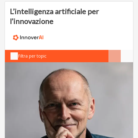
L’intelligenza artificiale per
l’innovazione
Filtra per topic