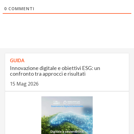
0
COMMENTI
GUIDA
Innovazione digitale e obiettivi ESG: un
confronto tra approcci e risultati
15 Mag 2026