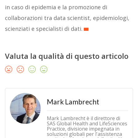
in caso di epidemia e la promozione di
collaborazioni tra data scientist, epidemiologi,
scienziati e specialisti di dati.
Valuta la qualità di questo articolo
Mark Lambrecht
Mark Lambrecht è il direttore di
SAS Global Health and LifeSciences
Practice, divisione impegnata in
soluzioni globali per l'assistenza