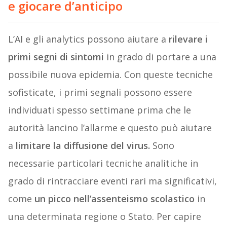
e giocare d’anticipo
L’AI e gli analytics possono aiutare a
rilevare i
primi segni di sintomi
in grado di portare a una
possibile nuova epidemia. Con queste tecniche
sofisticate, i primi segnali possono essere
individuati spesso settimane prima che le
autorità lancino l’allarme e questo può aiutare
a
limitare la diffusione del virus.
Sono
necessarie particolari tecniche analitiche in
grado di rintracciare eventi rari ma significativi,
come
un picco nell’assenteismo scolastico
in
una determinata regione o Stato. Per capire