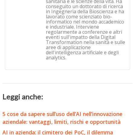
sanitaria e le scienze della vita. Ha
conseguito un dottorato di ricerca
in Ingegneria della Bioscienza e ha
lavorato come scienziato bio-
informatico nel mondo accademico
e industriale. Interviene
regolarmente a conferenze e altri
eventi sull'impatto della Digital
Transformation nella sanità e sulle
aree di applicazione
dell'intelligenza artificiale e degli
analytics.
Leggi anche:
5 cose da sapere sull’uso dell’AI nell’innovazione
aziendale: vantaggi, limiti, rischi e opportunità
AI in azienda: il cimitero dei PoC, il dilemma