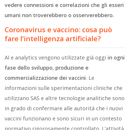
vedere connessioni e correlazioni che gli esseri
umani non troverebbero o osserverebbero.
Coronavirus e vaccino: cosa può
fare l’intelligenza artificiale?
AI e analytics vengono utilizzate già oggi
in ogni
fase dello sviluppo, produzione e
commercializzazione dei vaccini
. Le
informazioni sulle sperimentazioni cliniche che
utilizzano SAS e altre tecnologie analitiche sono
in grado di confermare alle autorità che i nuovi
vaccini funzionano e sono sicuri in un contesto
normativo rigorosamente controllato. L’attività