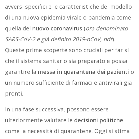
avversi specifici e le caratteristiche del modello
di una nuova epidemia virale o pandemia come
quella del
nuovo coronavirus
(
ora denominato
SARS-CoV-2 e già definito 2019-nCoV, ndr
).
Queste prime scoperte sono cruciali per far sì
che il sistema sanitario sia preparato e possa
garantire la
messa in quarantena dei pazienti
o
un numero sufficiente di farmaci e antivirali già
pronti.
In una fase successiva, possono essere
ulteriormente valutate le
decisioni politiche
come la necessità di quarantene. Oggi si stima