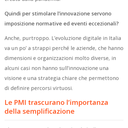
Quindi per stimolare l’innovazione servono
imposizione normative ed eventi eccezionali?
Anche, purtroppo. L’evoluzione digitale in Italia
va un po’ a strappi perché le aziende, che hanno
dimensioni e organizzazioni molto diverse, in
alcuni casi non hanno sull’innovazione una
visione e una strategia chiare che permettono
di definire percorsi virtuosi.
Le PMI trascurano l’importanza
della semplificazione