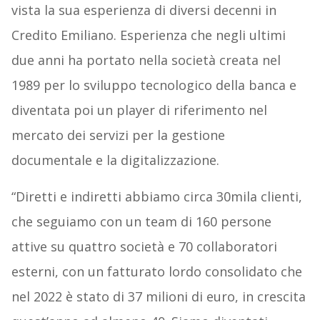
vista la sua esperienza di diversi decenni in
Credito Emiliano. Esperienza che negli ultimi
due anni ha portato nella società creata nel
1989 per lo sviluppo tecnologico della banca e
diventata poi un player di riferimento nel
mercato dei servizi per la gestione
documentale e la digitalizzazione.
“Diretti e indiretti abbiamo circa 30mila clienti,
che seguiamo con un team di 160 persone
attive su quattro società e 70 collaboratori
esterni, con un fatturato lordo consolidato che
nel 2022 è stato di 37 milioni di euro, in crescita