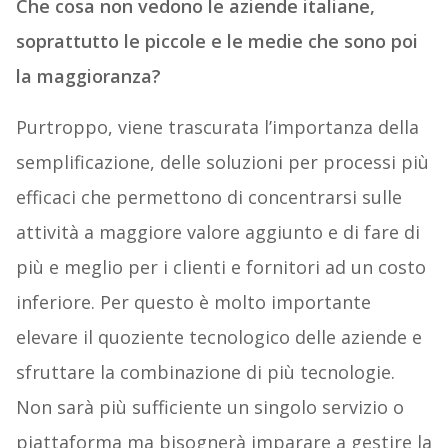
Che cosa non vedono le aziende italiane,
soprattutto le piccole e le medie che sono poi
la maggioranza?
Purtroppo, viene trascurata l’importanza della
semplificazione, delle soluzioni per processi più
efficaci che permettono di concentrarsi sulle
attività a maggiore valore aggiunto e di fare di
più e meglio per i clienti e fornitori ad un costo
inferiore. Per questo è molto importante
elevare il quoziente tecnologico delle aziende e
sfruttare la combinazione di più tecnologie.
Non sarà più sufficiente un singolo servizio o
piattaforma ma bisognerà imparare a gestire la