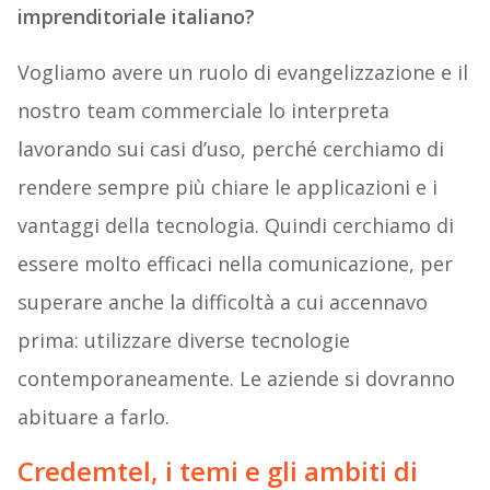
imprenditoriale italiano?
Vogliamo avere un ruolo di evangelizzazione e il
nostro team commerciale lo interpreta
lavorando sui casi d’uso, perché cerchiamo di
rendere sempre più chiare le applicazioni e i
vantaggi della tecnologia. Quindi cerchiamo di
essere molto efficaci nella comunicazione, per
superare anche la difficoltà a cui accennavo
prima: utilizzare diverse tecnologie
contemporaneamente. Le aziende si dovranno
abituare a farlo.
Credemtel, i temi e gli ambiti di