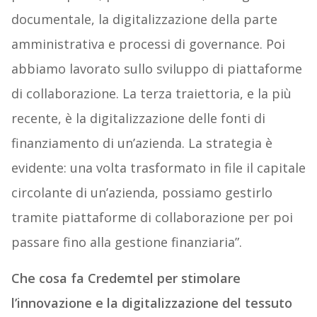
documentale, la digitalizzazione della parte
amministrativa e processi di governance. Poi
abbiamo lavorato sullo sviluppo di piattaforme
di collaborazione. La terza traiettoria, e la più
recente, è la digitalizzazione delle fonti di
finanziamento di un’azienda. La strategia è
evidente: una volta trasformato in file il capitale
circolante di un’azienda, possiamo gestirlo
tramite piattaforme di collaborazione per poi
passare fino alla gestione finanziaria”.
Che cosa fa Credemtel per stimolare
l’innovazione e la digitalizzazione del tessuto