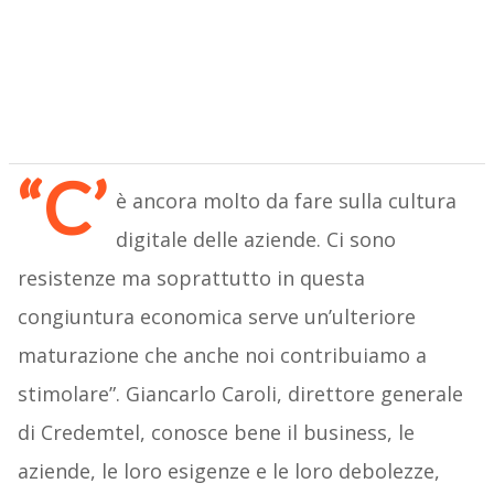
“C’
è ancora molto da fare sulla cultura
digitale delle aziende. Ci sono
resistenze ma soprattutto in questa
congiuntura economica serve un’ulteriore
maturazione che anche noi contribuiamo a
stimolare”. Giancarlo Caroli, direttore generale
di Credemtel, conosce bene il business, le
aziende, le loro esigenze e le loro debolezze,