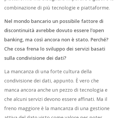
combinazione di più tecnologie e piattaforme.
Nel mondo bancario un possibile fattore di
discontinuità avrebbe dovuto essere l’open
banking, ma così ancora non è stato. Perché?
Che cosa frena lo sviluppo dei servizi basati
sulla condivisione dei dati?
La mancanza di una forte cultura della
condivisione dei dati, appunto. È vero che
manca ancora anche un pezzo di tecnologia e
che alcuni servizi devono essere affinati. Ma il
freno maggiore è la mancanza di una gestione
attiva del dato visto come valore per poter