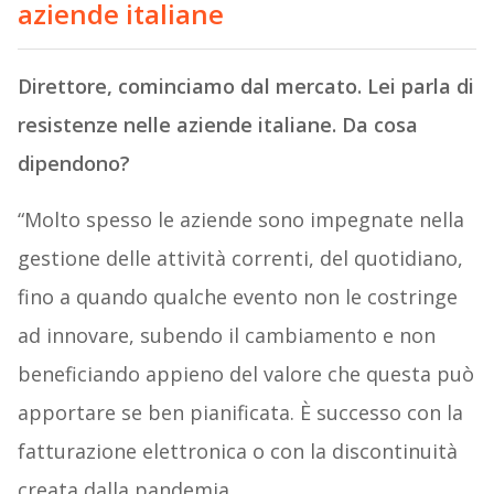
aziende italiane
Direttore, cominciamo dal mercato. Lei parla di
resistenze nelle aziende italiane. Da cosa
dipendono?
“Molto spesso le aziende sono impegnate nella
gestione delle attività correnti, del quotidiano,
fino a quando qualche evento non le costringe
ad innovare, subendo il cambiamento e non
beneficiando appieno del valore che questa può
apportare se ben pianificata. È successo con la
fatturazione elettronica o con la discontinuità
creata dalla pandemia.