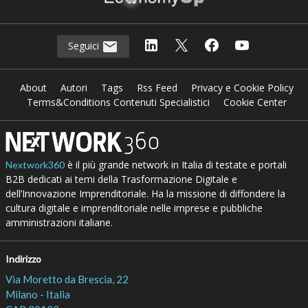
Seguici
About
Autori
Tags
Rss Feed
Privacy e Cookie Policy
Terms&Conditions Contenuti Specialistici
Cookie Center
è il più grande network in Italia di testate e portali
Nextwork360
B2B dedicati ai temi della Trasformazione Digitale e
dell’Innovazione Imprenditoriale. Ha la missione di diffondere la
cultura digitale e imprenditoriale nelle imprese e pubbliche
amministrazioni italiane.
Indirizzo
Via Moretto da Brescia, 22
Milano - Italia