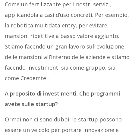
Come un fertilizzante per i nostri servizi,
applicandola a casi d’uso concreti. Per esempio,
la robotica multidata entry, per evitare
mansioni ripetitive a basso valore aggiunto.
Stiamo facendo un gran lavoro sull’evoluzione
delle mansioni all’interno delle aziende e stiamo
facendo investimenti sia come gruppo, sia
come Credemtel.
A proposito di investimenti. Che programmi
avete sulle startup?
Ormai non ci sono dubbi: le startup possono
essere un veicolo per portare innovazione e