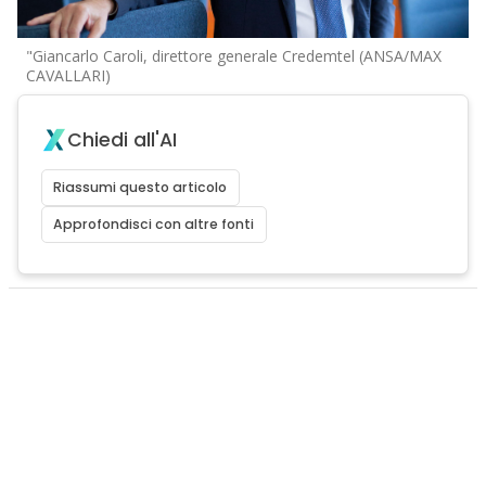
"Giancarlo Caroli, direttore generale Credemtel (ANSA/MAX
CAVALLARI)
Chiedi all'AI
Riassumi questo articolo
Approfondisci con altre fonti