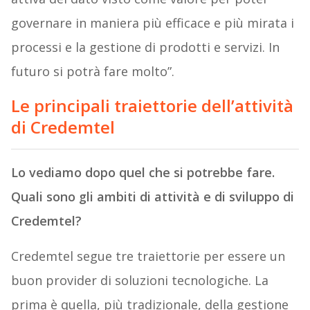
governare in maniera più efficace e più mirata i
processi e la gestione di prodotti e servizi. In
futuro si potrà fare molto”.
Le principali traiettorie dell’attività
di Credemtel
Lo vediamo dopo quel che si potrebbe fare.
Quali sono gli ambiti di attività e di sviluppo di
Credemtel?
Credemtel segue tre traiettorie per essere un
buon provider di soluzioni tecnologiche. La
prima è quella, più tradizionale, della gestione