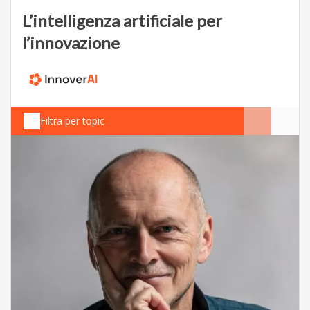
L’intelligenza artificiale per
l’innovazione
Filtra per topic