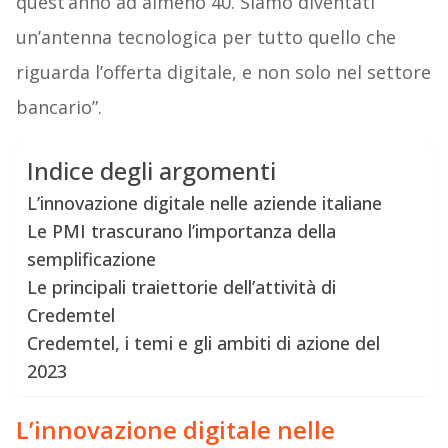
quest’anno ad almeno 40. Siamo diventati
un’antenna tecnologica per tutto quello che
riguarda l’offerta digitale, e non solo nel settore
bancario”.
Indice degli argomenti
L’innovazione digitale nelle aziende italiane
Le PMI trascurano l’importanza della
semplificazione
Le principali traiettorie dell’attività di
Credemtel
Credemtel, i temi e gli ambiti di azione del
2023
L’innovazione digitale nelle