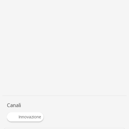
Canali
Innovazione