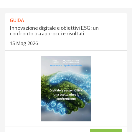
GUIDA
Innovazione digitale e obiettivi ESG: un
confronto tra approcci e risultati
15 Mag 2026