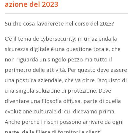
azione del 2023
Su che cosa lavorerete nel corso del 2023?
C’è il tema de cybersecurity: in un’azienda la
sicurezza digitale è una questione totale, che
non riguarda un singolo pezzo ma tutto il
perimetro delle attività. Per questo deve essere
una postura aziendale, che va oltre l’acquisto di
una singola soluzione di protezione. Deve
diventare una filosofia diffusa, parte di quella
evoluzione culturale di cui dicevamo prima.
Anche perché i rischi possono arrivare da ogni
parte, dalla filiera di fornitori e clienti.