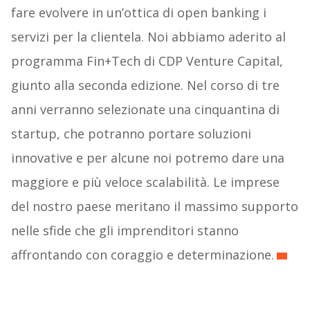
fare evolvere in un’ottica di open banking i
servizi per la clientela. Noi abbiamo aderito al
programma Fin+Tech di CDP Venture Capital,
giunto alla seconda edizione. Nel corso di tre
anni verranno selezionate una cinquantina di
startup, che potranno portare soluzioni
innovative e per alcune noi potremo dare una
maggiore e più veloce scalabilità. Le imprese
del nostro paese meritano il massimo supporto
nelle sfide che gli imprenditori stanno
affrontando con coraggio e determinazione.