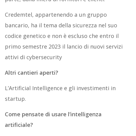
Credemtel, appartenendo a un gruppo
bancario, ha il tema della sicurezza nel suo
codice genetico e non è escluso che entro il
primo semestre 2023 il lancio di nuovi servizi
attivi di cybersecurity
Altri cantieri aperti?
L’Artificial Intelligence e gli investimenti in
startup.
Come pensate di usare l’intelligenza
artificiale?