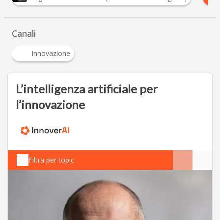
Canali
Innovazione
L’intelligenza artificiale per
l’innovazione
Filtra per topic