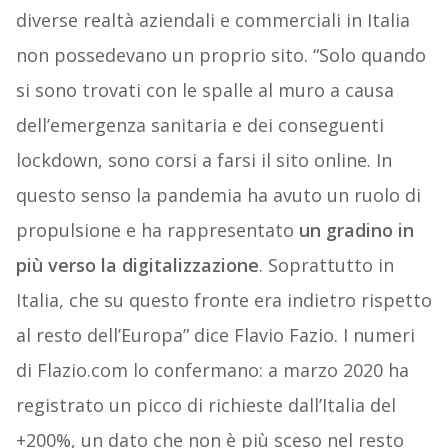
diverse realtà aziendali e commerciali in Italia
non possedevano un proprio sito. “Solo quando
si sono trovati con le spalle al muro a causa
dell’emergenza sanitaria e dei conseguenti
lockdown, sono corsi a farsi il sito online. In
questo senso la pandemia ha avuto un ruolo di
propulsione e ha rappresentato
un gradino in
più verso la digitalizzazione
. Soprattutto in
Italia, che su questo fronte era indietro rispetto
al resto dell’Europa” dice Flavio Fazio. I numeri
di Flazio.com lo confermano: a marzo 2020 ha
registrato un picco di richieste dall’Italia del
+200%, un dato che non è più sceso nel resto