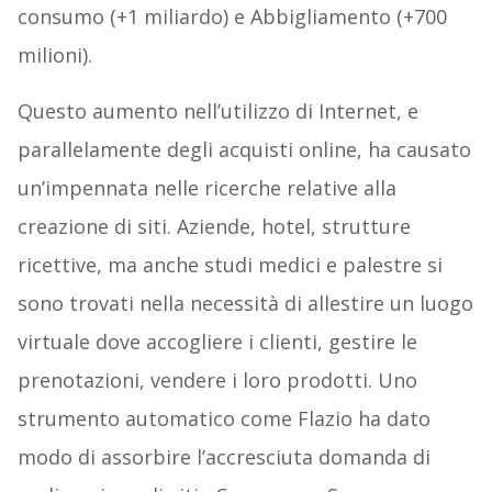
consumo (+1 miliardo) e Abbigliamento (+700
milioni).
Questo aumento nell’utilizzo di Internet, e
parallelamente degli acquisti online, ha causato
un’impennata nelle ricerche relative alla
creazione di siti. Aziende, hotel, strutture
ricettive, ma anche studi medici e palestre si
sono trovati nella necessità di allestire un luogo
virtuale dove accogliere i clienti, gestire le
prenotazioni, vendere i loro prodotti. Uno
strumento automatico come Flazio ha dato
modo di assorbire l’accresciuta domanda di