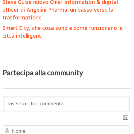
Steve Guise nuovo Chief information & digital
officer di Angelini Pharma: un passo verso la
trasformazione
Smart City, che cosa sono e come funzionano le
città intelligenti
Partecipa alla community
N