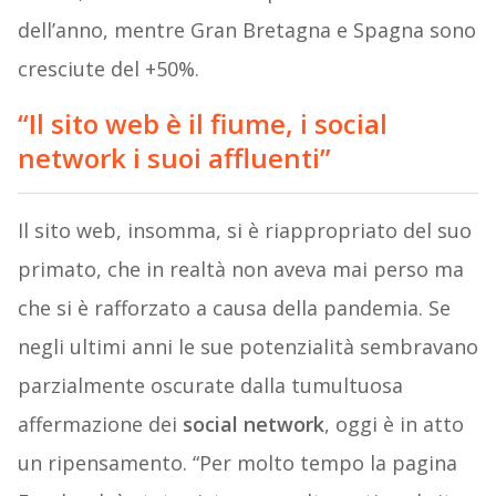
dell’anno, mentre Gran Bretagna e Spagna sono
cresciute del +50%.
“Il sito web è il fiume, i social
network i suoi affluenti”
Il sito web, insomma, si è riappropriato del suo
primato, che in realtà non aveva mai perso ma
che si è rafforzato a causa della pandemia. Se
negli ultimi anni le sue potenzialità sembravano
parzialmente oscurate dalla tumultuosa
affermazione dei
social network
, oggi è in atto
un ripensamento. “Per molto tempo la pagina