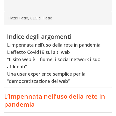
Flazio Fazio, CEO di Flazio
Indice degli argomenti
L’impennata nell’uso della rete in pandemia
L’effetto Covid19 sui siti web
“Il sito web è il fiume, i social network i suoi
affluenti”
Una user experience semplice per la
“democratizzazione del web”
L’impennata nell’uso della rete in
pandemia