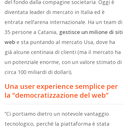
del fondo dalla compagine societaria. Oggi è
diventata leader di mercato in Italia ed è
entrata nell’arena internazionale. Ha un team di
35 persone a Catania,
gestisce un milione di siti
web
e sta puntando al mercato Usa, dove ha
già alcune centinaia di clienti (ma il mercato ha
un potenziale enorme, con un valore stimato di
circa 100 miliardi di dollari).
Una user experience semplice per
la “democratizzazione del web”
“Ci portiamo dietro un notevole vantaggio
tecnologico, perché la piattaforma è stata