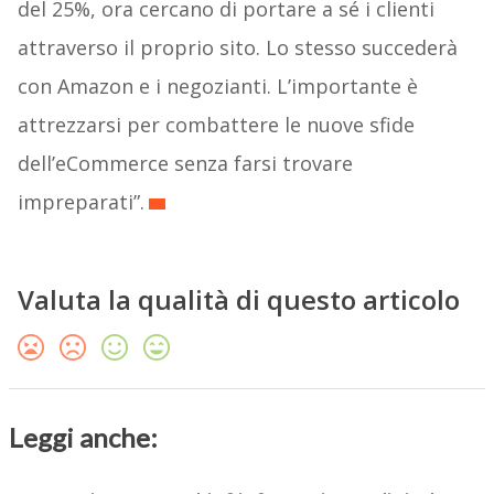
del 25%, ora cercano di portare a sé i clienti
attraverso il proprio sito. Lo stesso succederà
con Amazon e i negozianti. L’importante è
attrezzarsi per combattere le nuove sfide
dell’eCommerce senza farsi trovare
impreparati”.
Valuta la qualità di questo articolo
Leggi anche: