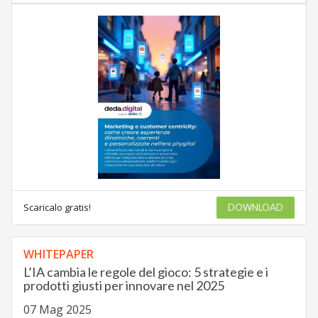
Scaricalo gratis!
DOWNLOAD
WHITEPAPER
L’IA cambia le regole del gioco: 5 strategie e i
prodotti giusti per innovare nel 2025
07 Mag 2025