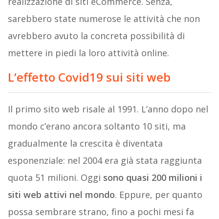
realizzazione di siti eCommerce. Senza,
sarebbero state numerose le attività che non
avrebbero avuto la concreta possibilità di
mettere in piedi la loro attività online.
L’effetto Covid19 sui siti web
Il primo sito web risale al 1991. L’anno dopo nel
mondo c’erano ancora soltanto 10 siti, ma
gradualmente la crescita è diventata
esponenziale: nel 2004 era già stata raggiunta
quota 51 milioni. Oggi
sono quasi 200 milioni i
siti web attivi nel mondo
. Eppure, per quanto
possa sembrare strano, fino a pochi mesi fa