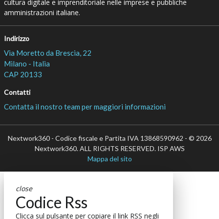
cultura digitale e imprenditoriale nelle imprese e pubbliche
amministrazioni italiane.
Indirizzo
Via Moretto da Brescia, 22
Milano - Italia
CAP 20133
Contatti
Contatta il nostro team per maggiori informazioni
Nextwork360 - Codice fiscale e Partita IVA 13868590962 - © 2026
Nextwork360. ALL RIGHTS RESERVED. ISP AWS
Mappa del sito
close
Codice Rss
Clicca sul pulsante per copiare il link RSS negli