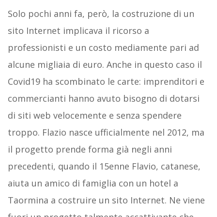
Solo pochi anni fa, però, la costruzione di un
sito Internet implicava il ricorso a
professionisti e un costo mediamente pari ad
alcune migliaia di euro. Anche in questo caso il
Covid19 ha scombinato le carte: imprenditori e
commercianti hanno avuto bisogno di dotarsi
di siti web velocemente e senza spendere
troppo. Flazio nasce ufficialmente nel 2012, ma
il progetto prende forma già negli anni
precedenti, quando il 15enne Flavio, catanese,
aiuta un amico di famiglia con un hotel a
Taormina a costruire un sito Internet. Ne viene