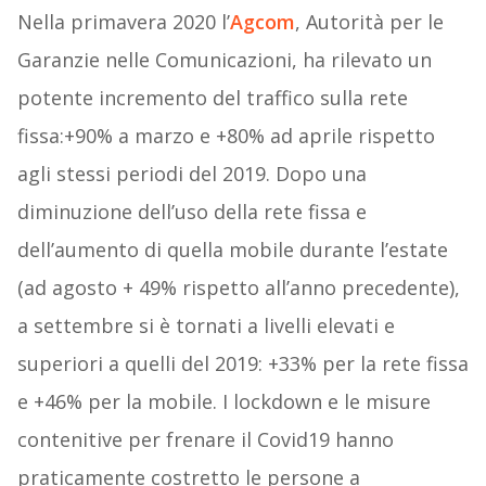
Nella primavera 2020 l’
Agcom
, Autorità per le
Garanzie nelle Comunicazioni, ha rilevato un
potente incremento del traffico sulla rete
fissa:+90% a marzo e +80% ad aprile rispetto
agli stessi periodi del 2019. Dopo una
diminuzione dell’uso della rete fissa e
dell’aumento di quella mobile durante l’estate
(ad agosto + 49% rispetto all’anno precedente),
a settembre si è tornati a livelli elevati e
superiori a quelli del 2019: +33% per la rete fissa
e +46% per la mobile. I lockdown e le misure
contenitive per frenare il Covid19 hanno
praticamente costretto le persone a