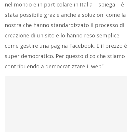
nel mondo e in particolare in Italia – spiega – è
stata possibile grazie anche a soluzioni come la
nostra che hanno standardizzato il processo di
creazione di un sito e lo hanno reso semplice
come gestire una pagina Facebook. E il prezzo è
super democratico. Per questo dico che stiamo
contribuendo a democratizzare il web”.