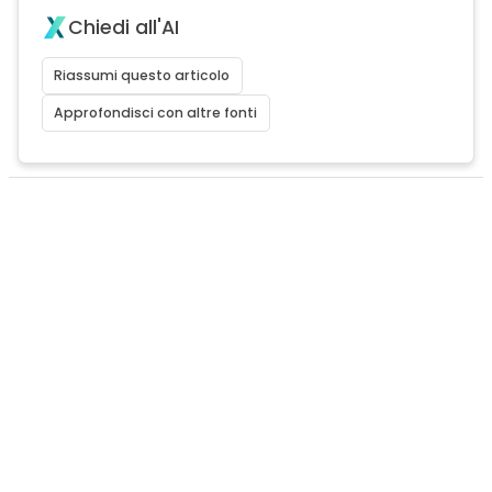
Chiedi all'AI
Riassumi questo articolo
Approfondisci con altre fonti