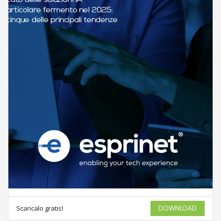
Scaricalo gratis!
DOWNLOAD