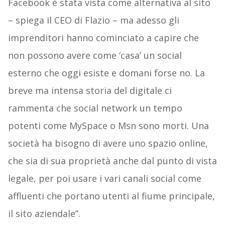
Facebook è stata vista come alternativa al sito
– spiega il CEO di Flazio – ma adesso gli
imprenditori hanno cominciato a capire che
non possono avere come ‘casa’ un social
esterno che oggi esiste e domani forse no. La
breve ma intensa storia del digitale ci
rammenta che social network un tempo
potenti come MySpace o Msn sono morti. Una
società ha bisogno di avere uno spazio online,
che sia di sua proprietà anche dal punto di vista
legale, per poi usare i vari canali social come
affluenti che portano utenti al fiume principale,
il sito aziendale”.