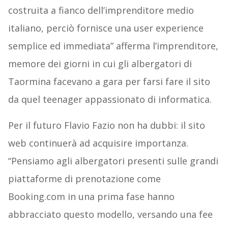
costruita a fianco dell’imprenditore medio
italiano, perciò fornisce una user experience
semplice ed immediata” afferma l’imprenditore,
memore dei giorni in cui gli albergatori di
Taormina facevano a gara per farsi fare il sito
da quel teenager appassionato di informatica.
Per il futuro Flavio Fazio non ha dubbi: il sito
web continuerà ad acquisire importanza.
“Pensiamo agli albergatori presenti sulle grandi
piattaforme di prenotazione come
Booking.com in una prima fase hanno
abbracciato questo modello, versando una fee