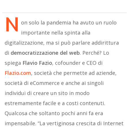
N
on solo la pandemia ha avuto un ruolo
importante nella spinta alla
digitalizzazione, ma si può parlare addirittura
di
democratizzazione del web
. Perché? Lo
spiega
Flavio Fazio
, cofounder e CEO di
Flazio.com
, società che permette ad aziende,
società di eCommerce e anche ai singoli
individui di creare un sito in modo
estremamente facile e a costi contenuti.
Qualcosa che soltanto pochi anni fa era
impensabile. “La vertiginosa crescita di Internet