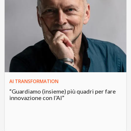
AI TRANSFORMATION
“Guardiamo (insieme) più quadri per fare
innovazione con l’AI”