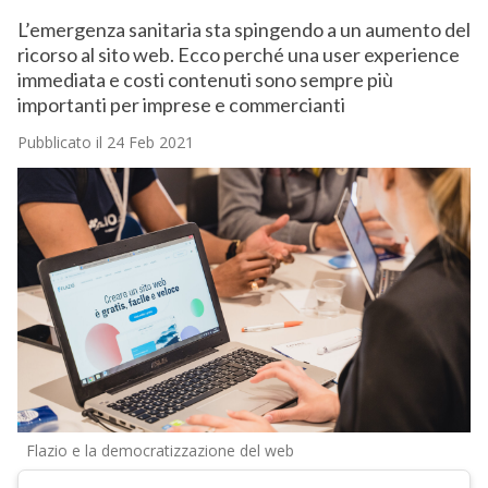
L’emergenza sanitaria sta spingendo a un aumento del
ricorso al sito web. Ecco perché una user experience
immediata e costi contenuti sono sempre più
importanti per imprese e commercianti
Pubblicato il 24 Feb 2021
Flazio e la democratizzazione del web