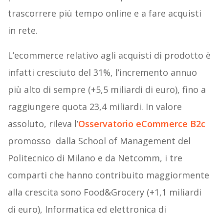
trascorrere più tempo online e a fare acquisti
in rete.
L’ecommerce relativo agli acquisti di prodotto è
infatti cresciuto del 31%, l’incremento annuo
più alto di sempre (+5,5 miliardi di euro), fino a
raggiungere quota 23,4 miliardi. In valore
assoluto, rileva l’
Osservatorio eCommerce B2c
promosso dalla School of Management del
Politecnico di Milano e da Netcomm, i tre
comparti che hanno contribuito maggiormente
alla crescita sono Food&Grocery (+1,1 miliardi
di euro), Informatica ed elettronica di