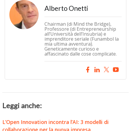
Alberto Onetti
Chairman (di Mind the Bridge),
Professore (di Entrepreneurship
all’Università dell’Insubria) e
imprenditore seriale (Funambol la
mia ultima avventura).
Geneticamente curioso e
affascinato dalle cose complicate.
Leggi anche:
L’Open Innovation incontra l’AI: 3 modelli di
collaborazione per la nuova impresa