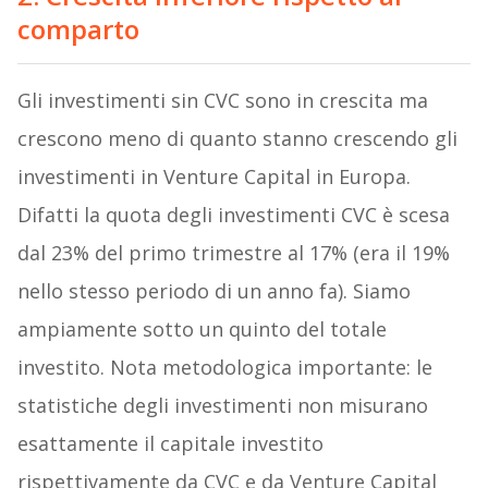
comparto
Gli investimenti sin CVC sono in crescita ma
crescono meno di quanto stanno crescendo gli
investimenti in Venture Capital in Europa.
Difatti la quota degli investimenti CVC è scesa
dal 23% del primo trimestre al 17% (era il 19%
nello stesso periodo di un anno fa). Siamo
ampiamente sotto un quinto del totale
investito. Nota metodologica importante: le
statistiche degli investimenti non misurano
esattamente il capitale investito
rispettivamente da CVC e da Venture Capital