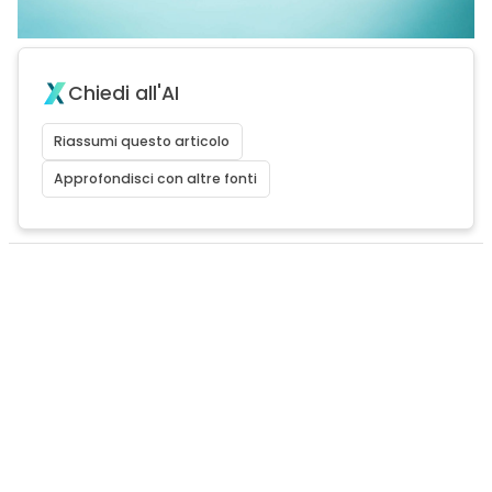
Chiedi all'AI
Riassumi questo articolo
Approfondisci con altre fonti