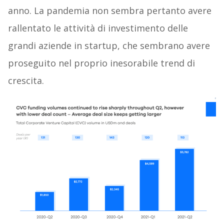
anno. La pandemia non sembra pertanto avere
rallentato le attività di investimento delle
grandi aziende in startup, che sembrano avere
proseguito nel proprio inesorabile trend di
crescita.