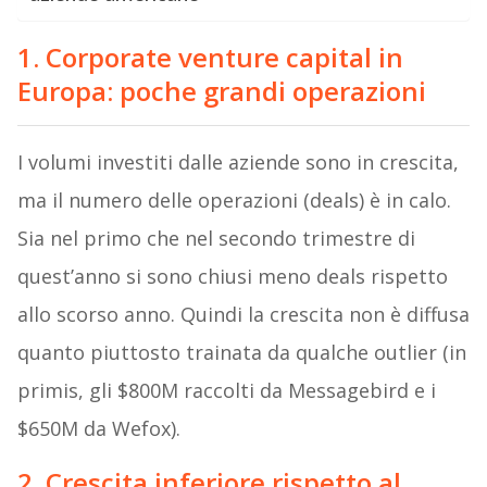
1. Corporate venture capital in
Europa: poche grandi operazioni
I volumi investiti dalle aziende sono in crescita,
ma il numero delle operazioni (deals) è in calo.
Sia nel primo che nel secondo trimestre di
quest’anno si sono chiusi meno deals rispetto
allo scorso anno. Quindi la crescita non è diffusa
quanto piuttosto trainata da qualche outlier (in
primis, gli $800M raccolti da Messagebird e i
$650M da Wefox).
2. Crescita inferiore rispetto al