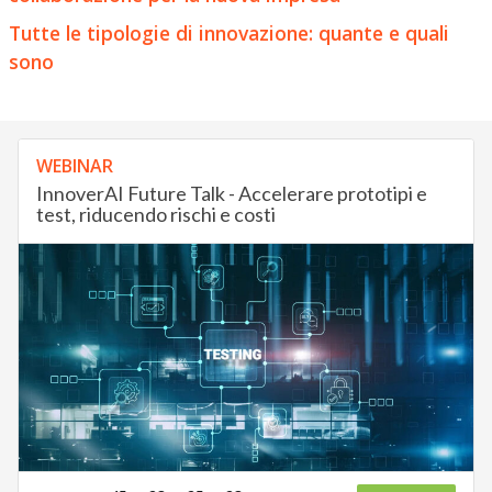
Tutte le tipologie di innovazione: quante e quali
sono
WEBINAR
InnoverAI Future Talk - Accelerare prototipi e
test, riducendo rischi e costi