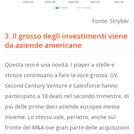
Fonte: Stryber
3. Il grosso degli investimenti viene
da aziende americane
Questa non è una novità. I player a stelle e
strisce continuano a fare la voce grossa. GV,
Second Century Venture e Salesforce hanno
partecipato a 18 deals nel secondo trimestre, di
più delle prime dieci aziende europee messe
insieme. Lo stesso vale, perlatro, anche sul
fronte del M&A ove gran parte delle acquisizioni