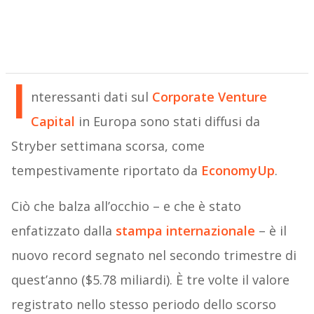
I
nteressanti dati sul
Corporate Venture
Capital
in Europa sono stati diffusi da
Stryber settimana scorsa, come
tempestivamente riportato da
EconomyUp
.
Ciò che balza all’occhio – e che è stato
enfatizzato dalla
stampa internazionale
– è il
nuovo record segnato nel secondo trimestre di
quest’anno ($5.78 miliardi). È tre volte il valore
registrato nello stesso periodo dello scorso