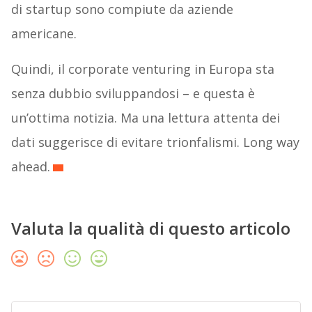
di startup sono compiute da aziende
americane.
Quindi, il corporate venturing in Europa sta
senza dubbio sviluppandosi – e questa è
un’ottima notizia. Ma una lettura attenta dei
dati suggerisce di evitare trionfalismi. Long way
ahead.
Valuta la qualità di questo articolo