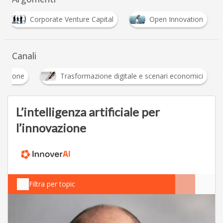
Corporate Venture Capital
Open Innovation
Canali
Innovazione
Trasformazione digitale e scenari 
L’intelligenza artificiale per
l’innovazione
Filtra per topic