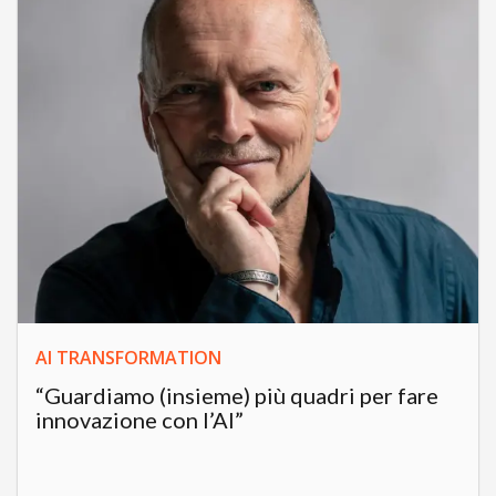
AI TRANSFORMATION
“Guardiamo (insieme) più quadri per fare
innovazione con l’AI”