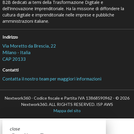
B2B dedicati ai temi della Trasformazione Digitale e
dell’Innovazione Imprenditoriale. Ha la missione di diffondere la
cultura digitale e imprenditoriale nelle imprese e pubbliche
amministrazioni italiane.
Indirizzo
Via Moretto da Brescia, 22
Milano - Italia
CAP 20133
Contatti
Contatta il nostro team per maggiori informazioni
Nextwork360 - Codice fiscale e Partita IVA 13868590962 - © 2026
Nextwork360. ALL RIGHTS RESERVED. ISP AWS
Mappa del sito
close