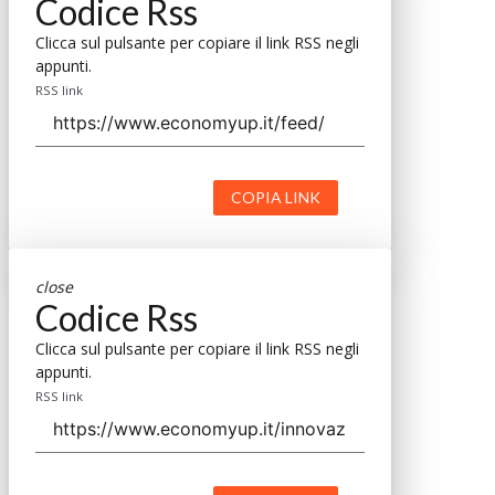
Codice Rss
Clicca sul pulsante per copiare il link RSS negli
appunti.
RSS link
COPIA LINK
close
Codice Rss
Clicca sul pulsante per copiare il link RSS negli
appunti.
RSS link