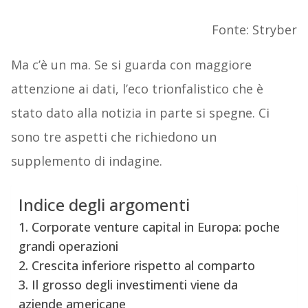
Fonte: Stryber
Ma c’è un ma. Se si guarda con maggiore
attenzione ai dati, l’eco trionfalistico che è
stato dato alla notizia in parte si spegne. Ci
sono tre aspetti che richiedono un
supplemento di indagine.
Indice degli argomenti
1. Corporate venture capital in Europa: poche
grandi operazioni
2. Crescita inferiore rispetto al comparto
3. Il grosso degli investimenti viene da
aziende americane