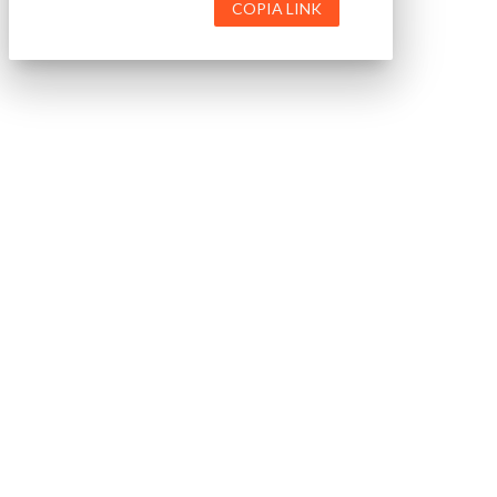
COPIA LINK