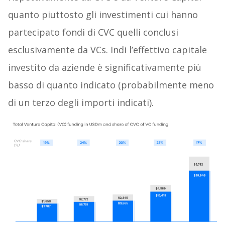
quanto piuttosto gli investimenti cui hanno
partecipato fondi di CVC quelli conclusi
esclusivamente da VCs. Indi l’effettivo capitale
investito da aziende è significativamente più
basso di quanto indicato (probabilmente meno
di un terzo degli importi indicati).