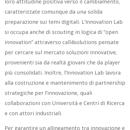
loro attitudine positiva verso il cambiamento,
caratterizzate comunque da una solida
preparazione sui temi digitali. L’Innovation Lab
si occupa anche di scouting in logica di “open
innovation” attraverso call4solutions pensate
per cercare sul mercato soluzioni innovative,
provenienti sia da realtà giovani che da player
più consolidati. Inoltre, l’Innovation Lab lavora
alla costruzione e mantenimento di partnership
strategiche per l’innovazione, quali
collaborazioni con Università e Centri di Ricerca
e con attori industriali.
Per garantire un allineamento tra innovazione e