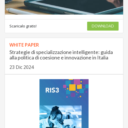
Scaricalo gratis!
DOWNLOAD
WHITE PAPER
Strategie di specializzazione intelligente: guida
alla politica di coesione e innovazione in Italia
23 Dic 2024