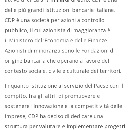
delle più grandi istituzioni bancarie italiane.
CDP è una società per azioni a controllo
pubblico, il cui azionista di maggioranza è
il Ministero dell’Economia e delle Finanze.
Azionisti di minoranza sono le Fondazioni di
origine bancaria che operano a favore del
contesto sociale, civile e culturale dei territori.
In quanto istituzione al servizio del Paese con il
compito, fra gli altri, di promuovere e
sostenere l’innovazione e la competitività delle
imprese, CDP ha deciso di dedicare una
struttura per valutare e implementare progetti