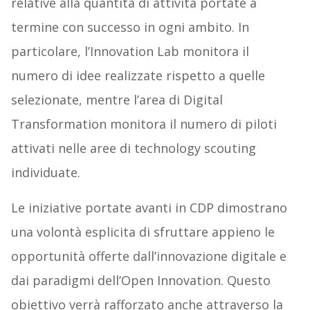
relative alla quantità di attività portate a
termine con successo in ogni ambito. In
particolare, l’Innovation Lab monitora il
numero di idee realizzate rispetto a quelle
selezionate, mentre l’area di Digital
Transformation monitora il numero di piloti
attivati nelle aree di technology scouting
individuate.
Le iniziative portate avanti in CDP dimostrano
una volontà esplicita di sfruttare appieno le
opportunità offerte dall’innovazione digitale e
dai paradigmi dell’Open Innovation. Questo
obiettivo verrà rafforzato anche attraverso la