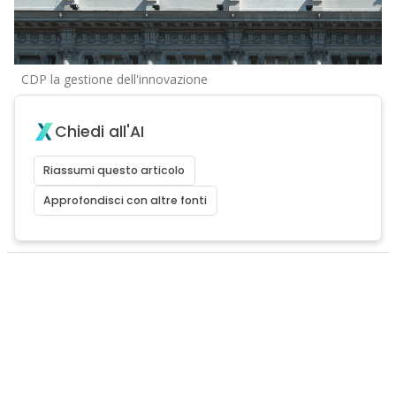
CDP la gestione dell'innovazione
Chiedi all'AI
Riassumi questo articolo
Approfondisci con altre fonti