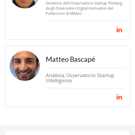
Direttore dell'Osservatorio Startup Thinking
degli Osservatori Digital Innovation del
Politecnico di Milano
Matteo Bascapé
Analista, Osservatorio Startup
Intelligence