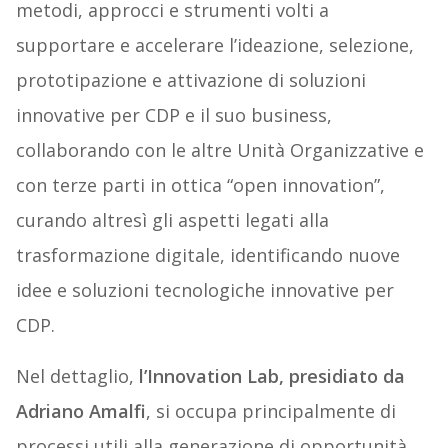
metodi, approcci e strumenti volti a
supportare e accelerare l’ideazione, selezione,
prototipazione e attivazione di soluzioni
innovative per CDP e il suo business,
collaborando con le altre Unità Organizzative e
con terze parti in ottica “open innovation”,
curando altresì gli aspetti legati alla
trasformazione digitale, identificando nuove
idee e soluzioni tecnologiche innovative per
CDP.
Nel dettaglio,
l’Innovation Lab, presidiato da
Adriano Amalfi
, si occupa principalmente di
processi utili alla generazione di opportunità,