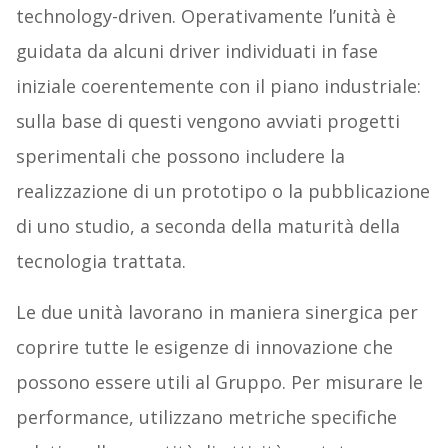
technology-driven. Operativamente l’unità è
guidata da alcuni driver individuati in fase
iniziale coerentemente con il piano industriale:
sulla base di questi vengono avviati progetti
sperimentali che possono includere la
realizzazione di un prototipo o la pubblicazione
di uno studio, a seconda della maturità della
tecnologia trattata.
Le due unità lavorano in maniera sinergica per
coprire tutte le esigenze di innovazione che
possono essere utili al Gruppo. Per misurare le
performance, utilizzano metriche specifiche