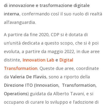
di innovazione e trasformazione digitale
interna
, confermando così il suo ruolo di realtà
all’avanguardia.
A partire da fine 2020, CDP si è dotata di
un’unità dedicata a questo scopo, che si è poi
evoluta, a partire da maggio 2022, in due aree
distinte,
Innovation Lab
e
Digital
Transformation
. Queste due aree, coordinate
da
Valeria De Flaviis
, sono a riporto della
Direzione ITO (Innovation, Transformation,
Operations
) guidata da Alberto Tavani, e si
occupano di curare lo sviluppo e l’adozione di