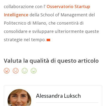
collaborazione con l’
Osservatorio Startup
Intelligence
della School of Management del
Politecnico di Milano, che consentirà di
consolidare e sviluppare ulteriormente queste
strategie nel tempo.
Valuta la qualità di questo articolo
Alessandra Luksch