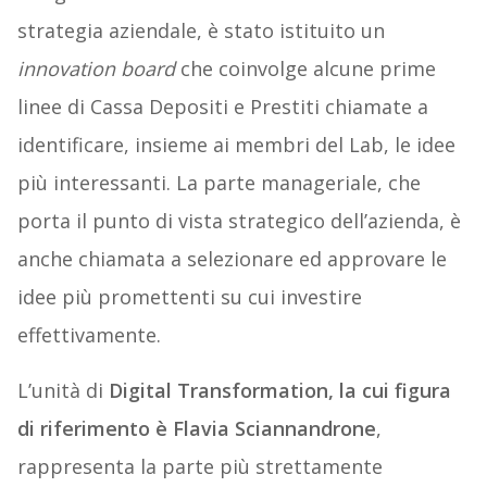
strategia aziendale, è stato istituito un
innovation
board
che coinvolge alcune prime
linee di Cassa Depositi e Prestiti chiamate a
identificare, insieme ai membri del Lab, le idee
più interessanti. La parte manageriale, che
porta il punto di vista strategico dell’azienda, è
anche chiamata a selezionare ed approvare le
idee più promettenti su cui investire
effettivamente.
L’unità di
Digital Transformation, la cui figura
di riferimento è Flavia Sciannandrone
,
rappresenta la parte più strettamente