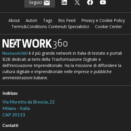
Seguici
About
Autori
Tags
Rss Feed
Privacy e Cookie Policy
Terms&Conditions Contenuti Specialistici
Cookie Center
è il più grande network in Italia di testate e portali
Nextwork360
B2B dedicati ai temi della Trasformazione Digitale e
dell’Innovazione Imprenditoriale. Ha la missione di diffondere la
cultura digitale e imprenditoriale nelle imprese e pubbliche
amministrazioni italiane.
Indirizzo
Via Moretto da Brescia, 22
Milano - Italia
CAP 20133
Contatti