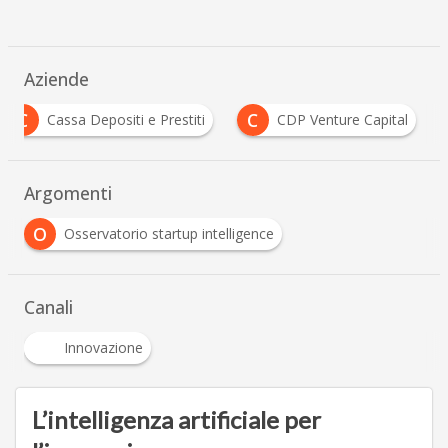
Aziende
C
C
Cassa Depositi e Prestiti
CDP Venture Capital
Argomenti
O
Osservatorio startup intelligence
Canali
Innovazione
L’intelligenza artificiale per