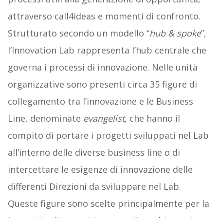
attraverso call4ideas e momenti di confronto.
Strutturato secondo un modello “
hub & spoke
”,
l’Innovation Lab rappresenta l’hub centrale che
governa i processi di innovazione. Nelle unità
organizzative sono presenti circa 35 figure di
collegamento tra l’innovazione e le Business
Line, denominate
evangelist
, che hanno il
compito di portare i progetti sviluppati nel Lab
all’interno delle diverse business line o di
intercettare le esigenze di innovazione delle
differenti Direzioni da sviluppare nel Lab.
Queste figure sono scelte principalmente per la