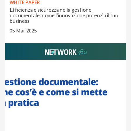
WHITE PAPER
Efficienza e sicurezza nella gestione
documentale: come l'innovazione potenzia il tuo
business
05 Mar 2025