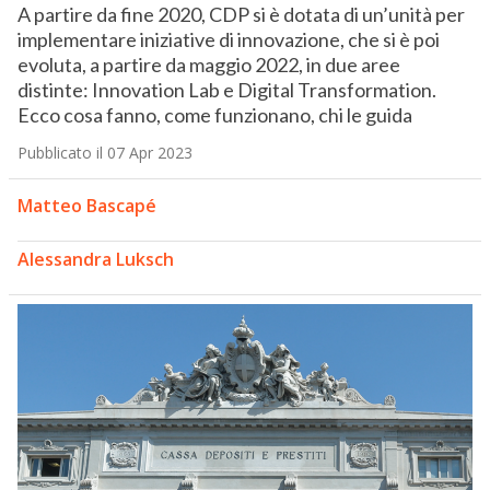
A partire da fine 2020, CDP si è dotata di un’unità per
implementare iniziative di innovazione, che si è poi
evoluta, a partire da maggio 2022, in due aree
distinte: Innovation Lab e Digital Transformation.
Ecco cosa fanno, come funzionano, chi le guida
Pubblicato il 07 Apr 2023
Matteo Bascapé
Alessandra Luksch