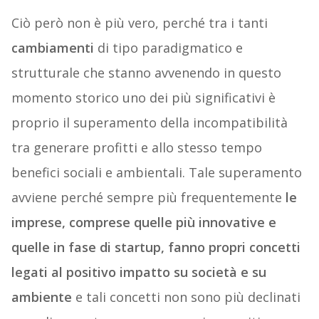
Ciò però non è più vero, perché tra i tanti
cambiamenti
di tipo paradigmatico e
strutturale che stanno avvenendo in questo
momento storico uno dei più significativi è
proprio il superamento della incompatibilità
tra generare profitti e allo stesso tempo
benefici sociali e ambientali. Tale superamento
avviene perché sempre più frequentemente
le
imprese, comprese quelle più innovative e
quelle in fase di startup, fanno propri concetti
legati al positivo impatto su società e su
ambiente
e tali concetti non sono più declinati