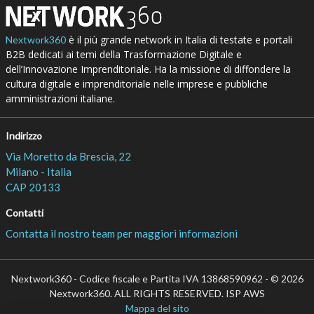
è il più grande network in Italia di testate e portali
Nextwork360
B2B dedicati ai temi della Trasformazione Digitale e
dell’Innovazione Imprenditoriale. Ha la missione di diffondere la
cultura digitale e imprenditoriale nelle imprese e pubbliche
amministrazioni italiane.
Indirizzo
Via Moretto da Brescia, 22
Milano - Italia
CAP 20133
Contatti
Contatta il nostro team per maggiori informazioni
Nextwork360 - Codice fiscale e Partita IVA 13868590962 - © 2026
Nextwork360. ALL RIGHTS RESERVED. ISP AWS
Mappa del sito