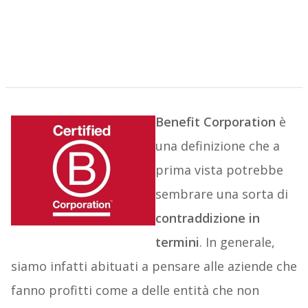
Benefit Corporation
è
una definizione che a
prima vista potrebbe
sembrare una sorta di
contraddizione in
termini
. In generale,
siamo infatti abituati a pensare alle aziende che
fanno profitti come a delle entità che non