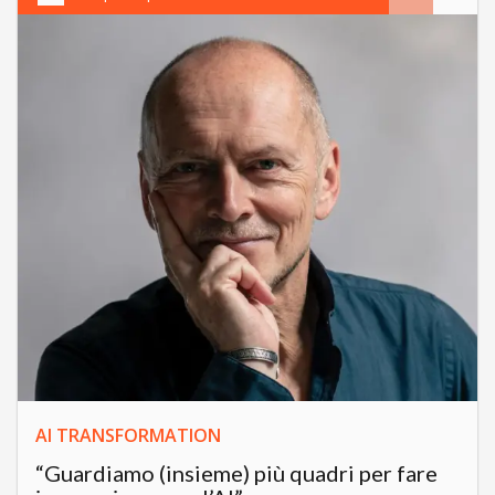
AI TRANSFORMATION
“Guardiamo (insieme) più quadri per fare