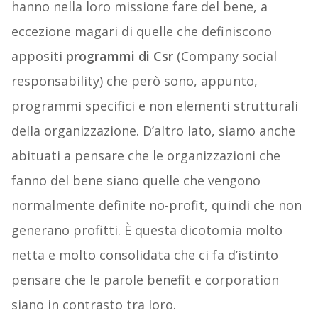
hanno nella loro missione fare del bene, a
eccezione magari di quelle che definiscono
appositi
programmi di Csr
(Company social
responsability) che però sono, appunto,
programmi specifici e non elementi strutturali
della organizzazione. D’altro lato, siamo anche
abituati a pensare che le organizzazioni che
fanno del bene siano quelle che vengono
normalmente definite no-profit, quindi che non
generano profitti. È questa dicotomia molto
netta e molto consolidata che ci fa d’istinto
pensare che le parole benefit e corporation
siano in contrasto tra loro.