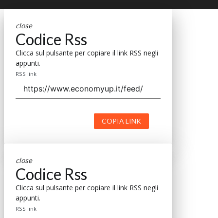
close
Codice Rss
Clicca sul pulsante per copiare il link RSS negli
appunti.
RSS link
COPIA LINK
close
Codice Rss
Clicca sul pulsante per copiare il link RSS negli
appunti.
RSS link