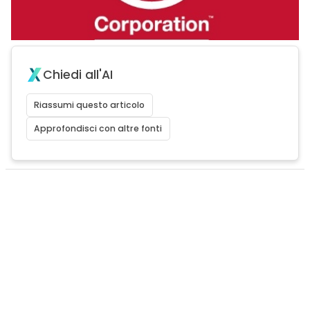
Chiedi all'AI
Riassumi questo articolo
Approfondisci con altre fonti