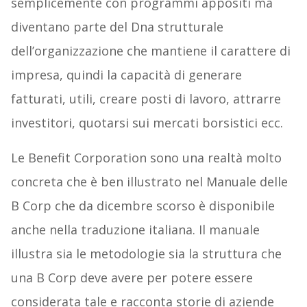
semplicemente con programmi appositi ma
diventano parte del Dna strutturale
dell’organizzazione che mantiene il carattere di
impresa, quindi la capacità di generare
fatturati, utili, creare posti di lavoro, attrarre
investitori, quotarsi sui mercati borsistici ecc.
Le Benefit Corporation sono una realtà molto
concreta che è ben illustrato nel Manuale delle
B Corp che da dicembre scorso è disponibile
anche nella traduzione italiana. Il manuale
illustra sia le metodologie sia la struttura che
una B Corp deve avere per potere essere
considerata tale e racconta storie di aziende