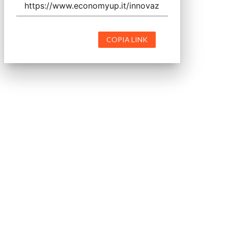
COPIA LINK