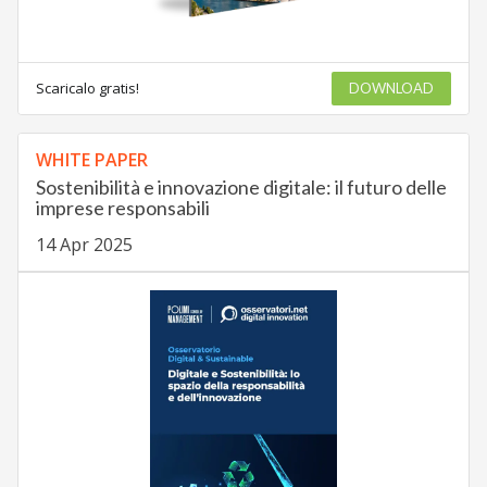
Scaricalo gratis!
DOWNLOAD
WHITE PAPER
Sostenibilità e innovazione digitale: il futuro delle
imprese responsabili
14 Apr 2025