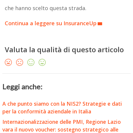
che hanno scelto questa strada.
Continua a leggere su InsuranceUp
Valuta la qualità di questo articolo
Leggi anche:
A che punto siamo con la NIS2? Strategie e dati
per la conformità aziendale in Italia
Internazionalizzazione delle PMI, Regione Lazio
vara il nuovo voucher: sostegno strategico alle