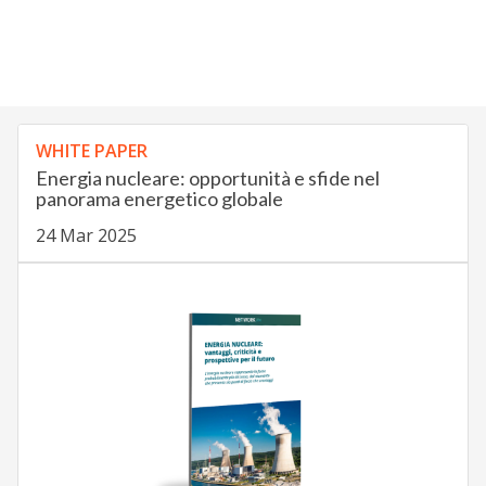
WHITE PAPER
Energia nucleare: opportunità e sfide nel
panorama energetico globale
24 Mar 2025