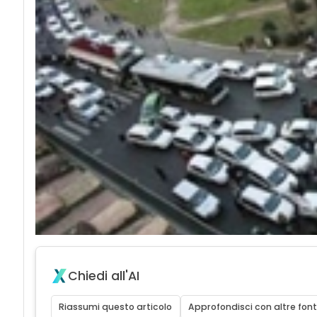
Chiedi all'AI
Riassumi questo articolo
Approfondisci con altre font