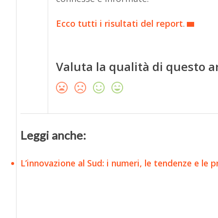
Ecco tutti i risultati del report
.
Valuta la qualità di questo a
Leggi anche:
L’innovazione al Sud: i numeri, le tendenze e le 