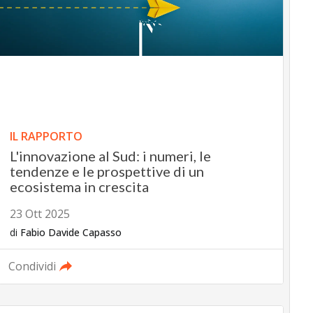
IL RAPPORTO
L'innovazione al Sud: i numeri, le
tendenze e le prospettive di un
ecosistema in crescita
23 Ott 2025
di
Fabio Davide Capasso
Condividi