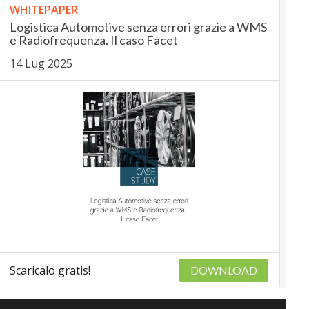
WHITEPAPER
Logistica Automotive senza errori grazie a WMS
e Radiofrequenza. Il caso Facet
14 Lug 2025
Scaricalo gratis!
DOWNLOAD