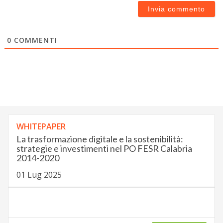
0
COMMENTI
WHITEPAPER
La trasformazione digitale e la sostenibilità:
strategie e investimenti nel PO FESR Calabria
2014-2020
01 Lug 2025