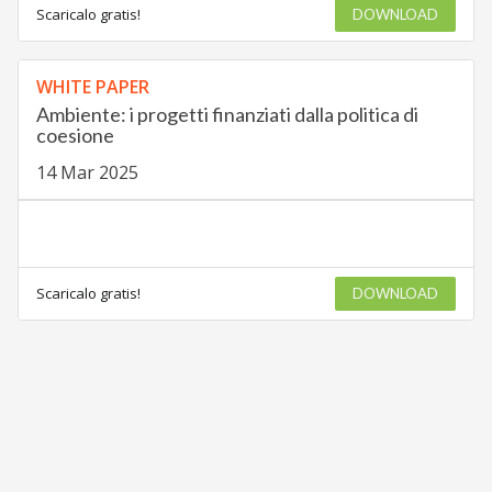
Scaricalo gratis!
DOWNLOAD
WHITE PAPER
Ambiente: i progetti finanziati dalla politica di
coesione
14 Mar 2025