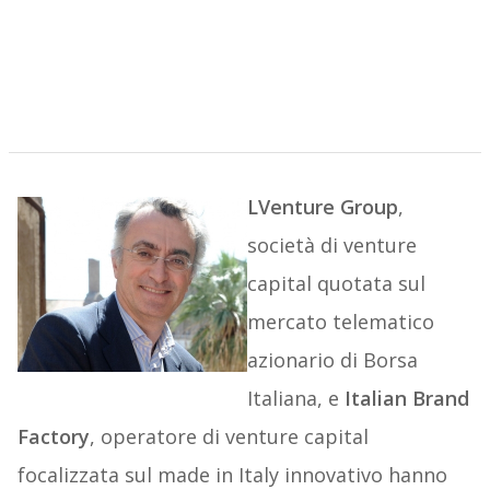
LVenture Group
,
società di venture
capital quotata sul
mercato telematico
azionario di Borsa
Italiana, e
Italian Brand
Factory
, operatore di venture capital
focalizzata sul made in Italy innovativo hanno