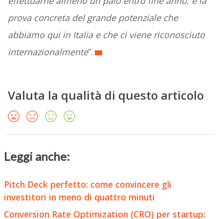
effettuarne almeno un paio entro fine anno: è la
prova concreta del grande potenziale che
abbiamo qui in Italia e che ci viene riconosciuto
internazionalmente
”.
Valuta la qualità di questo articolo
Leggi anche:
Pitch Deck perfetto: come convincere gli
investitori in meno di quattro minuti
Conversion Rate Optimization (CRO) per startup: