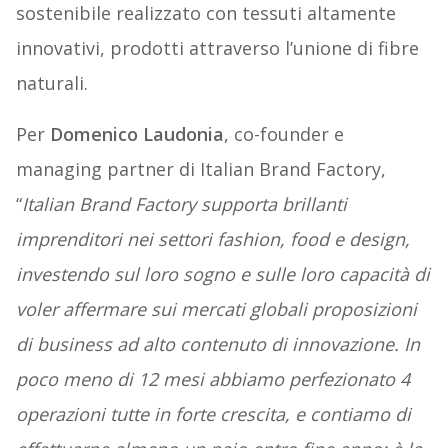
sostenibile realizzato con tessuti altamente
innovativi, prodotti attraverso l’unione di fibre
naturali.
Per
Domenico Laudonia
, co-founder e
managing partner di Italian Brand Factory,
“
Italian Brand Factory supporta brillanti
imprenditori nei settori fashion, food e design,
investendo sul loro sogno e sulle loro capacità di
voler affermare sui mercati globali proposizioni
di business ad alto contenuto di innovazione. In
poco meno di 12 mesi abbiamo perfezionato 4
operazioni tutte in forte crescita, e contiamo di