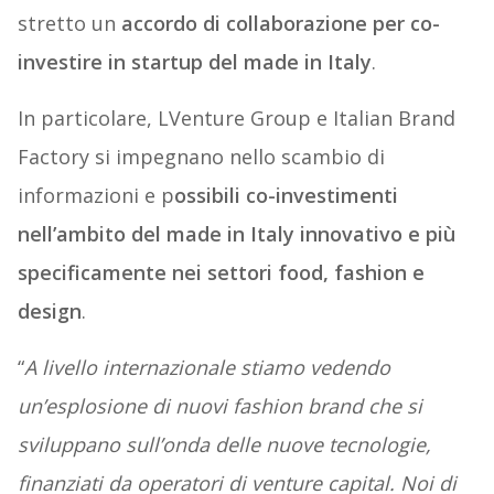
stretto un
accordo di collaborazione per co-
investire in startup del made in Italy
.
In particolare, LVenture Group e Italian Brand
Factory si impegnano nello scambio di
informazioni e p
ossibili co-investimenti
nell’ambito del made in Italy innovativo e più
specificamente nei settori food, fashion e
design
.
“
A livello internazionale stiamo vedendo
un’esplosione di nuovi fashion brand che si
sviluppano sull’onda delle nuove tecnologie,
finanziati da operatori di venture capital. Noi di