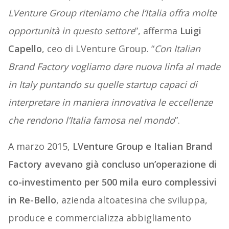
LVenture Group riteniamo che l’Italia offra molte
opportunità in questo settore
”, afferma
Luigi
Capello
, ceo di LVenture Group. “
Con Italian
Brand Factory vogliamo dare nuova linfa al made
in Italy puntando su quelle startup capaci di
interpretare in maniera innovativa le eccellenze
che rendono l’Italia famosa nel mondo
”.
A marzo 2015,
LVenture Group e Italian Brand
Factory avevano già concluso un’operazione di
co-investimento per 500 mila euro complessivi
in Re-Bello
, azienda altoatesina che sviluppa,
produce e commercializza abbigliamento