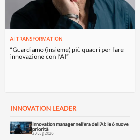
l’innovazione
Filtra per topic