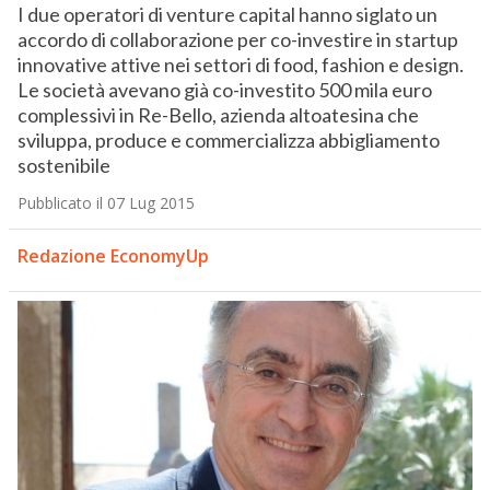
I due operatori di venture capital hanno siglato un
accordo di collaborazione per co-investire in startup
innovative attive nei settori di food, fashion e design.
Le società avevano già co-investito 500 mila euro
complessivi in Re-Bello, azienda altoatesina che
sviluppa, produce e commercializza abbigliamento
sostenibile
Pubblicato il 07 Lug 2015
Redazione EconomyUp