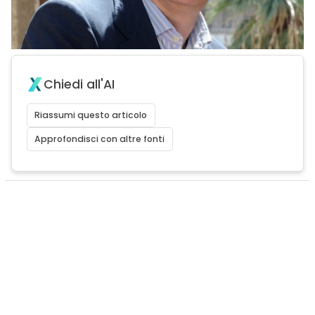
Chiedi all'AI
Riassumi questo articolo
Approfondisci con altre fonti