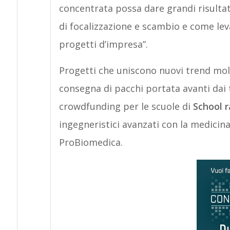
concentrata possa dare grandi risultat
di focalizzazione e scambio e come lev
progetti d’impresa”.
Progetti che uniscono nuovi trend mo
consegna di pacchi portata avanti dai 
crowdfunding per le scuole di
School r
ingegneristici avanzati con la medicina
ProBiomedica.