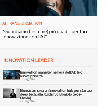
AI TRANSFORMATION
“Guardiamo (insieme) più quadri per fare
innovazione con l’AI”
INNOVATION LEADER
Innovation manager nell’era dell’AI: le 6
nuove priorità
30 Lug 2026
Elemaster crea un innovation hub per startup
deep tech, alla guida Ivo Boniolo (ex e-
Novia)
29 Lug 2026