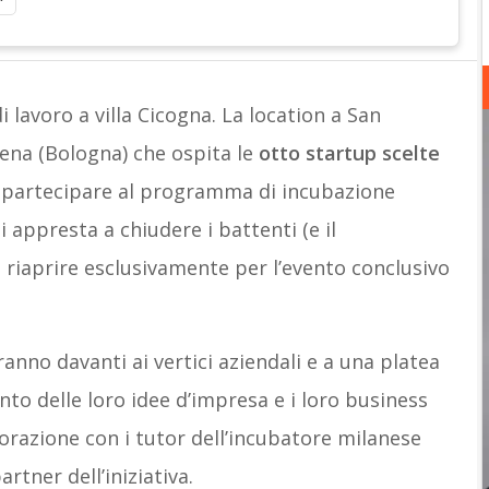
i lavoro a villa Cicogna. La location a San
ena (Bologna) che ospita le
otto startup scelte
partecipare al programma di incubazione
i appresta a chiudere i battenti (e il
riaprire esclusivamente per l’evento conclusivo
anno davanti ai vertici aziendali e a una platea
nto delle loro idee d’impresa e i loro business
borazione con i tutor dell’incubatore milanese
rtner dell’iniziativa.