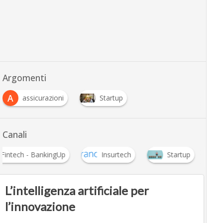
Argomenti
A
assicurazioni
Startup
Canali
Fintech - BankingUp
Insurtech
Startup
L’intelligenza artificiale per
l’innovazione