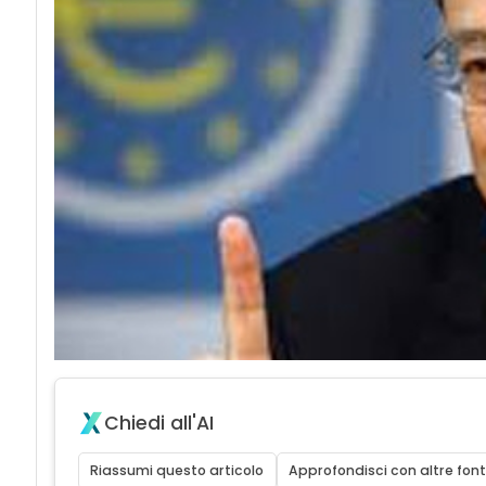
Chiedi all'AI
Riassumi questo articolo
Approfondisci con altre font