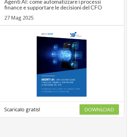
Agenti AI: come automatizzare i processi
finance e supportare le decisioni del CFO
27 Mag 2025
Scaricalo gratis!
DOWNLOAD