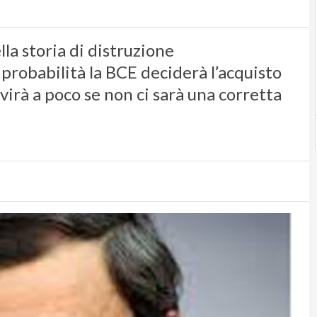
a storia di distruzione
probabilità la BCE deciderà l’acquisto
rvirà a poco se non ci sarà una corretta