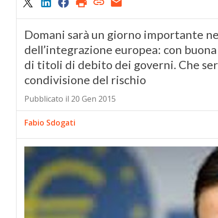
Domani sarà un giorno importante nell
dell’integrazione europea: con buona 
di titoli di debito dei governi. Che se
condivisione del rischio
Pubblicato il 20 Gen 2015
Fabio Sdogati