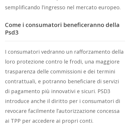
semplificando l’ingresso nel mercato europeo.
Come i consumatori beneficeranno della
Psd3
I consumatori vedranno un rafforzamento della
loro protezione contro le frodi, una maggiore
trasparenza delle commissioni e dei termini
contrattuali, e potranno beneficiare di servizi
di pagamento più innovativi e sicuri. PSD3
introduce anche il diritto per i consumatori di
revocare facilmente l’autorizzazione concessa
ai TPP per accedere ai propri conti.