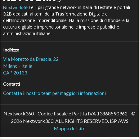
è il più grande network in Italia di testate e portali
Nextwork360
B2B dedicati ai temi della Trasformazione Digitale e
dell’Innovazione Imprenditoriale. Ha la missione di diffondere la
cultura digitale e imprenditoriale nelle imprese e pubbliche
amministrazioni italiane.
Indirizzo
Via Moretto da Brescia, 22
Milano - Italia
CAP 20133
Contatti
Contatta il nostro team per maggiori informazioni
Nextwork360 - Codice fiscale e Partita IVA 13868590962 - ©
2026 Nextwork360. ALL RIGHTS RESERVED. ISP AWS
Mappa del sito