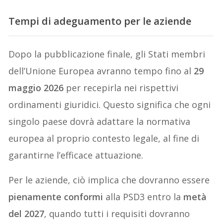
Tempi di adeguamento per le aziende
Dopo la pubblicazione finale, gli Stati membri
dell’Unione Europea avranno tempo fino al
29
maggio 2026
per recepirla nei rispettivi
ordinamenti giuridici. Questo significa che ogni
singolo paese dovrà adattare la normativa
europea al proprio contesto legale, al fine di
garantirne l’efficace attuazione.
Per le aziende, ciò implica che dovranno essere
pienamente conformi
alla PSD3 entro la
metà
del 2027
, quando tutti i requisiti dovranno