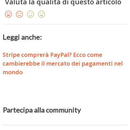
Valuta la qualità di questo articolo
Leggi anche:
Stripe comprerà PayPal? Ecco come
cambierebbe il mercato dei pagamenti nel
mondo
Partecipa alla community