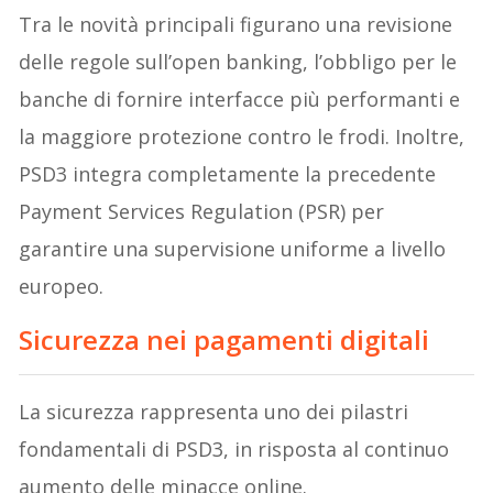
Tra le novità principali figurano una revisione
delle regole sull’open banking, l’obbligo per le
banche di fornire interfacce più performanti e
la maggiore protezione contro le frodi. Inoltre,
PSD3 integra completamente la precedente
Payment Services Regulation (PSR) per
garantire una supervisione uniforme a livello
europeo.
Sicurezza nei pagamenti digitali
La sicurezza rappresenta uno dei pilastri
fondamentali di PSD3, in risposta al continuo
aumento delle minacce online.