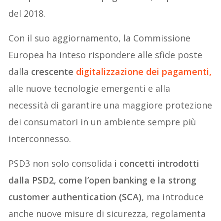
del 2018.
Con il suo aggiornamento, la Commissione
Europea ha inteso rispondere alle sfide poste
dalla
crescente
digitalizzazione dei pagamenti,
alle nuove tecnologie emergenti e alla
necessità di garantire una maggiore protezione
dei consumatori in un ambiente sempre più
interconnesso.
PSD3 non solo consolida
i concetti introdotti
dalla PSD2, come l’open banking e la strong
customer authentication (SCA)
, ma introduce
anche nuove misure di sicurezza, regolamenta