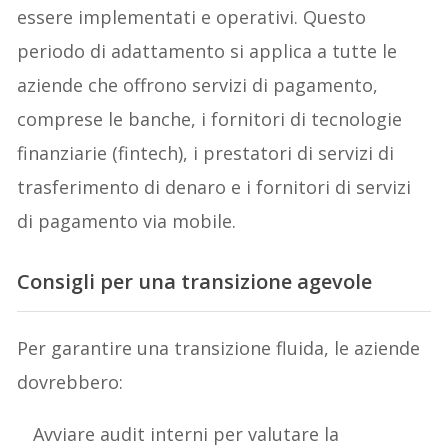
essere implementati e operativi. Questo
periodo di adattamento si applica a tutte le
aziende che offrono servizi di pagamento,
comprese le banche, i fornitori di tecnologie
finanziarie (fintech), i prestatori di servizi di
trasferimento di denaro e i fornitori di servizi
di pagamento via mobile.
Consigli per una transizione agevole
Per garantire una transizione fluida, le aziende
dovrebbero:
Avviare audit interni per valutare la