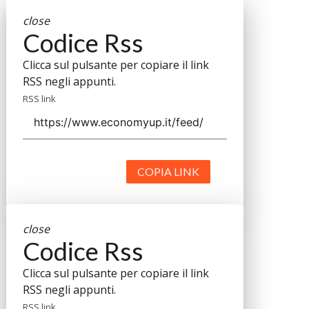
close
Codice Rss
Clicca sul pulsante per copiare il link
RSS negli appunti.
RSS link
COPIA LINK
close
Codice Rss
Clicca sul pulsante per copiare il link
RSS negli appunti.
RSS link