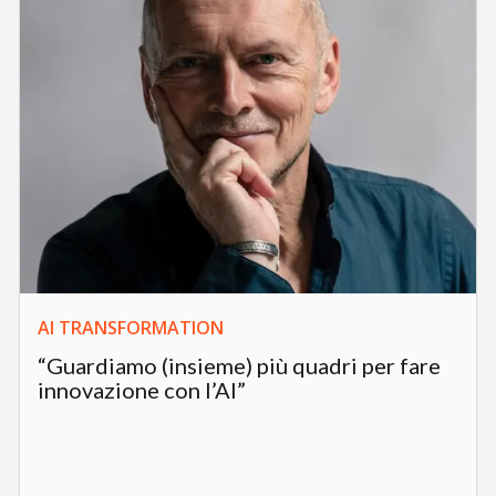
AI TRANSFORMATION
“Guardiamo (insieme) più quadri per fare
innovazione con l’AI”