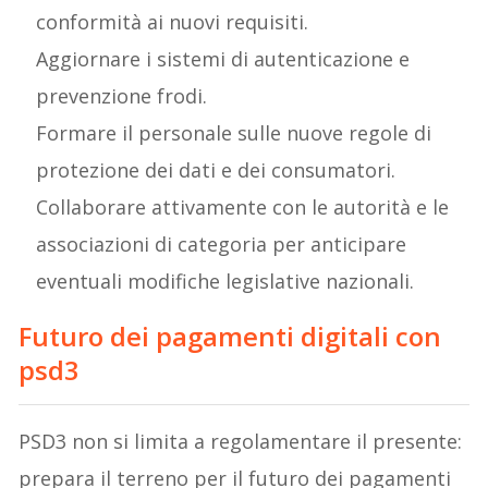
conformità ai nuovi requisiti.
Aggiornare i sistemi di autenticazione e
prevenzione frodi.
Formare il personale sulle nuove regole di
protezione dei dati e dei consumatori.
Collaborare attivamente con le autorità e le
associazioni di categoria per anticipare
eventuali modifiche legislative nazionali.
Futuro dei pagamenti digitali con
psd3
PSD3 non si limita a regolamentare il presente:
prepara il terreno per il futuro dei pagamenti