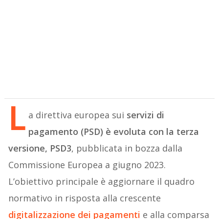
L
a direttiva europea sui
servizi di
pagamento (PSD) è evoluta con la terza
versione, PSD3
, pubblicata in bozza dalla
Commissione Europea a giugno 2023.
L’obiettivo principale è aggiornare il quadro
normativo in risposta alla crescente
digitalizzazione dei pagamenti
e alla comparsa