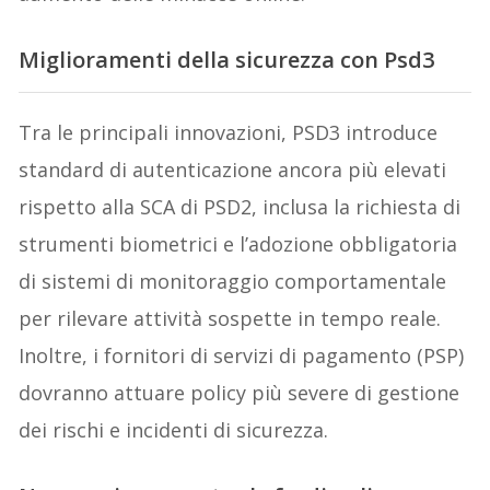
Miglioramenti della sicurezza con Psd3
Tra le principali innovazioni, PSD3 introduce
standard di autenticazione ancora più elevati
rispetto alla SCA di PSD2, inclusa la richiesta di
strumenti biometrici e l’adozione obbligatoria
di sistemi di monitoraggio comportamentale
per rilevare attività sospette in tempo reale.
Inoltre, i fornitori di servizi di pagamento (PSP)
dovranno attuare policy più severe di gestione
dei rischi e incidenti di sicurezza.