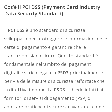
Cos’è il PCI DSS (Payment Card Industry
Data Security Standard)
Il
PCI DSS
è uno standard di sicurezza
sviluppato per proteggere le informazioni delle
carte di pagamento e garantire che le
transazioni siano sicure. Questo standard è
fondamentale nell’ambito dei pagamenti
digitali e si ricollega alla
PSD3
principalmente
per via delle misure di sicurezza rafforzate che
la direttiva impone. La
PSD3
richiede infatti ai
fornitori di servizi di pagamento (PSP) di
adottare pratiche di sicurezza avanzate, come