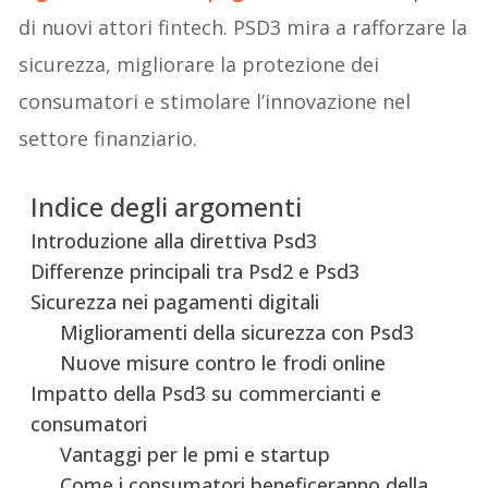
di nuovi attori fintech. PSD3 mira a rafforzare la
sicurezza, migliorare la protezione dei
consumatori e stimolare l’innovazione nel
settore finanziario.
Indice degli argomenti
Introduzione alla direttiva Psd3
Differenze principali tra Psd2 e Psd3
Sicurezza nei pagamenti digitali
Miglioramenti della sicurezza con Psd3
Nuove misure contro le frodi online
Impatto della Psd3 su commercianti e
consumatori
Vantaggi per le pmi e startup
Come i consumatori beneficeranno della