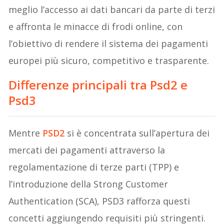
meglio l’accesso ai dati bancari da parte di terzi
e affronta le minacce di frodi online, con
l’obiettivo di rendere il sistema dei pagamenti
europei più sicuro, competitivo e trasparente.
Differenze principali tra Psd2 e
Psd3
Mentre
PSD2
si è concentrata sull’apertura dei
mercati dei pagamenti attraverso la
regolamentazione di terze parti (TPP) e
l’introduzione della Strong Customer
Authentication (SCA), PSD3 rafforza questi
concetti aggiungendo requisiti più stringenti.