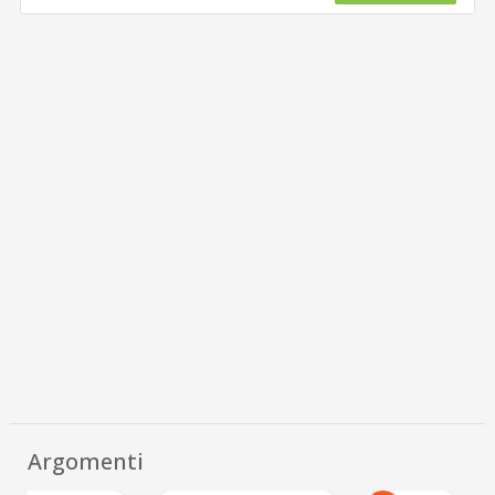
Argomenti