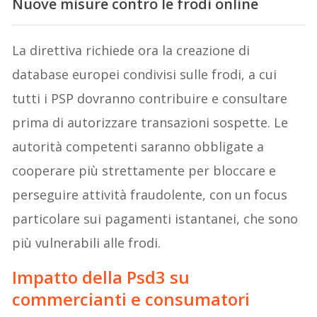
Nuove misure contro le frodi online
La direttiva richiede ora la creazione di
database europei condivisi sulle frodi, a cui
tutti i PSP dovranno contribuire e consultare
prima di autorizzare transazioni sospette. Le
autorità competenti saranno obbligate a
cooperare più strettamente per bloccare e
perseguire attività fraudolente, con un focus
particolare sui pagamenti istantanei, che sono
più vulnerabili alle frodi.
Impatto della Psd3 su
commercianti e consumatori