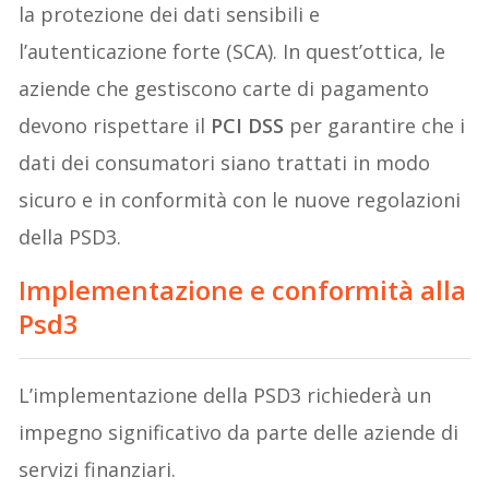
la protezione dei dati sensibili e
l’autenticazione forte (SCA). In quest’ottica, le
aziende che gestiscono carte di pagamento
devono rispettare il
PCI DSS
per garantire che i
dati dei consumatori siano trattati in modo
sicuro e in conformità con le nuove regolazioni
della PSD3.
Implementazione e conformità alla
Psd3
L’implementazione della PSD3 richiederà un
impegno significativo da parte delle aziende di
servizi finanziari.