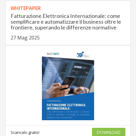
WHITEPAPER
Fatturazione Elettronica Internazionale: come
semplificare e automatizzare il business oltre le
frontiere, superando le differenze normative
27 Mag 2025
Scaricalo gratis!
DOWNLOAD