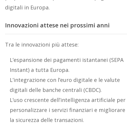
digitali in Europa.
Innovazioni attese nei prossimi anni
Tra le innovazioni più attese:
L’espansione dei pagamenti istantanei (SEPA
Instant) a tutta Europa.
L’integrazione con l’euro digitale e le valute
digitali delle banche centrali (CBDC).
L’uso crescente dell’intelligenza artificiale per
personalizzare i servizi finanziari e migliorare
la sicurezza delle transazioni.