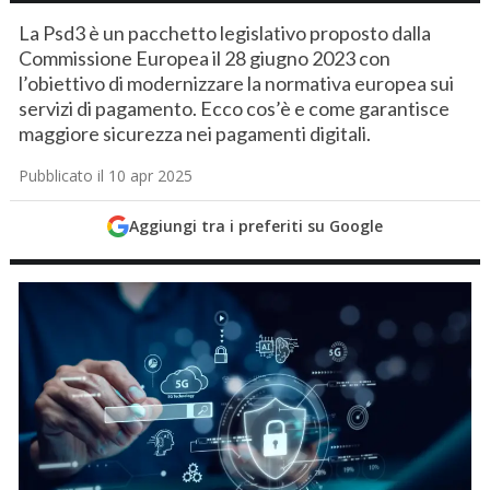
La Psd3 è un pacchetto legislativo proposto dalla
Commissione Europea il 28 giugno 2023 con
l’obiettivo di modernizzare la normativa europea sui
servizi di pagamento. Ecco cos’è e come garantisce
maggiore sicurezza nei pagamenti digitali.
Pubblicato il 10 apr 2025
Aggiungi tra i preferiti su Google