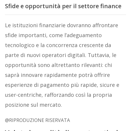
Sfide e opportunità per il settore finance
Le istituzioni finanziarie dovranno affrontare
sfide importanti, come l’adeguamento
tecnologico e la concorrenza crescente da
parte di nuovi operatori digitali. Tuttavia, le
opportunità sono altrettanto rilevanti: chi
saprà innovare rapidamente potrà offrire
esperienze di pagamento più rapide, sicure e
user-centriche, rafforzando così la propria
posizione sul mercato.
@RIPRODUZIONE RISERVATA