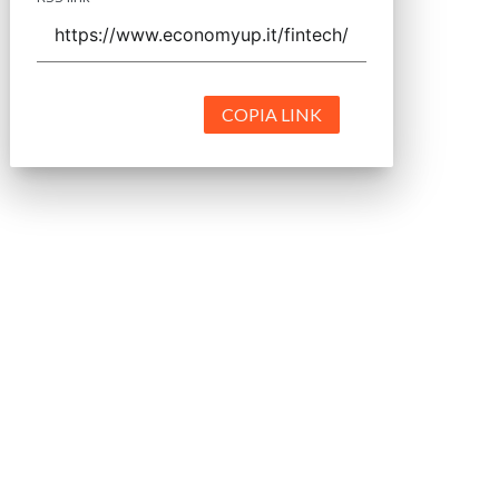
COPIA LINK