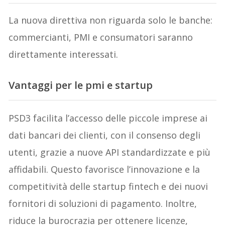
La nuova direttiva non riguarda solo le banche:
commercianti, PMI e consumatori saranno
direttamente interessati.
Vantaggi per le pmi e startup
PSD3 facilita l’accesso delle piccole imprese ai
dati bancari dei clienti, con il consenso degli
utenti, grazie a nuove API standardizzate e più
affidabili. Questo favorisce l’innovazione e la
competitività delle startup fintech e dei nuovi
fornitori di soluzioni di pagamento. Inoltre,
riduce la burocrazia per ottenere licenze,