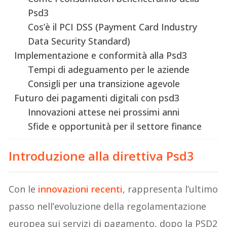
Psd3
Cos’è il PCI DSS (Payment Card Industry
Data Security Standard)
Implementazione e conformità alla Psd3
Tempi di adeguamento per le aziende
Consigli per una transizione agevole
Futuro dei pagamenti digitali con psd3
Innovazioni attese nei prossimi anni
Sfide e opportunità per il settore finance
Introduzione alla direttiva Psd3
Con le
innovazioni recenti
, rappresenta l’ultimo
passo nell’evoluzione della regolamentazione
europea sui servizi di pagamento, dopo la PSD2