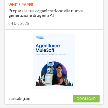
WHITE PAPER
Prepara la tua organizzazione alla nuova
generazione di agenti AI
04 Dic 2025
Scaricalo gratis!
DOWNLOAD