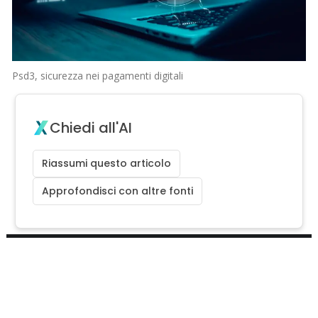
Psd3, sicurezza nei pagamenti digitali
Chiedi all'AI
Riassumi questo articolo
Approfondisci con altre fonti