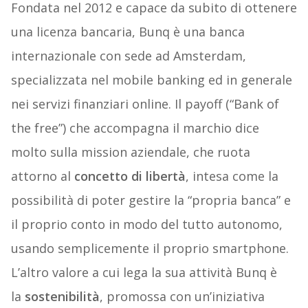
Fondata nel 2012 e capace da subito di ottenere
una licenza bancaria, Bunq è una banca
internazionale con sede ad Amsterdam,
specializzata nel mobile banking ed in generale
nei servizi finanziari online. Il payoff (“Bank of
the free”) che accompagna il marchio dice
molto sulla mission aziendale, che ruota
attorno al
concetto di libertà
, intesa come la
possibilità di poter gestire la “propria banca” e
il proprio conto in modo del tutto autonomo,
usando semplicemente il proprio smartphone.
L’altro valore a cui lega la sua attività Bunq è
la
sostenibilità
, promossa con un’iniziativa