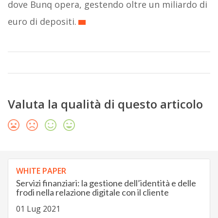
dove Bunq opera, gestendo oltre un miliardo di
euro di depositi.
Valuta la qualità di questo articolo
WHITE PAPER
Servizi finanziari: la gestione dell’identità e delle
frodi nella relazione digitale con il cliente
01 Lug 2021