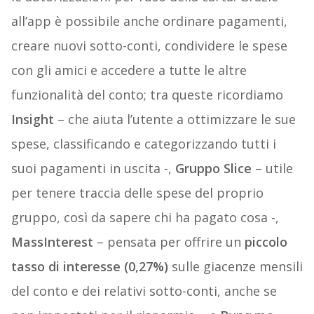
all’app è possibile anche ordinare pagamenti,
creare nuovi sotto-conti, condividere le spese
con gli amici e accedere a tutte le altre
funzionalità del conto; tra queste ricordiamo
Insight
– che aiuta l’utente a ottimizzare le sue
spese, classificando e categorizzando tutti i
suoi pagamenti in uscita -,
Gruppo Slice
– utile
per tenere traccia delle spese del proprio
gruppo, così da sapere chi ha pagato cosa -,
MassInterest
– pensata per offrire un
piccolo
tasso di interesse (0,27%)
sulle giacenze mensili
del conto e dei relativi sotto-conti, anche se