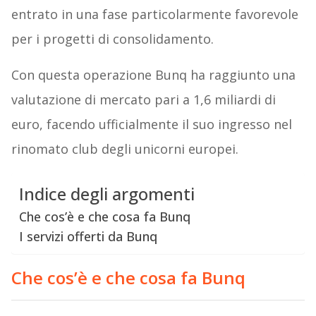
entrato in una fase particolarmente favorevole
per i progetti di consolidamento.
Con questa operazione Bunq ha raggiunto una
valutazione di mercato pari a 1,6 miliardi di
euro, facendo ufficialmente il suo ingresso nel
rinomato club degli unicorni europei.
Indice degli argomenti
Che cos’è e che cosa fa Bunq
I servizi offerti da Bunq
Che cos’è e che cosa fa Bunq