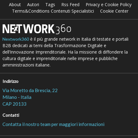
About
Autori
Tags
Rss Feed
Privacy e Cookie Policy
Terms&Conditions Contenuti Specialistici
Cookie Center
è il più grande network in Italia di testate e portali
Nextwork360
B2B dedicati ai temi della Trasformazione Digitale e
dell’Innovazione Imprenditoriale. Ha la missione di diffondere la
cultura digitale e imprenditoriale nelle imprese e pubbliche
amministrazioni italiane.
Indirizzo
Via Moretto da Brescia, 22
Milano - Italia
CAP 20133
Contatti
Contatta il nostro team per maggiori informazioni