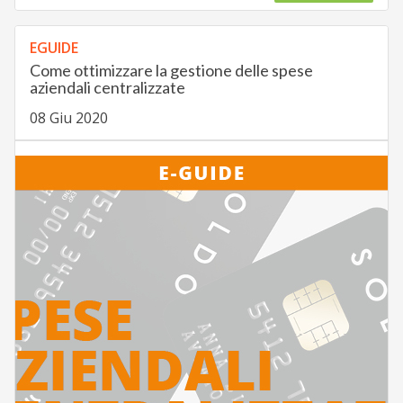
EGUIDE
Come ottimizzare la gestione delle spese
aziendali centralizzate
08 Giu 2020