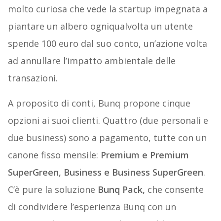
molto curiosa che vede la startup impegnata a
piantare un albero ogniqualvolta un utente
spende 100 euro dal suo conto, un’azione volta
ad annullare l’impatto ambientale delle
transazioni.
A proposito di conti, Bunq propone cinque
opzioni ai suoi clienti. Quattro (due personali e
due business) sono a pagamento, tutte con un
canone fisso mensile:
Premium e Premium
SuperGreen, Business e Business SuperGreen
.
C’è pure la soluzione
Bunq Pack,
che consente
di condividere l’esperienza Bunq con un