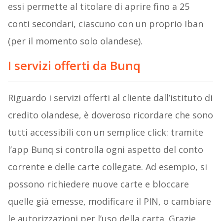
essi permette al titolare di aprire fino a 25
conti secondari, ciascuno con un proprio Iban
(per il momento solo olandese).
I servizi offerti da Bunq
Riguardo i servizi offerti al cliente dall’istituto di
credito olandese, è doveroso ricordare che sono
tutti accessibili con un semplice click: tramite
l’app Bunq si controlla ogni aspetto del conto
corrente e delle carte collegate. Ad esempio, si
possono richiedere nuove carte e bloccare
quelle già emesse, modificare il PIN, o cambiare
le autorizzazioni per l’uso della carta. Grazie