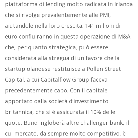
piattaforma di lending molto radicata in Irlanda
che si rivolge prevalentemente alle PMI,
aiutandole nella loro crescita. 141 milioni di
euro confluiranno in questa operazione di M&A
che, per quanto strategica, può essere
considerata alla stregua di un favore che la
startup olandese restituisce a Pollen Street
Capital, a cui Capitalflow Group faceva
precedentemente capo. Con il capitale
apportato dalla società d’investimento
britannica, che si è assicurata il 10% delle
quote, Bunq ingloberà altre challenger bank, il
cui mercato, da sempre molto competitivo, è