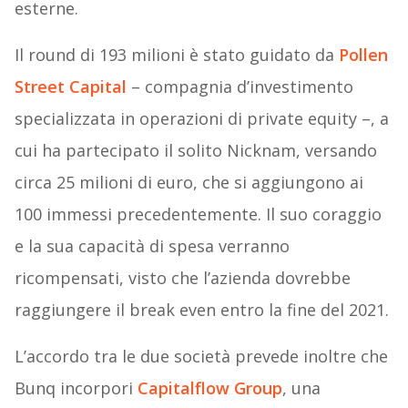
esterne.
Il round di 193 milioni è stato guidato da
Pollen
Street Capital
– compagnia d’investimento
specializzata in operazioni di private equity –, a
cui ha partecipato il solito Nicknam, versando
circa 25 milioni di euro, che si aggiungono ai
100 immessi precedentemente. Il suo coraggio
e la sua capacità di spesa verranno
ricompensati, visto che l’azienda dovrebbe
raggiungere il break even entro la fine del 2021.
L’accordo tra le due società prevede inoltre che
Bunq incorpori
Capitalflow Group
, una