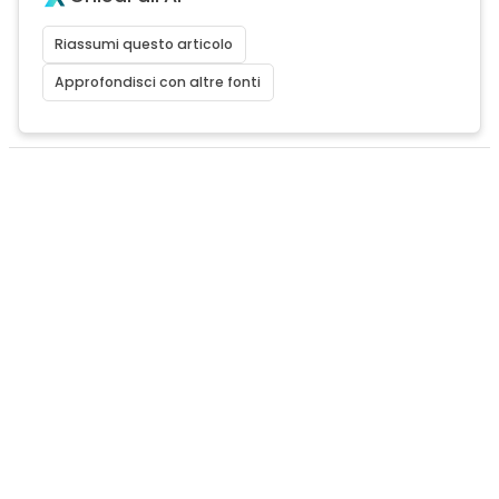
Riassumi questo articolo
Approfondisci con altre fonti