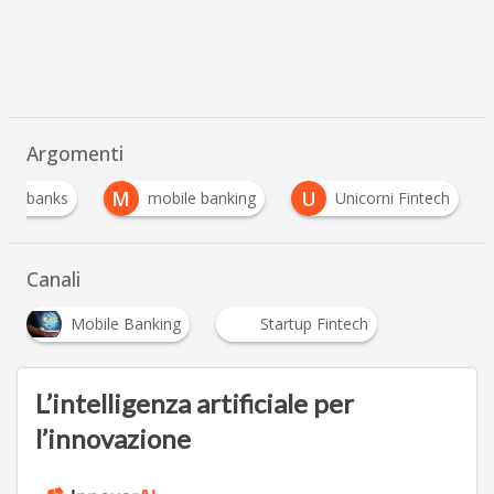
Argomenti
M
U
nger banks
mobile banking
Unicorni Fintech
Canali
Mobile Banking
Startup Fintech
L’intelligenza artificiale per
l’innovazione