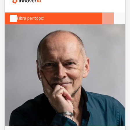
Filtra per topic