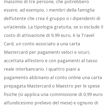
massimo di tre persone, che potrebbero
essere, ad esempio, i membri della famiglia
dell’utente che crea il gruppo o i dipendenti di
un’azienda. La tipologia gratuita, se si esclude il
costo di attivazione di 9,99 euro, è la Travel
Card, un conto associato a una carta
Mastercard per pagamenti veloci e sicuri,
accettata all’estero e con pagamenti al tasso
reale interbancario. I quattro piani a
pagamento abbinano al conto online una carta
prepagata Mastercard o Maestro per le spese
fisiche (si applica una commissione di 0,99 euro
all’undicesimo prelievo del mese) e ognuno di