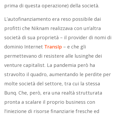
prima di questa operazione) della società.
L’autofinanziamento era reso possibile dai
profitti che Niknam realizzava con un’altra
società di sua proprietà – il provider di nomi di
dominio Internet
TransIp
– e che gli
permettevano di resistere alle lusinghe dei
venture capitalist. La pandemia però ha
stravolto il quadro, aumentando le perdite per
molte società del settore, tra cui la stessa
Bunq. Che, però, era una realtà strutturata
pronta a scalare il proprio business con
l’iniezione di risorse finanziarie fresche ed