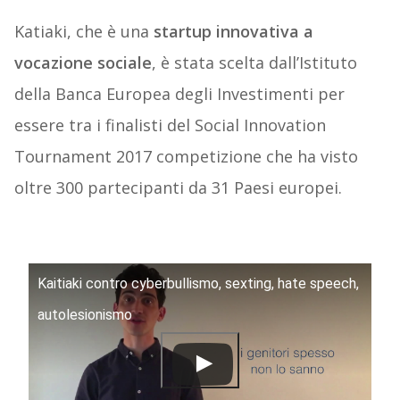
Katiaki, che è una
startup innovativa a
vocazione sociale
, è stata scelta dall’Istituto
della Banca Europea degli Investimenti per
essere tra i finalisti del Social Innovation
Tournament 2017 competizione che ha visto
oltre 300 partecipanti da 31 Paesi europei.
Kaitiaki contro cyberbullismo, sexting, hate speech,
autolesionismo