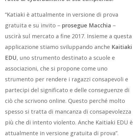
“Katiaki è attualmente in versione di prova
gratuita e su invito –
prosegue Macchia
–
uscirà sul mercato a fine 2017. Insieme a questa
applicazione stiamo sviluppando anche
Kaitiaki
EDU
, uno strumento destinato a scuole e
associazioni, che si propone come uno
strumento per rendere i ragazzi consapevoli e
partecipi del significato e delle conseguenze di
ciò che scrivono online. Questo perché molto
spesso si tratta di mancanza di consapevolezza
più che di intento violento. Anche Kaitiaki EDU è
attualmente in versione gratuita di prova”.