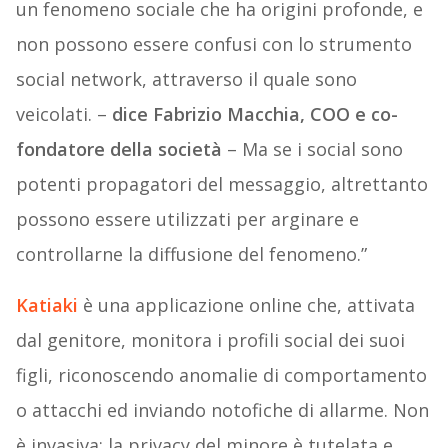
un fenomeno sociale che ha origini profonde, e
non possono essere confusi con lo strumento
social network, attraverso il quale sono
veicolati. –
dice Fabrizio Macchia, COO e co-
fondatore della società
– Ma se i social sono
potenti propagatori del messaggio, altrettanto
possono essere utilizzati per arginare e
controllarne la diffusione del fenomeno.”
Katiaki
è una applicazione online che, attivata
dal genitore, monitora i profili social dei suoi
figli, riconoscendo anomalie di comportamento
o attacchi ed inviando notofiche di allarme. Non
è invasiva: la privacy del minore è tutelata e