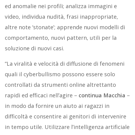
ed anomalie nei profili; analizza immagini e
video, individua nudità, frasi inappropriate,
altre note ‘stonate’; apprende nuovi modelli di
comportamento, nuovi pattern, utili per la
soluzione di nuovi casi.
“La viralità e velocità di diffusione di fenomeni
quali il cyberbullismo possono essere solo
controllati da strumenti online altrettanto
rapidi ed efficaci nell’agire –
continua Macchia
–
in modo da fornire un aiuto ai ragazzi in
difficoltà e consentire ai genitori di intervenire
in tempo utile. Utilizzare l’intelligenza artificiale