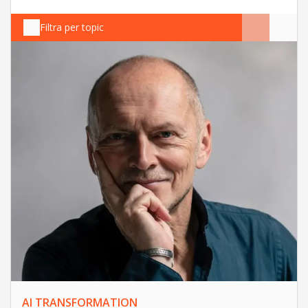
Filtra per topic
AI TRANSFORMATION