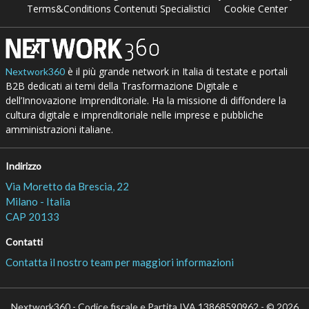
Terms&Conditions Contenuti Specialistici
Cookie Center
è il più grande network in Italia di testate e portali
Nextwork360
B2B dedicati ai temi della Trasformazione Digitale e
dell’Innovazione Imprenditoriale. Ha la missione di diffondere la
cultura digitale e imprenditoriale nelle imprese e pubbliche
amministrazioni italiane.
Indirizzo
Via Moretto da Brescia, 22
Milano - Italia
CAP 20133
Contatti
Contatta il nostro team per maggiori informazioni
Nextwork360 - Codice fiscale e Partita IVA 13868590962 - © 2026