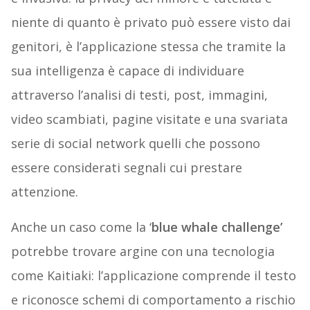
niente di quanto è privato può essere visto dai
genitori, è l’applicazione stessa che tramite la
sua intelligenza è capace di individuare
attraverso l’analisi di testi, post, immagini,
video scambiati, pagine visitate e una svariata
serie di social network quelli che possono
essere considerati segnali cui prestare
attenzione.
Anche un caso come la ‘
blue whale challenge’
potrebbe trovare argine con una tecnologia
come Kaitiaki: l’applicazione comprende il testo
e riconosce schemi di comportamento a rischio