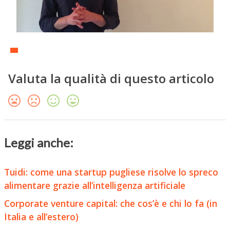
Valuta la qualità di questo articolo
Leggi anche:
Tuidi: come una startup pugliese risolve lo spreco
alimentare grazie all’intelligenza artificiale
Corporate venture capital: che cos’è e chi lo fa (in
Italia e all’estero)