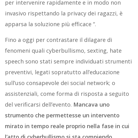
per intervenire rapidamente e in modo non
invasivo rispettando la privacy dei ragazzi, è
apparsa la soluzione più efficace “.
Fino a oggi per contrastare il dilagare di
fenomeni quali cyberbullismo, sexting, hate
speech sono stati sempre individuati strumenti
preventivi, legati sopratutto all’educazione
sull’uso consapevole dei social network; o
assistenziali, come forma di risposta a seguito
del verificarsi dell’evento.
Mancava uno
strumento che permettesse un intervento
mirato in tempo reale proprio nella fase in cui
l’atto di cyberbullismo si sta compiendo.