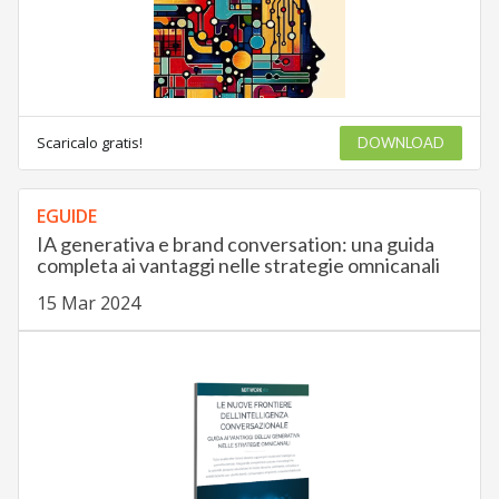
Scaricalo gratis!
DOWNLOAD
EGUIDE
IA generativa e brand conversation: una guida
completa ai vantaggi nelle strategie omnicanali
15 Mar 2024