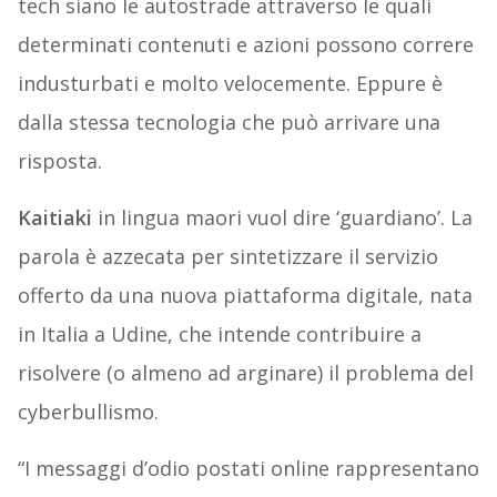
tech siano le autostrade attraverso le quali
determinati contenuti e azioni possono correre
industurbati e molto velocemente. Eppure è
dalla stessa tecnologia che può arrivare una
risposta.
Kaitiaki
in lingua maori vuol dire ‘guardiano’. La
parola è azzecata per sintetizzare il servizio
offerto da una nuova piattaforma digitale, nata
in Italia a Udine, che intende contribuire a
risolvere (o almeno ad arginare) il problema del
cyberbullismo.
“I messaggi d’odio postati online rappresentano