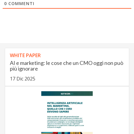
0
COMMENTI
WHITE PAPER
AI e marketing: le cose che un CMO oggi non può
più ignorare
17 Dic 2025