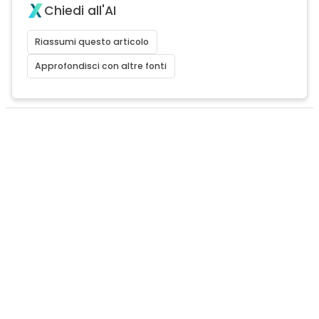
Chiedi all'AI
Riassumi questo articolo
Approfondisci con altre fonti