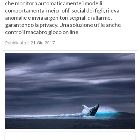
che monitora automaticamente i modelli
comportamentali nei profili social dei figli, rileva
anomalie e invia ai genitori segnali di allarme,
garantendo la privacy. Una soluzione utile anche
contro il macabro gioco on line
Pubblicato il 21 Giu 2017