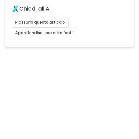
Chiedi all'AI
Riassumi questo articolo
Approfondisci con altre fonti