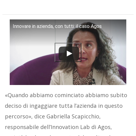
Innovare in azienda, con tutti: il caso Agos
«Quando abbiamo cominciato abbiamo subito
deciso di ingaggiare tutta l’azienda in questo
percorso», dice Gabriella Scapicchio,
responsabile dell’Innovation Lab di Agos,