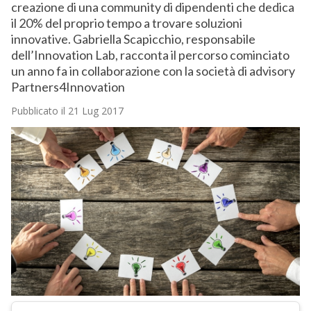
creazione di una community di dipendenti che dedica
il 20% del proprio tempo a trovare soluzioni
innovative. Gabriella Scapicchio, responsabile
dell’Innovation Lab, racconta il percorso cominciato
un anno fa in collaborazione con la società di advisory
Partners4Innovation
Pubblicato il 21 Lug 2017