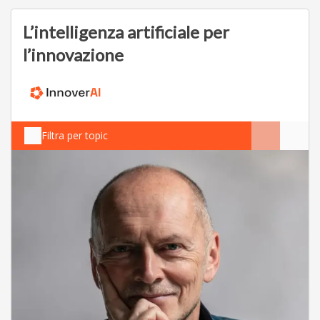
L’intelligenza artificiale per
l’innovazione
Filtra per topic