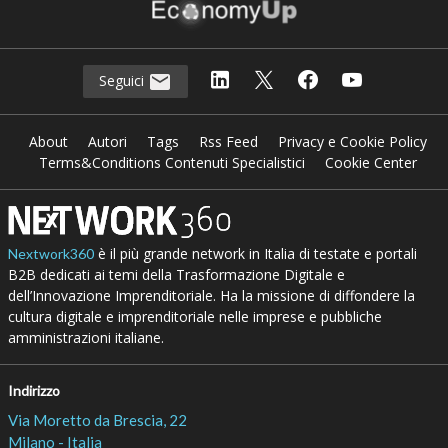
Seguici
About
Autori
Tags
Rss Feed
Privacy e Cookie Policy
Terms&Conditions Contenuti Specialistici
Cookie Center
è il più grande network in Italia di testate e portali
Nextwork360
B2B dedicati ai temi della Trasformazione Digitale e
dell’Innovazione Imprenditoriale. Ha la missione di diffondere la
cultura digitale e imprenditoriale nelle imprese e pubbliche
amministrazioni italiane.
Indirizzo
Via Moretto da Brescia, 22
Milano - Italia