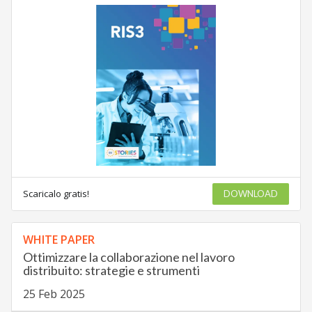
Scaricalo gratis!
DOWNLOAD
WHITE PAPER
Ottimizzare la collaborazione nel lavoro
distribuito: strategie e strumenti
25 Feb 2025