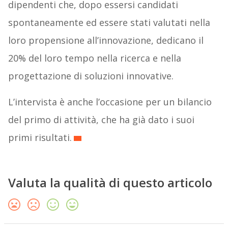
dipendenti che, dopo essersi candidati
spontaneamente ed essere stati valutati nella
loro propensione all’innovazione, dedicano il
20% del loro tempo nella ricerca e nella
progettazione di soluzioni innovative.
L’intervista è anche l’occasione per un bilancio
del primo di attività, che ha già dato i suoi
primi risultati.
Valuta la qualità di questo articolo