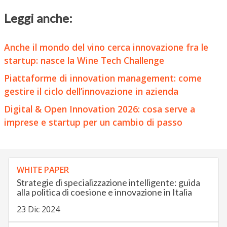
Leggi anche:
Anche il mondo del vino cerca innovazione fra le
startup: nasce la Wine Tech Challenge
Piattaforme di innovation management: come
gestire il ciclo dell’innovazione in azienda
Digital & Open Innovation 2026: cosa serve a
imprese e startup per un cambio di passo
WHITE PAPER
Strategie di specializzazione intelligente: guida
alla politica di coesione e innovazione in Italia
23 Dic 2024