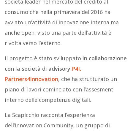
società leader nel mercato del credito al
consumo che nella primavera del 2016 ha
avviato un’attività di innovazione interna ma
anche open, visto una parte dell’attività è
rivolta verso l’esterno.
Il progetto è stato sviluppato
in collaborazione
con la società di advisory
P4I,
Partners4Innovation
, che ha strutturato un
piano di lavori cominciato con l’assesment
interno delle competenze digitali.
La Scapicchio racconta l’esperienza
dell’Innovation Community, un gruppo di