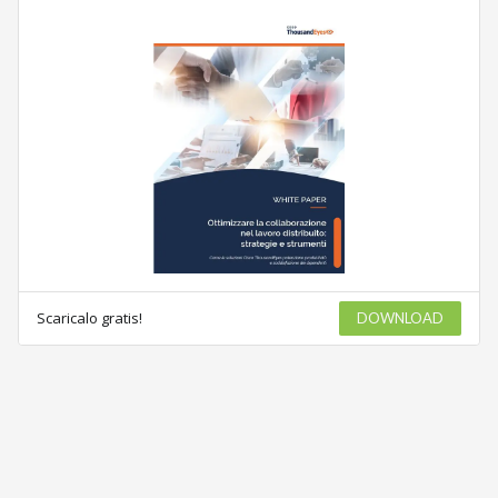
Scaricalo gratis!
DOWNLOAD