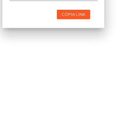
COPIA LINK