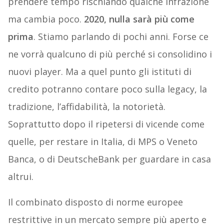
prendere tempo rischiando qualche infrazione
ma cambia poco.
2020, nulla sarà più come
prima
. Stiamo parlando di pochi anni. Forse ce
ne vorrà qualcuno di più perché si consolidino i
nuovi player. Ma a quel punto gli istituti di
credito potranno contare poco sulla legacy, la
tradizione, l’affidabilità, la notorietà.
Soprattutto dopo il ripetersi di vicende come
quelle, per restare in Italia, di MPS o Veneto
Banca, o di DeutscheBank per guardare in casa
altrui.
Il combinato disposto di norme europee
restrittive in un mercato sempre più aperto e