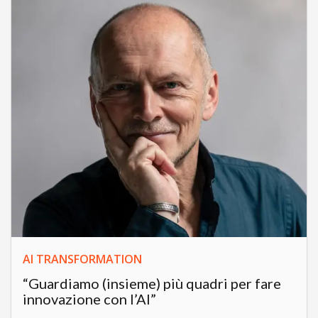
AI TRANSFORMATION
“Guardiamo (insieme) più quadri per fare
innovazione con l’AI”