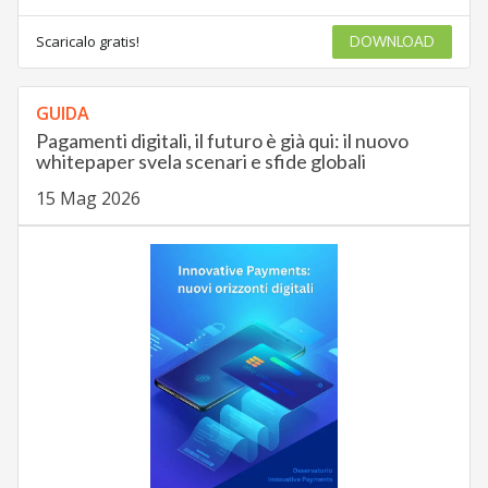
Scaricalo gratis!
DOWNLOAD
GUIDA
Pagamenti digitali, il futuro è già qui: il nuovo
whitepaper svela scenari e sfide globali
15 Mag 2026