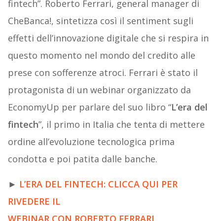
fintech”. Roberto Ferrari, general manager di
CheBanca!, sintetizza così il sentiment sugli
effetti dell’innovazione digitale che si respira in
questo momento nel mondo del credito alle
prese con sofferenze atroci. Ferrari è stato il
protagonista di un webinar organizzato da
EconomyUp per parlare del suo libro “
L’era del
fintech
”, il primo in Italia che tenta di mettere
ordine all’evoluzione tecnologica prima
condotta e poi patita dalle banche.
►
L’ERA DEL FINTECH: CLICCA QUI PER
RIVEDERE IL
WEBINAR CON ROBERTO FERRARI