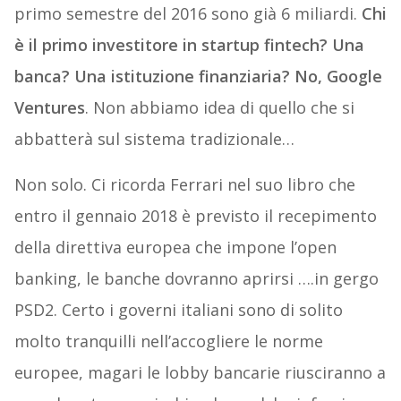
primo semestre del 2016 sono già 6 miliardi.
Chi
è il primo investitore in startup fintech? Una
banca? Una istituzione finanziaria? No, Google
Ventures
. Non abbiamo idea di quello che si
abbatterà sul sistema tradizionale…
Non solo. Ci ricorda Ferrari nel suo libro che
entro il gennaio 2018 è previsto il recepimento
della direttiva europea che impone l’open
banking, le banche dovranno aprirsi ….in gergo
PSD2. Certo i governi italiani sono di solito
molto tranquilli nell’accogliere le norme
europee, magari le lobby bancarie riusciranno a