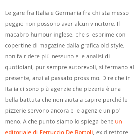
Le gare fra Italia e Germania fra chi sta messo
peggio non possono aver alcun vincitore. Il
macabro humour inglese, che si esprime con
copertine di magazine dalla grafica old style,
non fa ridere più nessuno e le analisi di
quotidiani, pur sempre autorevoli, si fermano al
presente, anzi al passato prossimo. Dire che in
Italia ci sono più agenzie che pizzerie è una
bella battuta che non aiuta a capire perché le
pizzerie servono ancora e le agenzie un po’
meno. A che punto siamo lo spiega bene
un
editoriale di Ferruccio De Bortoli
, ex direttore