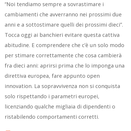
“Noi tendiamo sempre a sovrastimare i
cambiamenti che avverranno nei prossimi due
anni e a sottostimare quelli dei prossimi dieci”.
Tocca oggi ai banchieri evitare questa cattiva
abitudine. E comprendere che c’è un solo modo
per stimare correttamente che cosa cambierà
fra dieci anni: aprirsi prima che lo imponga una
direttiva europea, fare appunto open
innovation. La sopravvivenza non si conquista
solo rispettando i parametri europei,
licenziando qualche migliaia di dipendenti o
ristabilendo comportamenti corretti.