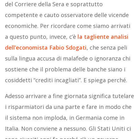
del Corriere della Sera e soprattutto
competente e cauto osservatore delle vicende
economiche. Per ricordare come siamo arrivati
a questo punto, invece, c’è
la tagliente analisi
dell’economista Fabio Sdogati
, che senza peli
sulla lingua accusa di malafede o ignoranza chi
sostiene che il problema delle banche siano i
cosiddetti “crediti incagliati”. E spiega perché.
Adesso arrivare a fine giornata significa tutelare
i risparmiatori da una parte e fare in modo che
il sistema non imploda, in Germania come in
Italia. Non conviene a nessuno. Gli Stati Uniti ci