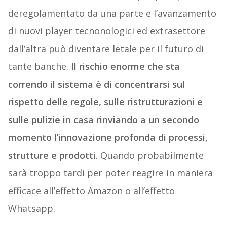
deregolamentato da una parte e l’avanzamento
di nuovi player tecnonologici ed extrasettore
dall’altra può diventare letale per il futuro di
tante banche.
Il rischio enorme che sta
correndo il sistema è di concentrarsi sul
rispetto delle regole, sulle ristrutturazioni e
sulle pulizie in casa rinviando a un secondo
momento l’innovazione profonda di processi,
strutture e prodotti
. Quando probabilmente
sarà troppo tardi per poter reagire in maniera
efficace all’effetto Amazon o all’effetto
Whatsapp.