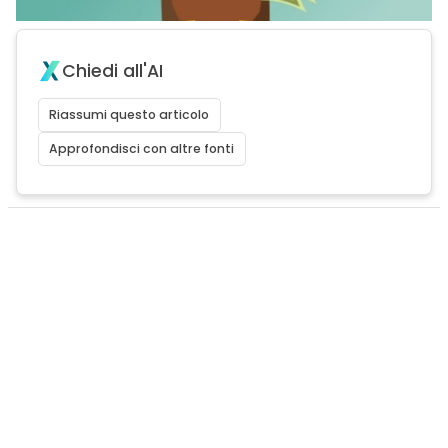
Chiedi all'AI
Riassumi questo articolo
Approfondisci con altre fonti