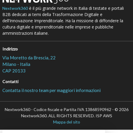
è il più grande network in Italia di testate e portali
Nextwork360
B2B dedicati ai temi della Trasformazione Digitale e
dell’Innovazione Imprenditoriale. Ha la missione di diffondere la
cultura digitale e imprenditoriale nelle imprese e pubbliche
amministrazioni italiane.
Indirizzo
Via Moretto da Brescia, 22
Milano - Italia
CAP 20133
Contatti
Contatta il nostro team per maggiori informazioni
Nextwork360 - Codice fiscale e Partita IVA 13868590962 - © 2026
Nextwork360. ALL RIGHTS RESERVED. ISP AWS
Mappa del sito