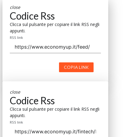
close
Codice Rss
Clicca sul pulsante per copiare il link RSS negli
appunti.
RSS link
COPIA LINK
close
Codice Rss
Clicca sul pulsante per copiare il link RSS negli
appunti.
RSS link