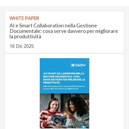
WHITE PAPER
AI e Smart Collaboration nella Gestione
Documentale: cosa serve davvero per migliorare
la produttività
16 Dic 2025