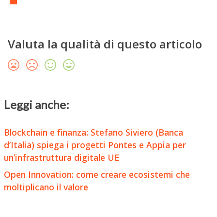
Valuta la qualità di questo articolo
Leggi anche:
Blockchain e finanza: Stefano Siviero (Banca
d’Italia) spiega i progetti Pontes e Appia per
un’infrastruttura digitale UE
Open Innovation: come creare ecosistemi che
moltiplicano il valore