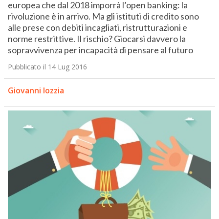
europea che dal 2018 imporrà l’open banking: la
rivoluzione è in arrivo. Ma gli istituti di credito sono
alle prese con debiti incagliati, ristrutturazioni e
norme restrittive. Il rischio? Giocarsi davvero la
sopravvivenza per incapacità di pensare al futuro
Pubblicato il 14 Lug 2016
Giovanni Iozzia