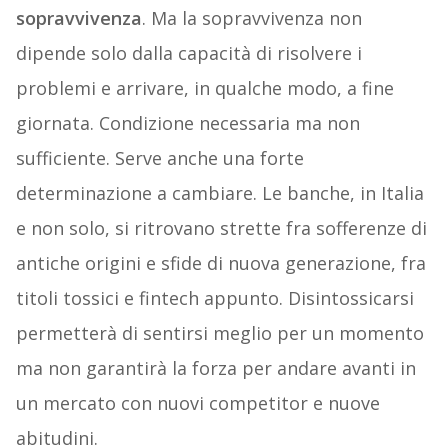
sopravvivenza
. Ma la sopravvivenza non
dipende solo dalla capacità di risolvere i
problemi e arrivare, in qualche modo, a fine
giornata. Condizione necessaria ma non
sufficiente. Serve anche una forte
determinazione a cambiare. Le banche, in Italia
e non solo, si ritrovano strette fra sofferenze di
antiche origini e sfide di nuova generazione, fra
titoli tossici e fintech appunto. Disintossicarsi
permetterà di sentirsi meglio per un momento
ma non garantirà la forza per andare avanti in
un mercato con nuovi competitor e nuove
abitudini.